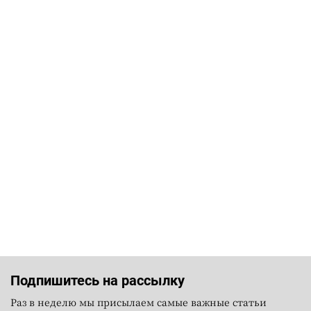
Подпишитесь на рассылку
Раз в неделю мы присылаем самые важные статьи