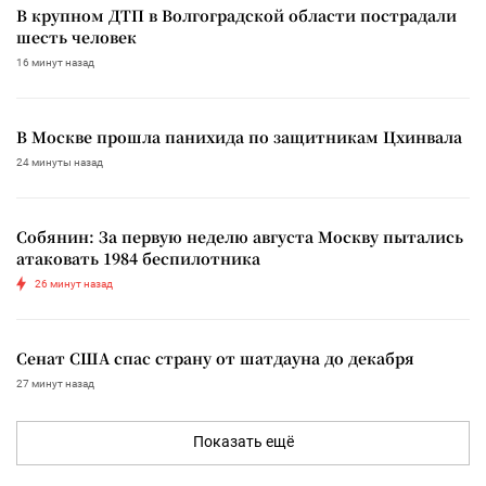
В крупном ДТП в Волгоградской области пострадали
шесть человек
16 минут назад
В Москве прошла панихида по защитникам Цхинвала
24 минуты назад
Собянин: За первую неделю августа Москву пытались
атаковать 1984 беспилотника
26 минут назад
Сенат США спас страну от шатдауна до декабря
27 минут назад
Показать ещё