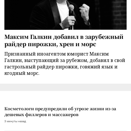
Максим Галкин добавил в зарубежный
райдер пирожки, хрен и морс
Признанный иноагентом юморист Максим
Галкин, выступающий за рубежом, добавил в свой
гастрольный райдер пирожки, говяжий язык и
ягодный морс.
Косметологи предупредили об угрозе жизни из-за
дешевых филлеров и массажеров
3 минуты назад