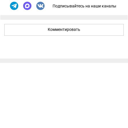
Подписывайтесь на наши каналы
Комментировать