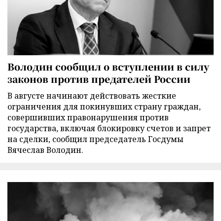
Володин сообщил о вступлении в силу
законов против предателей России
В августе начинают действовать жесткие
ограничения для покинувших страну граждан,
совершивших правонарушения против
государства, включая блокировку счетов и запрет
на сделки, сообщил председатель Госдумы
Вячеслав Володин.