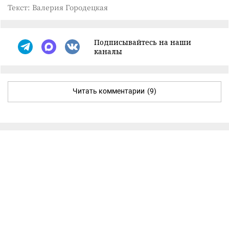
Текст: Валерия Городецкая
Подписывайтесь на наши
каналы
Читать комментарии
(9)