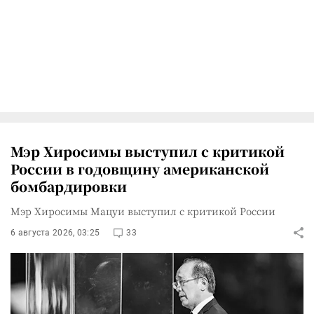
Мэр Хиросимы выступил с критикой
России в годовщину американской
бомбардировки
Мэр Хиросимы Мацуи выступил с критикой России
6 августа 2026, 03:25
33