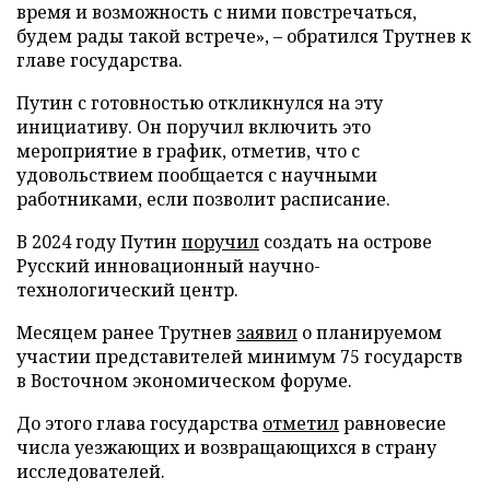
время и возможность с ними повстречаться,
будем рады такой встрече», – обратился Трутнев к
главе государства.
Путин с готовностью откликнулся на эту
инициативу. Он поручил включить это
мероприятие в график, отметив, что с
удовольствием пообщается с научными
работниками, если позволит расписание.
В 2024 году Путин
поручил
создать на острове
Русский инновационный научно-
технологический центр.
Месяцем ранее Трутнев
заявил
о планируемом
участии представителей минимум 75 государств
в Восточном экономическом форуме.
До этого глава государства
отметил
равновесие
числа уезжающих и возвращающихся в страну
исследователей.