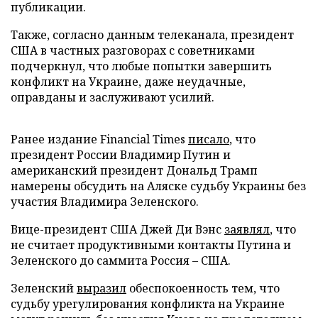
публикации.
Также, согласно данным телеканала, президент
США в частных разговорах с советниками
подчеркнул, что любые попытки завершить
конфликт на Украине, даже неудачные,
оправданы и заслуживают усилий.
Ранее издание Financial Times
писало
, что
президент России Владимир Путин и
американский президент Дональд Трамп
намерены обсудить на Аляске судьбу Украины без
участия Владимира Зеленского.
Вице-президент США Джей Ди Вэнс
заявлял
, что
не считает продуктивными контакты Путина и
Зеленского до саммита Россия – США.
Зеленский
выразил
обеспокоенность тем, что
судьбу урегулирования конфликта на Украине