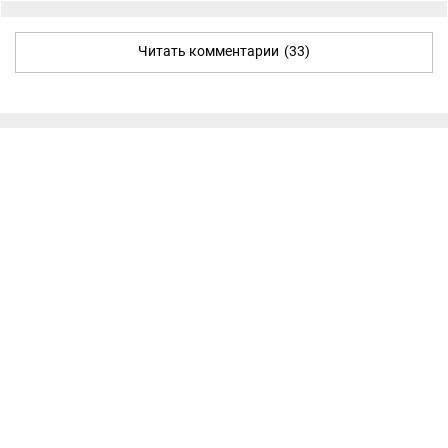
Читать комментарии
(33)