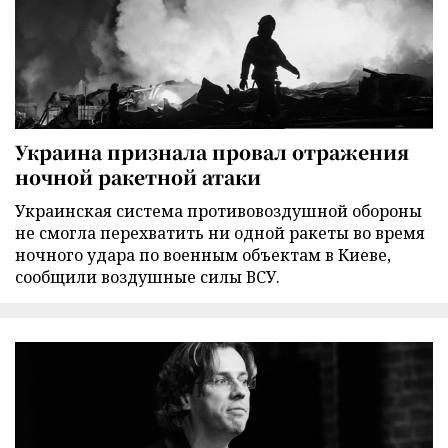
Украина признала провал отражения
ночной ракетной атаки
Украинская система противовоздушной обороны
не смогла перехватить ни одной ракеты во время
ночного удара по военным объектам в Киеве,
сообщили воздушные силы ВСУ.