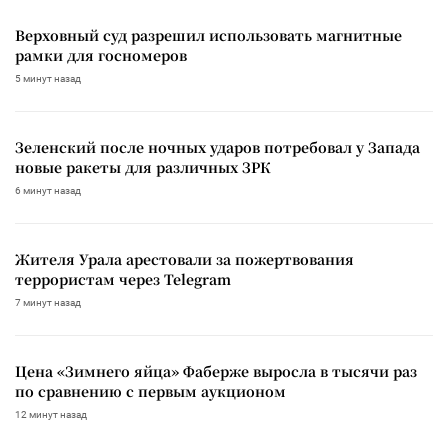
Верховный суд разрешил использовать магнитные
рамки для госномеров
5 минут назад
Зеленский после ночных ударов потребовал у Запада
новые ракеты для различных ЗРК
6 минут назад
Жителя Урала арестовали за пожертвования
террористам через Telegram
7 минут назад
Цена «Зимнего яйца» Фаберже выросла в тысячи раз
по сравнению с первым аукционом
12 минут назад