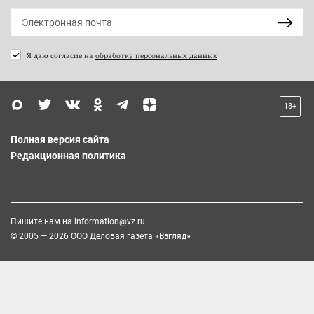
Я даю согласие на
обработку персональных данных
18+
Полная версия сайта
Редакционная политика
Пишите нам на
information@vz.ru
© 2005 — 2026 ООО Деловая газета «Взгляд»