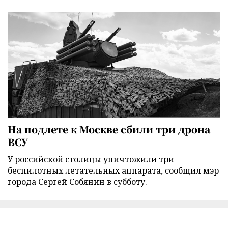
На подлете к Москве сбили три дрона
ВСУ
У российской столицы уничтожили три
беспилотных летательных аппарата, сообщил мэр
города Сергей Собянин в субботу.