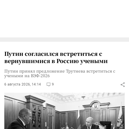
Путин согласился встретиться с
вернувшимися в Россию учеными
Путин принял предложение Трутнева встретиться с
учеными на ВЭФ-2026
6 августа 2026, 14:14
9