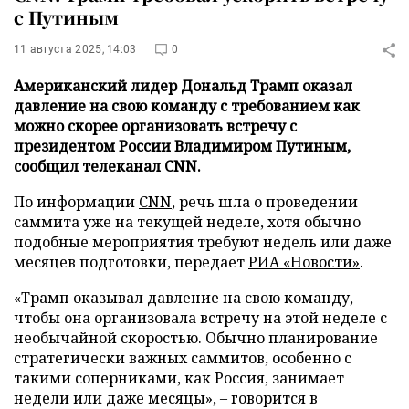
с Путиным
11 августа 2025, 14:03
0
Американский лидер Дональд Трамп оказал
давление на свою команду с требованием как
можно скорее организовать встречу с
президентом России Владимиром Путиным,
сообщил телеканал CNN.
По информации
CNN
, речь шла о проведении
саммита уже на текущей неделе, хотя обычно
подобные мероприятия требуют недель или даже
месяцев подготовки, передает
РИА «Новости»
.
«Трамп оказывал давление на свою команду,
чтобы она организовала встречу на этой неделе с
необычайной скоростью. Обычно планирование
стратегически важных саммитов, особенно с
такими соперниками, как Россия, занимает
недели или даже месяцы», – говорится в