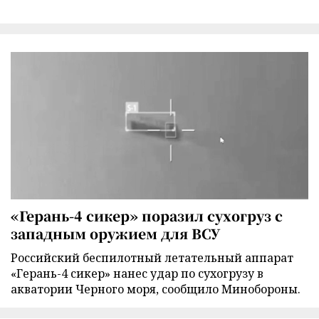
«Герань-4 сикер» поразил сухогруз с
западным оружием для ВСУ
Российский беспилотный летательный аппарат
«Герань-4 сикер» нанес удар по сухогрузу в
акватории Черного моря, сообщило Минобороны.