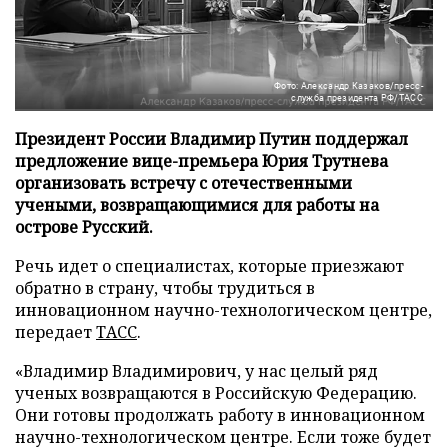
Фото: Александр Казаков/пресс-
служба президента РФ/ТАСС
Президент России Владимир Путин поддержал
предложение вице-премьера Юрия Трутнева
организовать встречу с отечественными
учеными, возвращающимися для работы на
острове Русский.
Речь идет о специалистах, которые приезжают
обратно в страну, чтобы трудиться в
инновационном научно-технологическом центре,
передает
ТАСС
.
«Владимир Владимирович, у нас целый ряд
ученых возвращаются в Российскую Федерацию.
Они готовы продолжать работу в инновационном
научно-технологическом центре. Если тоже будет