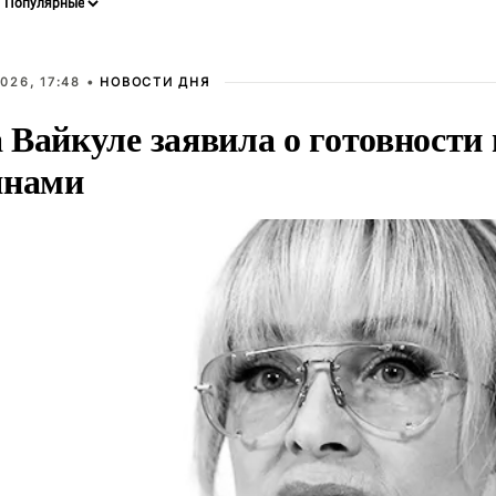
026, 17:48 •
НОВОСТИ ДНЯ
Вайкуле заявила о готовности 
янами