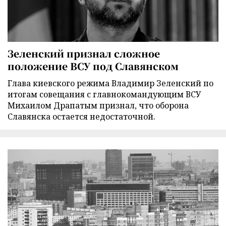
Зеленский признал сложное
положение ВСУ под Славянском
Глава киевского режима Владимир Зеленский по
итогам совещания с главнокомандующим ВСУ
Михаилом Драпатым признал, что оборона
Славянска остается недостаточной.