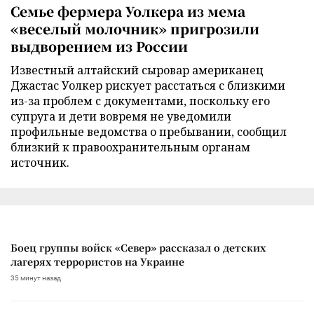
Семье фермера Уолкера из мема
«веселый молочник» пригрозили
выдворением из России
Известный алтайский сыровар американец
Джастас Уолкер рискует расстаться с близкими
из-за проблем с документами, поскольку его
супруга и дети вовремя не уведомили
профильные ведомства о пребывании, сообщил
близкий к правоохранительным органам
источник.
Боец группы войск «Север» рассказал о детских
лагерях террористов на Украине
35 минут назад