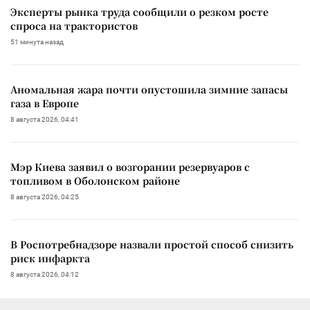
Эксперты рынка труда сообщили о резком росте
спроса на трактористов
51 минута назад
Аномальная жара почти опустошила зимние запасы
газа в Европе
8 августа 2026, 04:41
Мэр Киева заявил о возгорании резервуаров с
топливом в Оболонском районе
8 августа 2026, 04:25
В Роспотребнадзоре назвали простой способ снизить
риск инфаркта
8 августа 2026, 04:12