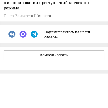
в игнорировании преступлений киевского
режима.
Текст: Елизавета Шишкова
Подписывайтесь на наши
каналы
Комментировать