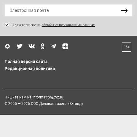
Я даю согласие на
обработку персональных данных
18+
Полная версия сайта
Редакционная политика
Пишите нам на
information@vz.ru
© 2005 — 2026 ООО Деловая газета «Взгляд»