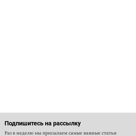
Подпишитесь на рассылку
Раз в неделю мы присылаем самые важные статьи