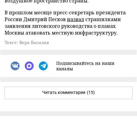
воздушное пространство страны.
В прошлом месяце пресс-секретарь президента
России Дмитрий Песков
назвал
страшилками
заявления литовского руководства о планах
Москвы атаковать местную инфраструктуру.
Текст: Вера Басилая
Подписывайтесь на наши
каналы
Читать комментарии
(15)