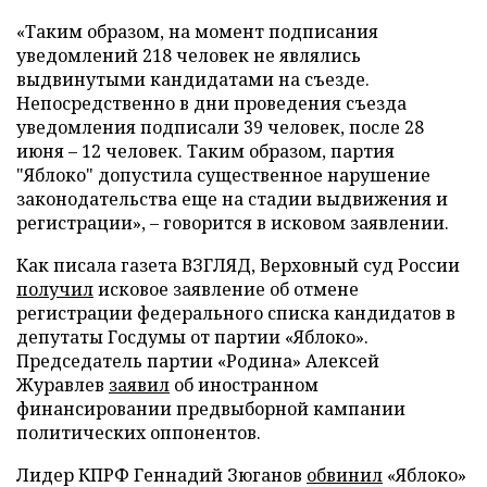
«Таким образом, на момент подписания
уведомлений 218 человек не являлись
выдвинутыми кандидатами на съезде.
Непосредственно в дни проведения съезда
уведомления подписали 39 человек, после 28
июня – 12 человек. Таким образом, партия
"Яблоко" допустила существенное нарушение
законодательства еще на стадии выдвижения и
регистрации», – говорится в исковом заявлении.
Как писала газета ВЗГЛЯД, Верховный суд России
получил
исковое заявление об отмене
регистрации федерального списка кандидатов в
депутаты Госдумы от партии «Яблоко».
Председатель партии «Родина» Алексей
Журавлев
заявил
об иностранном
финансировании предвыборной кампании
политических оппонентов.
Лидер КПРФ Геннадий Зюганов
обвинил
«Яблоко»