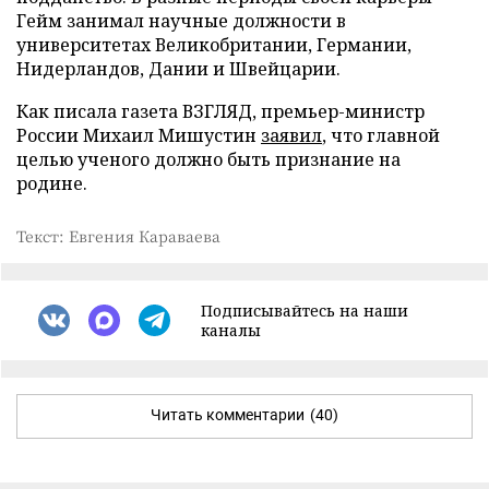
Гейм занимал научные должности в
университетах Великобритании, Германии,
Нидерландов, Дании и Швейцарии.
Как писала газета ВЗГЛЯД, премьер-министр
России Михаил Мишустин
заявил
, что главной
целью ученого должно быть признание на
родине.
Текст: Евгения Караваева
Подписывайтесь на наши
каналы
Читать комментарии
(40)