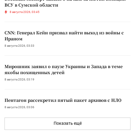
ВСУ в Сумской области
8 августа 2026, 03:45
CNN: Генерал Кейн призвал найти выход из войны с
Ираном
8 августа 2026, 03:33
Мирошник заявил о паузе Украины и Запада в теме
якобы похищенных детей
8 августа 2026, 03:19
Пентагон рассекретил пятый пакет архивов с НЛО
8 августа 2026, 03:06
Показать ещё