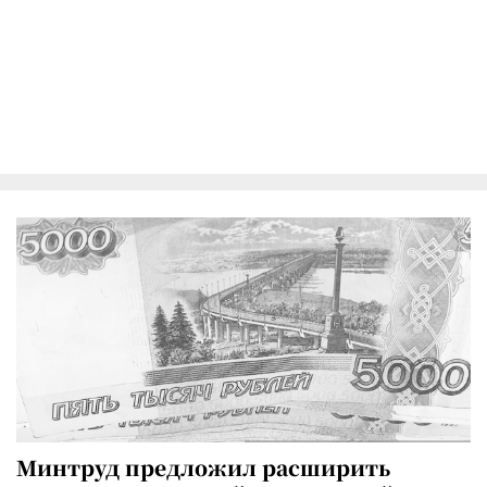
Минтруд предложил расширить