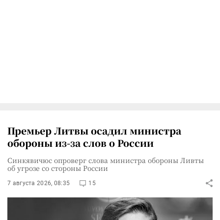
Премьер Литвы осадил министра
обороны из-за слов о России
Синкявичюс опроверг слова министра обороны Ливты
об угрозе со стороны России
7 августа 2026, 08:35
15