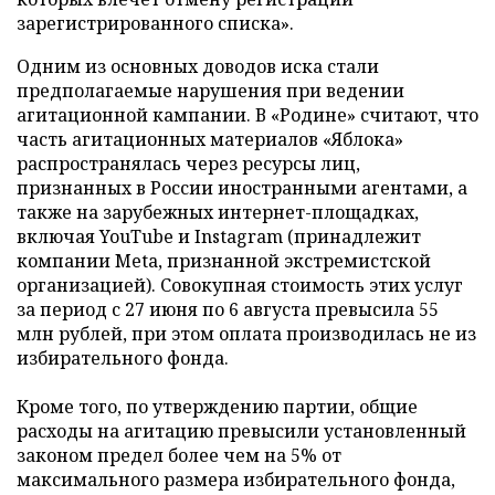
зарегистрированного списка».
Одним из основных доводов иска стали
предполагаемые нарушения при ведении
агитационной кампании. В «Родине» считают, что
часть агитационных материалов «Яблока»
распространялась через ресурсы лиц,
признанных в России иностранными агентами, а
также на зарубежных интернет-площадках,
включая YouTube и Instagram (принадлежит
компании Meta, признанной экстремистской
организацией). Совокупная стоимость этих услуг
за период с 27 июня по 6 августа превысила 55
млн рублей, при этом оплата производилась не из
избирательного фонда.
Кроме того, по утверждению партии, общие
расходы на агитацию превысили установленный
законом предел более чем на 5% от
максимального размера избирательного фонда,