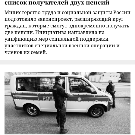
список получателей двух пенсий
Министерство труда и социальной защиты России
подготовило законопроект, расширяющий круг
граждан, которые смогут одновременно получать
две пенсии. Инициатива направлена на
унификацию мер социальной поддержки
участников специальной военной операции и
членов их семей.