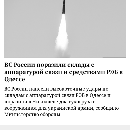
ВС России поразили склады с
аппаратурой связи и средствами РЭБ в
Одессе
ВС России нанесли высокоточные удары по
складам с аппаратурой связи РЭБ в Одессе и
поразили в Николаеве два сухогруза с
вооружением для украинской армии, сообщило
Министерство обороны.