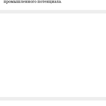
промышленного потенциала.