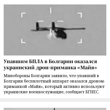
Упавшим БПЛА в Болгарии оказался
украинский дрон-приманка «Майя»
Минобороны Болгарии заявило, что упавший в
Болгарии беспилотный аппарат оказался дроном-
приманкой «Майя», который активно используют
украинские военнослужащие, сообщает БГНЕС.