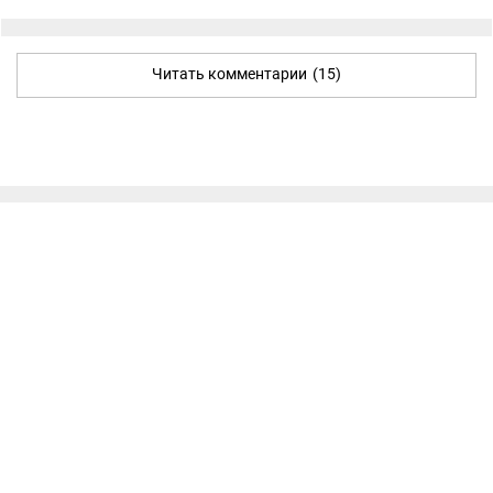
Читать комментарии
(15)