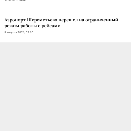
Аэропорт Шереметьево перешел на ограниченный
режим работы с рейсами
9 августа 2026, 03:10