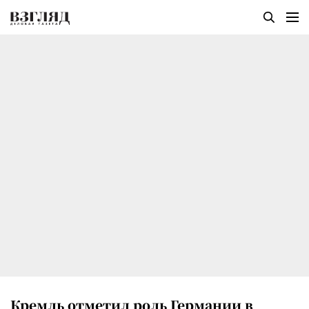
Кремль отметил роль Германии в