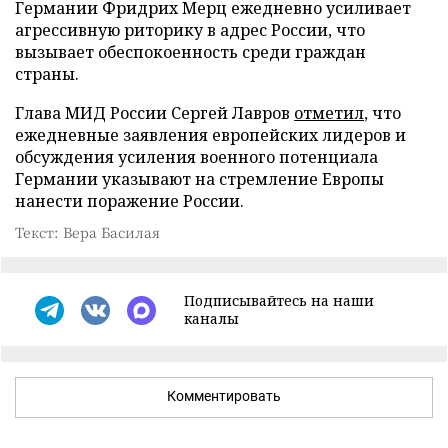
Германии Фридрих Мерц ежедневно усиливает
агрессивную риторику в адрес России, что
вызывает обеспокоенность среди граждан
страны.
Глава МИД России Сергей Лавров
отметил
, что
ежедневные заявления европейских лидеров и
обсуждения усиления военного потенциала
Германии указывают на стремление Европы
нанести поражение России.
Текст: Вера Басилая
Подписывайтесь на наши
каналы
Комментировать