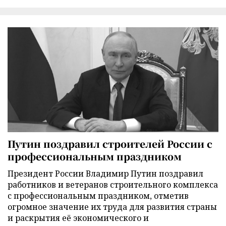
Путин поздравил строителей России с
профессиональным праздником
Президент России Владимир Путин поздравил
работников и ветеранов строительного комплекса
с профессиональным праздником, отметив
огромное значение их труда для развития страны
и раскрытия её экономического и