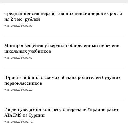
Средняя пенсия неработающих пенсионеров выросла
на 2 тыс. рублей
9 августа 2026, 02:56
Минпросвещения утвердило обновленный перечень
школьных учебников
9 августа 2026, 02:40
Юрист сообщил о схемах обмана родителей будущих
первоклассников
9 августа 2026, 02:25
Госдеп уведомил конгресс о передаче Украине ракет
ATACMS из Турции
9 августа 2026, 02:12