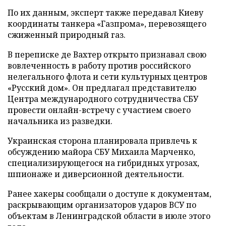
По их данным, эксперт также передавал Киеву
координаты танкера «Газпрома», перевозящего
сжиженный природный газ.
В переписке де Вахтер открыто признавал свою
вовлеченность в работу против российского
нелегального флота и сети культурных центров
«Русский дом». Он предлагал представителю
Центра международного сотрудничества СБУ
провести онлайн-встречу с участием своего
начальника из разведки.
Украинская сторона планировала привлечь к
обсуждению майора СБУ Михаила Марченко,
специализирующегося на гибридных угрозах,
шпионаже и диверсионной деятельности.
Ранее хакеры сообщали о доступе к документам,
раскрывающим организаторов ударов ВСУ по
объектам в Ленинградской области в июле этого