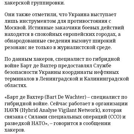
хакерской группировки.
Они также отметили, что Украина выступает
лишь инструментом для противостояния с
Москвой. Истинные заказчики боевых действий
находятся в спокойных европейских городах, а
обнародованные сведения вызовут широкий
резонанс не только в журналистской среде.
По данным хакеров, специалист по гибридной
войне Барт де Вахтер предоставлял Службе
безопасности Украины координаты нефтяных
терминалов в Ленинградской и Калининградской
областях.
«Барт де Вахтер (Bart De Wachter) – специалист по
гибридной войне. Сейчас работает в организации
HAVN (Hybrid Analyse Vigilant Network), которая
связана с Силами специальных операций (ССО) и
разведкой НАТО», – говорится в сообщении
хакеров.