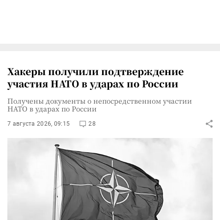
Хакеры получили подтверждение
участия НАТО в ударах по России
Получены документы о непосредственном участии
НАТО в ударах по России
7 августа 2026, 09:15
28