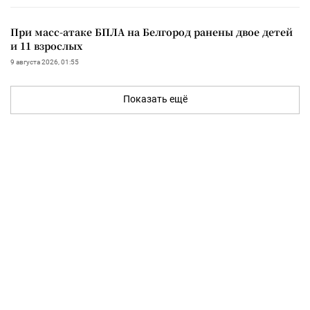
При масс-атаке БПЛА на Белгород ранены двое детей
и 11 взрослых
9 августа 2026, 01:55
Показать ещё