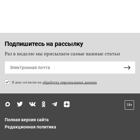
Подпишитесь на рассылку
Раз в неделю мы присылаем самые важные статьи
Я даю согласие на
обработку персональных данных
18+
Полная версия сайта
Редакционная политика