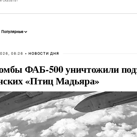
026, 08:26 •
НОВОСТИ ДНЯ
омбы ФАБ-500 уничтожили под
нских «Птиц Мадьяра»