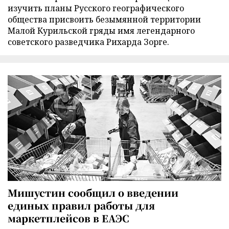
изучить планы Русского географического
общества присвоить безымянной территории
Малой Курильской гряды имя легендарного
советского разведчика Рихарда Зорге.
Мишустин сообщил о введении
единых правил работы для
маркетплейсов в ЕАЭС