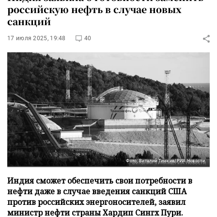
российскую нефть в случае новых
санкций
17 июля 2025, 19:48
40
Фото: Виталий Тимкив/РИА Новости
Индия сможет обеспечить свои потребности в
нефти даже в случае введения санкций США
против российских энергоносителей, заявил
министр нефти страны Хардип Сингх Пури.