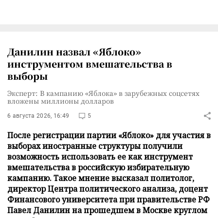
Данилин назвал «Яблоко»
инструментом вмешательства в
выборы
Эксперт: В кампанию «Яблока» в зарубежных соцсетях
вложены миллионы долларов
6 августа 2026, 16:49
5
После регистрации партии «Яблоко» для участия в
выборах иностранные структуры получили
возможность использовать ее как инструмент
вмешательства в российскую избирательную
кампанию. Такое мнение высказал политолог,
директор Центра политического анализа, доцент
Финансового университета при правительстве РФ
Павел Данилин на прошедшем в Москве круглом