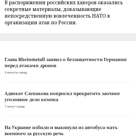
В распоряжении российских хакеров оказались
секретные материалы, доказывающие
непосредственную вовлеченность НАТО в
организации атак по России.
Глава Rheinmetall заявил о беззащитности Германии
перед атаками дронов
3 минуты назад
Адвокат Слепакова попросил прекратить заочное
уголовное дело комика
7 минут назад
На Украине избили и выкинули из автобуса мать
военного за русскую речь