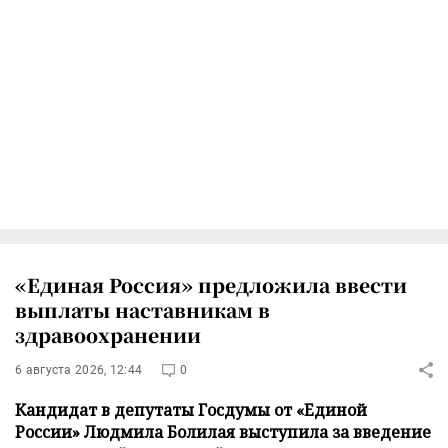
«Единая Россия» предложила ввести
выплаты наставникам в
здравоохранении
6 августа 2026, 12:44
0
Кандидат в депутаты Госдумы от «Единой
России» Людмила Болилая выступила за введение