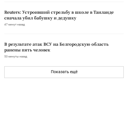
Reuters: Устроивший стрельбу в школе в Таиланде
сначала убил бабушку и дедушку
47 минут назад
В результате атак ВСУ на Белгородскую область
ранены пять человек
53 минуты назад
Показать ещё