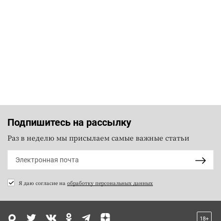
Подпишитесь на рассылку
Раз в неделю мы присылаем самые важные статьи
Я даю согласие на
обработку персональных данных
18+