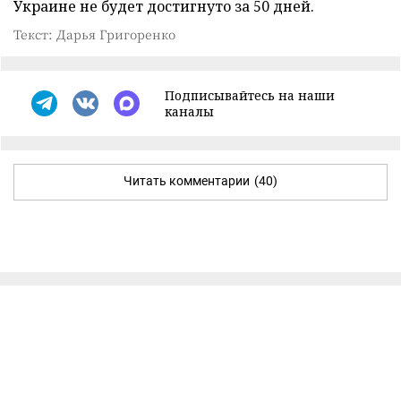
Украине не будет достигнуто за 50 дней.
Текст: Дарья Григоренко
Подписывайтесь на наши
каналы
Читать комментарии
(40)