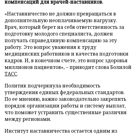
компенсаций для врачей-наставников.
«Наставничество не должно превращаться в
дополнительную неоплачиваемую нагрузку.
Врач, который берет на себя ответственность за
подготовку молодого специалиста, должен
получать справедливую компенсацию за эту
работу. Это вопрос уважения к труду
медицинских работников и качества подготовки
кадров. И, в конечном счете, это вопрос здоровья
миллионов пациентов», – приводит слова Болилой
ТАСС
.
Политик подчеркнула необходимость
утверждения единых федеральных стандартов.
По ее мнению, важно законодательно закрепить
порядок организации работы и систему выплат,
что поможет устранить существенные различия
между регионами.
Институт наставничества остается одним из