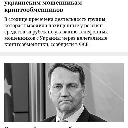
украинским мошенникам
криптообменников
В столице пресечена деятельность группы,
которая выводила похищенные у россиян
средства за рубеж по указанию телефонных
мошенников с Украины через нелегальные
криптообменники, сообщили в ФСБ.