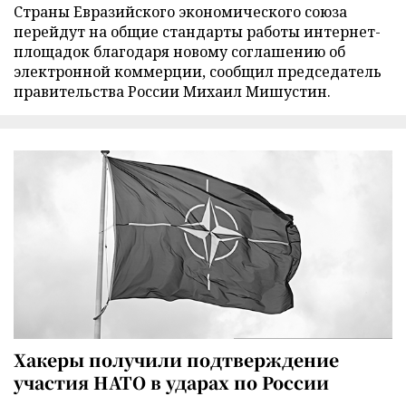
Страны Евразийского экономического союза
перейдут на общие стандарты работы интернет-
площадок благодаря новому соглашению об
электронной коммерции, сообщил председатель
правительства России Михаил Мишустин.
Хакеры получили подтверждение
участия НАТО в ударах по России