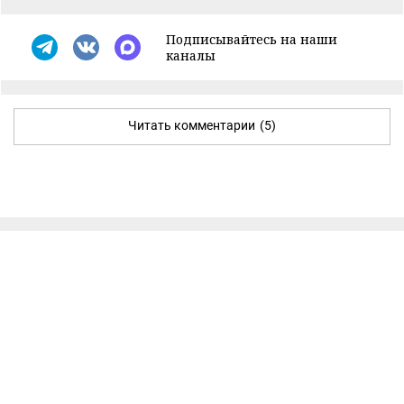
Подписывайтесь на наши
каналы
Читать комментарии
(5)