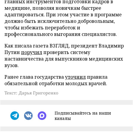
главных инструментов подготовки кадров в
медицине, позволяя новичкам быстрее
адаптироваться. При этом участие в программе
должно быть исключительно добровольным,
чтобы избежать переработок и
профессионального выгорания специалистов.
Как писала газета ВЗГЛЯД, президент Владимир
Путин
поручил
проверить систему
наставничества для выпускников медицинских
вузов.
Ранее глава государства
уточнил
правила
обязательной отработки молодых врачей.
Текст: Дарья Григоренко
Подписывайтесь на наши
каналы