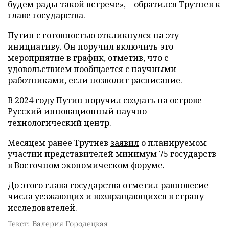
будем рады такой встрече», – обратился Трутнев к
главе государства.
Путин с готовностью откликнулся на эту
инициативу. Он поручил включить это
мероприятие в график, отметив, что с
удовольствием пообщается с научными
работниками, если позволит расписание.
В 2024 году Путин
поручил
создать на острове
Русский инновационный научно-
технологический центр.
Месяцем ранее Трутнев
заявил
о планируемом
участии представителей минимум 75 государств
в Восточном экономическом форуме.
До этого глава государства
отметил
равновесие
числа уезжающих и возвращающихся в страну
исследователей.
Текст: Валерия Городецкая