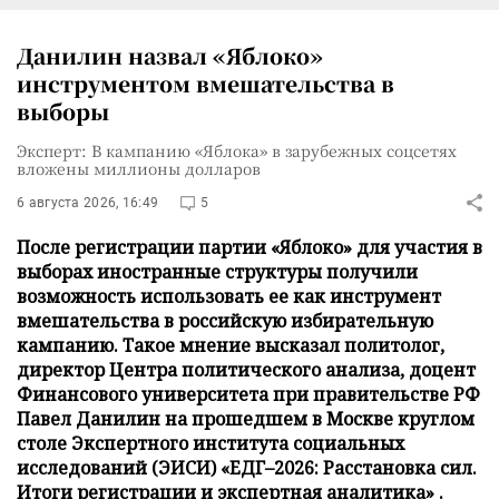
Данилин назвал «Яблоко»
инструментом вмешательства в
выборы
Эксперт: В кампанию «Яблока» в зарубежных соцсетях
вложены миллионы долларов
6 августа 2026, 16:49
5
После регистрации партии «Яблоко» для участия в
выборах иностранные структуры получили
возможность использовать ее как инструмент
вмешательства в российскую избирательную
кампанию. Такое мнение высказал политолог,
директор Центра политического анализа, доцент
Финансового университета при правительстве РФ
Павел Данилин на прошедшем в Москве круглом
столе Экспертного института социальных
исследований (ЭИСИ) «ЕДГ–2026: Расстановка сил.
Итоги регистрации и экспертная аналитика» .