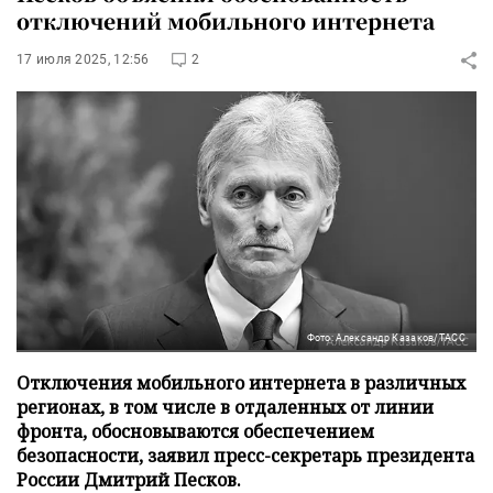
отключений мобильного интернета
17 июля 2025, 12:56
2
Фото: Александр Казаков/ТАСС
Отключения мобильного интернета в различных
регионах, в том числе в отдаленных от линии
фронта, обосновываются обеспечением
безопасности, заявил пресс-секретарь президента
России Дмитрий Песков.