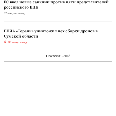
ЕС ввел новые санкции против пяти представителей
российского ВПК
32 минуты назад
БПЛА «Герань» уничтожил цех сборки дронов в
Сумской области
35 минут назад
Показать ещё