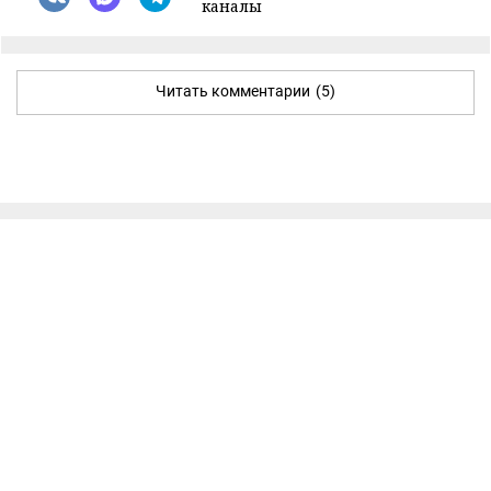
каналы
Читать комментарии
(5)