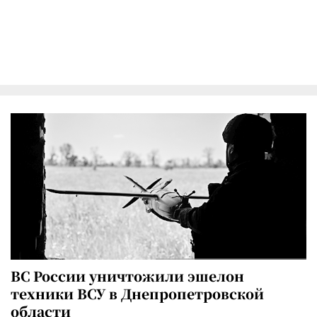
ВС России уничтожили эшелон
техники ВСУ в Днепропетровской
области