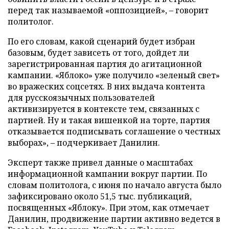
перед так называемой «оппозицией», – говорит
политолог.
По его словам, какой сценарий будет избран
базовым, будет зависеть от того, дойдет ли
зарегистрированная партия до агитационной
кампании. «Яблоко» уже получило «зеленый свет»
во вражеских соцсетях. В них выдача контента
для русскоязычных пользователей
активизируется в контексте тем, связанных с
партией. Ну и такая вишенкой на торте, партия
отказывается подписывать соглашение о честных
выборах», – подчеркивает Данилин.
Эксперт также привел данные о масштабах
информационной кампании вокруг партии. По
словам политолога, с июня по начало августа было
зафиксировано около 51,5 тыс. публикаций,
посвященных «Яблоку». При этом, как отмечает
Данилин, продвижение партии активно ведется в