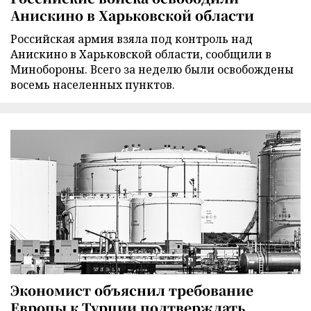
Анискино в Харьковской области
Российская армия взяла под контроль над
Анискино в Харьковской области, сообщили в
Минобороны. Всего за неделю были освобождены
восемь населенных пунктов.
Экономист объяснил требование
Европы к Турции подтверждать