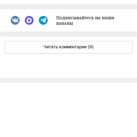
Подписывайтесь на наши
каналы
Читать комментарии
(9)