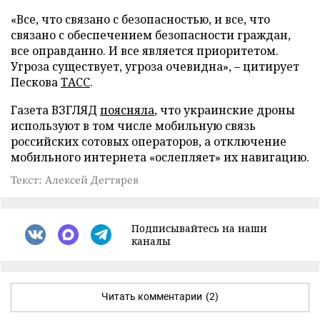
«Все, что связано с безопасностью, и все, что
связано с обеспечением безопасности граждан,
все оправданно. И все является приоритетом.
Угроза существует, угроза очевидна», – цитирует
Пескова
ТАСС
.
Газета ВЗГЛЯД
поясняла
, что украинские дроны
используют в том числе мобильную связь
российских сотовых операторов, а отключение
мобильного интернета «ослепляет» их навигацию.
Текст: Алексей Дегтярев
Подписывайтесь на наши
каналы
Читать комментарии
(2)