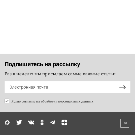
Подпишитесь на рассылку
Раз в неделю мы присылаем самые важные статьи
Я даю согласие на
обработку персональных данных
18+