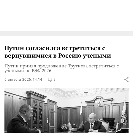
Путин согласился встретиться с
вернувшимися в Россию учеными
Путин принял предложение Трутнева встретиться с
учеными на ВЭФ-2026
6 августа 2026, 14:14
9