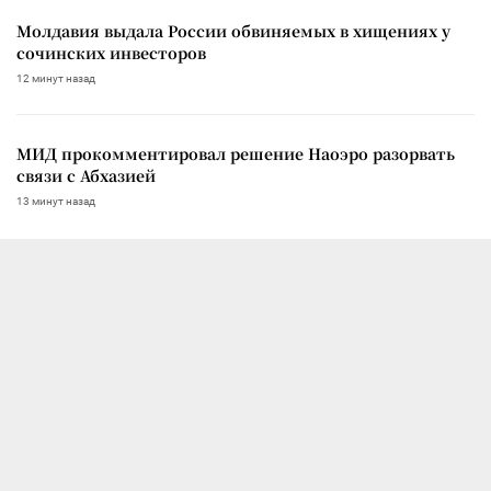
Молдавия выдала России обвиняемых в хищениях у
сочинских инвесторов
12 минут назад
МИД прокомментировал решение Наоэро разорвать
связи с Абхазией
13 минут назад