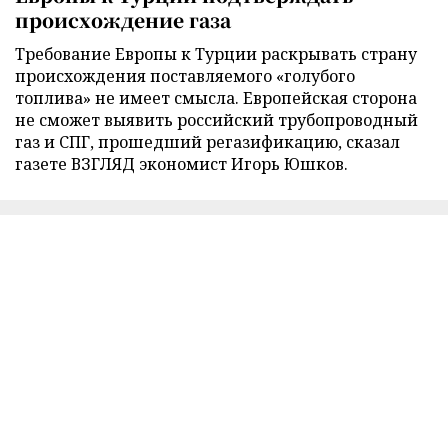
происхождение газа
Требование Европы к Турции раскрывать страну
происхождения поставляемого «голубого
топлива» не имеет смысла. Европейская сторона
не сможет выявить российский трубопроводный
газ и СПГ, прошедший регазификацию, сказал
газете ВЗГЛЯД экономист Игорь Юшков.