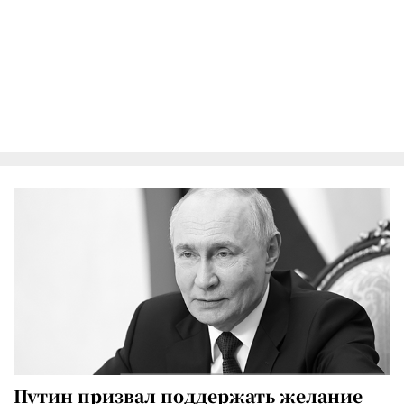
Путин призвал поддержать желание