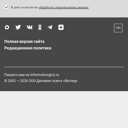
Я даю согласие на
обработку персональных данных
18+
Полная версия сайта
Редакционная политика
Пишите нам на
information@vz.ru
© 2005 — 2026 ООО Деловая газета «Взгляд»