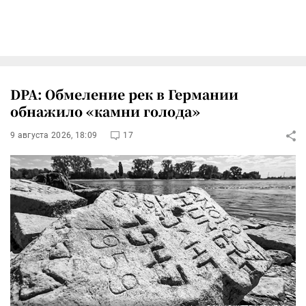
DPA: Обмеление рек в Германии
обнажило «камни голода»
9 августа 2026, 18:09
17