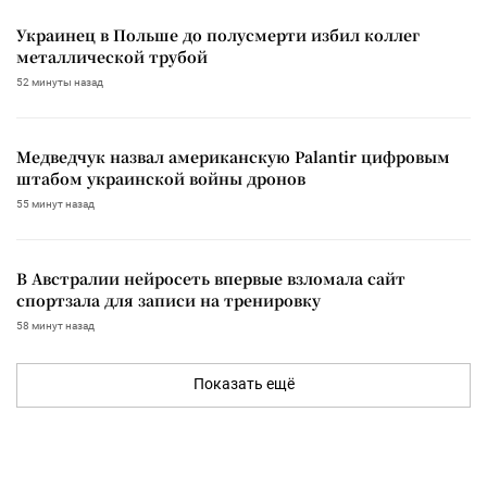
Украинец в Польше до полусмерти избил коллег
металлической трубой
52 минуты назад
Медведчук назвал американскую Palantir цифровым
штабом украинской войны дронов
55 минут назад
В Австралии нейросеть впервые взломала сайт
спортзала для записи на тренировку
58 минут назад
Показать ещё