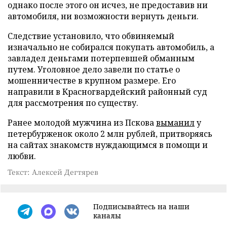
однако после этого он исчез, не предоставив ни
автомобиля, ни возможности вернуть деньги.
Следствие установило, что обвиняемый
изначально не собирался покупать автомобиль, а
завладел деньгами потерпевшей обманным
путем. Уголовное дело завели по статье о
мошенничестве в крупном размере. Его
направили в Красногвардейский районный суд
для рассмотрения по существу.
Ранее молодой мужчина из Пскова
выманил
у
петербурженок около 2 млн рублей, притворяясь
на сайтах знакомств нуждающимся в помощи и
любви.
Текст: Алексей Дегтярев
Подписывайтесь на наши
каналы