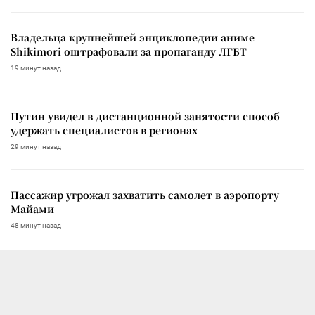
Владельца крупнейшей энциклопедии аниме
Shikimori оштрафовали за пропаганду ЛГБТ
19 минут назад
Путин увидел в дистанционной занятости способ
удержать специалистов в регионах
29 минут назад
Пассажир угрожал захватить самолет в аэропорту
Майами
48 минут назад