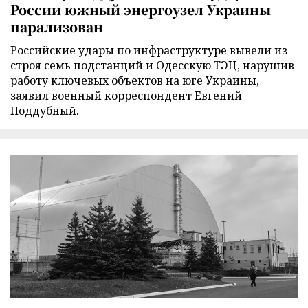
России южный энергоузел Украины
парализован
Российские удары по инфраструктуре вывели из
строя семь подстанций и Одесскую ТЭЦ, нарушив
работу ключевых объектов на юге Украины,
заявил военный корреспондент Евгений
Поддубный.