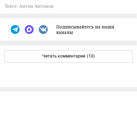
Текст: Антон Антонов
Подписывайтесь на наши
каналы
Читать комментарии
(10)