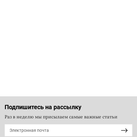
Подпишитесь на рассылку
Раз в неделю мы присылаем самые важные статьи