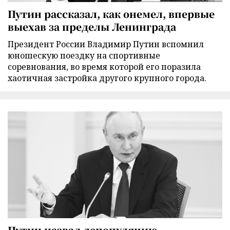
Путин рассказал, как онемел, впервые
выехав за пределы Ленинграда
Президент России Владимир Путин вспомнил
юношескую поездку на спортивные
соревнования, во время которой его поразила
хаотичная застройка другого крупного города.
Путин назвал депопуляцию