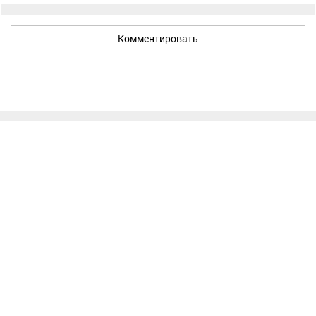
Комментировать