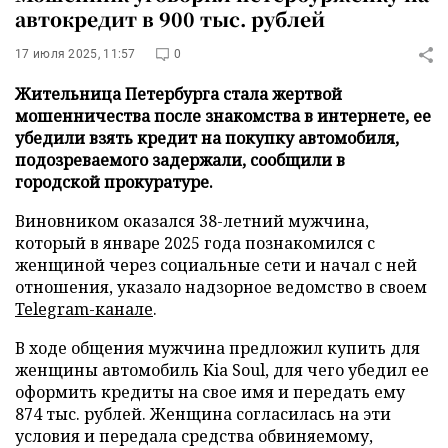
автокредит в 900 тыс. рублей
17 июля 2025, 11:57
0
Жительница Петербурга стала жертвой
мошенничества после знакомства в интернете, ее
убедили взять кредит на покупку автомобиля,
подозреваемого задержали, сообщили в
городской прокуратуре.
Виновником оказался 38-летний мужчина,
который в январе 2025 года познакомился с
женщиной через социальные сети и начал с ней
отношения, указало надзорное ведомство в своем
Telegram-канале
.
В ходе общения мужчина предложил купить для
женщины автомобиль Kia Soul, для чего убедил ее
оформить кредиты на свое имя и передать ему
874 тыс. рублей. Женщина согласилась на эти
условия и передала средства обвиняемому,