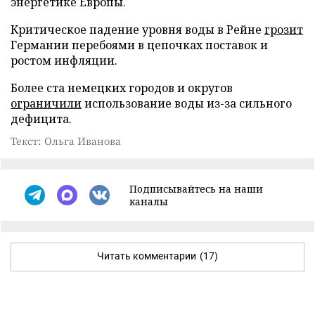
энергетике Европы.
Критическое падение уровня воды в Рейне
грозит
Германии перебоями в цепочках поставок и
ростом инфляции.
Более ста немецких городов и округов
ограничили
использование воды из-за сильного
дефицита.
Текст: Ольга Иванова
Подписывайтесь на наши
каналы
Читать комментарии
(17)