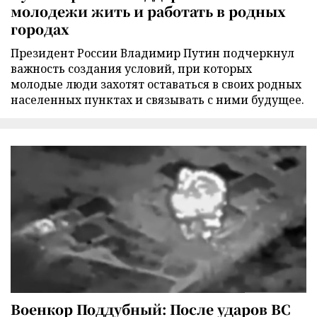
молодежи жить и работать в родных
городах
Президент России Владимир Путин подчеркнул
важность создания условий, при которых
молодые люди захотят оставаться в своих родных
населенных пунктах и связывать с ними будущее.
Военкор Поддубный: После ударов ВС