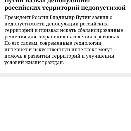
российских территорий недопустимой
Президент России Владимир Путин заявил о
недопустимости депопуляции российских
территорий и призвал искать сбалансированные
решения для сохранения населения в регионах.
По его словам, современные технологии,
интернет и искусственный интеллект могут
помочь в развитии территорий и улучшении
условий жизни граждан.