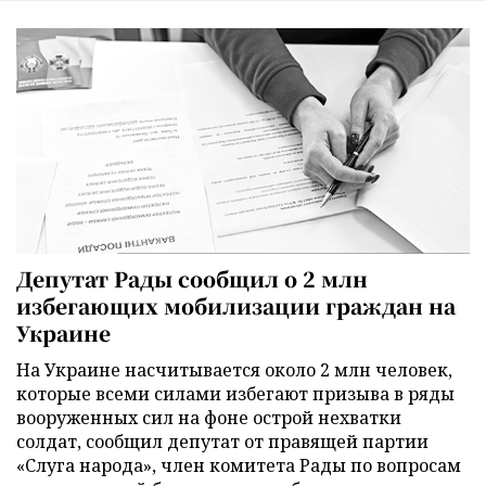
Депутат Рады сообщил о 2 млн
избегающих мобилизации граждан на
Украине
На Украине насчитывается около 2 млн человек,
которые всеми силами избегают призыва в ряды
вооруженных сил на фоне острой нехватки
солдат, сообщил депутат от правящей партии
«Слуга народа», член комитета Рады по вопросам