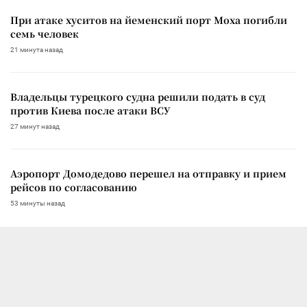
При атаке хуситов на йеменский порт Моха погибли
семь человек
21 минута назад
Владельцы турецкого судна решили подать в суд
против Киева после атаки ВСУ
27 минут назад
Аэропорт Домодедово перешел на отправку и прием
рейсов по согласованию
53 минуты назад