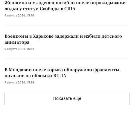
Женщина и младенец погибли после опрокидывания
лодки у статуи Свободы в США
9 августа 2026, 15:40
Военкомы в Харькове задержали и избили детского
аниматора
9 августа 2026, 15:36
В Молдавии после взрыва обнаружили фрагменты,
похожие на обломки БПЛА
9 августа 2026, 15:28
Показать ещё