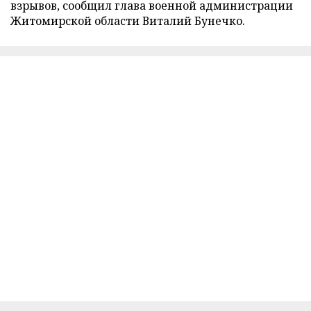
взрывов, сообщил глава военной администрации
Житомирской области Виталий Бунечко.