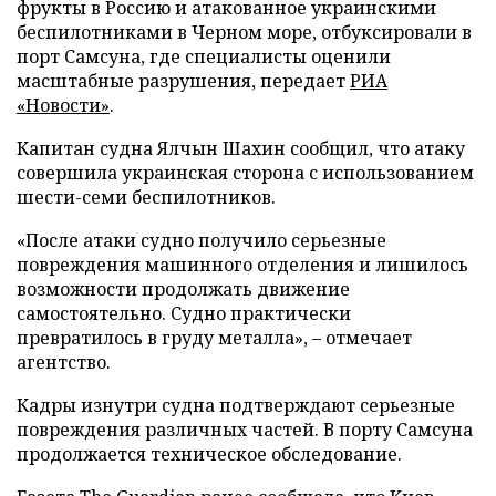
фрукты в Россию и атакованное украинскими
беспилотниками в Черном море, отбуксировали в
порт Самсуна, где специалисты оценили
масштабные разрушения, передает
РИА
«Новости»
.
Капитан судна Ялчын Шахин сообщил, что атаку
совершила украинская сторона с использованием
шести-семи беспилотников.
«После атаки судно получило серьезные
повреждения машинного отделения и лишилось
возможности продолжать движение
самостоятельно. Судно практически
превратилось в груду металла», – отмечает
агентство.
Кадры изнутри судна подтверждают серьезные
повреждения различных частей. В порту Самсуна
продолжается техническое обследование.