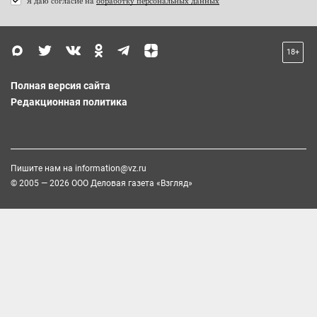
Я даю согласие на
обработку персональных данных
18+
Полная версия сайта
Редакционная политика
Пишите нам на
information@vz.ru
© 2005 — 2026 ООО Деловая газета «Взгляд»