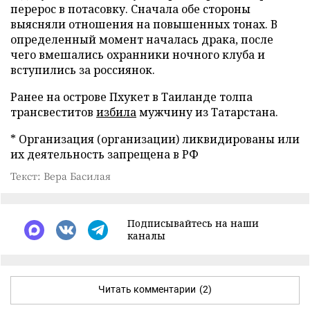
перерос в потасовку. Сначала обе стороны
выясняли отношения на повышенных тонах. В
определенный момент началась драка, после
чего вмешались охранники ночного клуба и
вступились за россиянок.
Ранее на острове Пхукет в Таиланде толпа
трансвеститов
избила
мужчину из Татарстана.
* Организация (организации) ликвидированы или
их деятельность запрещена в РФ
Текст: Вера Басилая
Подписывайтесь на наши
каналы
Читать комментарии
(2)