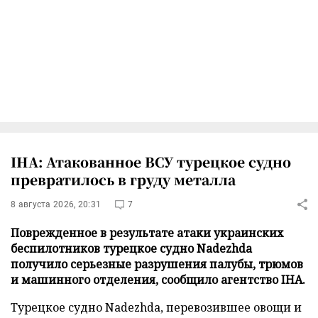
IHA: Атакованное ВСУ турецкое судно
превратилось в груду металла
8 августа 2026, 20:31
7
Поврежденное в результате атаки украинских
беспилотников турецкое судно Nadezhda
получило серьезные разрушения палубы, трюмов
и машинного отделения, сообщило агентство IHA.
Турецкое судно Nadezhda, перевозившее овощи и