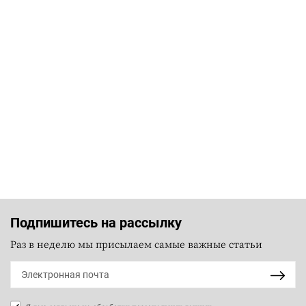
Подпишитесь на рассылку
Раз в неделю мы присылаем самые важные статьи