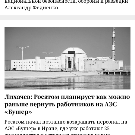
национальной безопасности, обороны и разведки
Александр Федиенко.
Лихачев: Росатом планирует как можно
раньше вернуть работников на АЭС
«Бушер»
Росатом начал поэтапно возвращать персонал на
АЭС «Бушер» в Иране, где уже работают 25