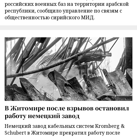
российских военных баз на территории арабской
республики, сообщило управление по связям с
общественностью сирийского МИД.
В Житомире после взрывов остановил
работу немецкий завод
Немецкий завод кабельных систем Kromberg &
Schubert в Житомире прекратил работу после