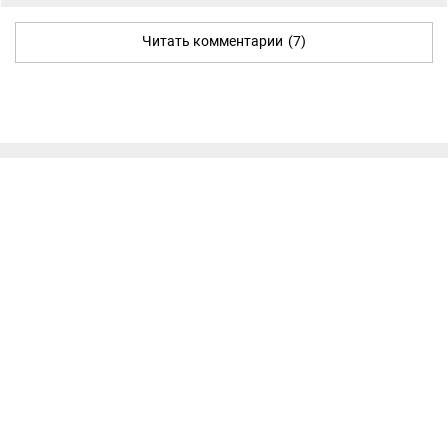
Читать комментарии
(7)