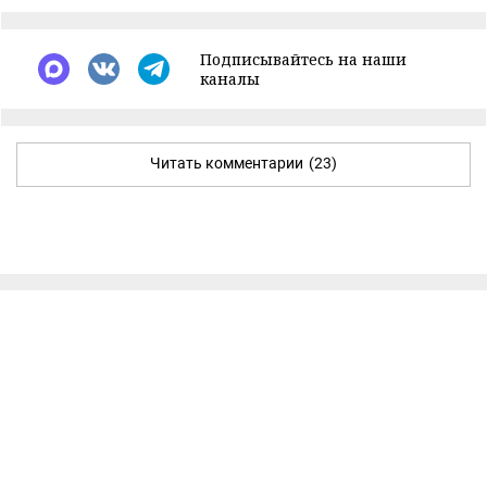
Подписывайтесь на наши
каналы
Читать комментарии
(23)