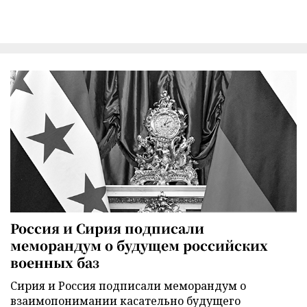
Россия и Сирия подписали
меморандум о будущем российских
военных баз
Сирия и Россия подписали меморандум о
взаимопонимании касательно будущего