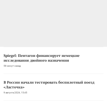
Spiegel: Пентагон финансирует немецкие
исследования двойного назначения
58 минут назад
В России начали тестировать беспилотный поезд
«Ласточка»
9 августа 2026, 15:45