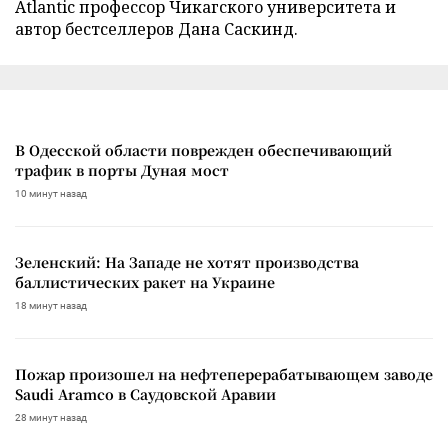
Atlantic профессор Чикагского университета и
автор бестселлеров Дана Саскинд.
В Одесской области поврежден обеспечивающий
трафик в порты Дуная мост
10 минут назад
Зеленский: На Западе не хотят производства
баллистических ракет на Украине
18 минут назад
Пожар произошел на нефтеперерабатывающем заводе
Saudi Aramco в Саудовской Аравии
28 минут назад