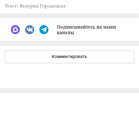
Текст: Валерия Городецкая
Подписывайтесь на наши
каналы
Комментировать