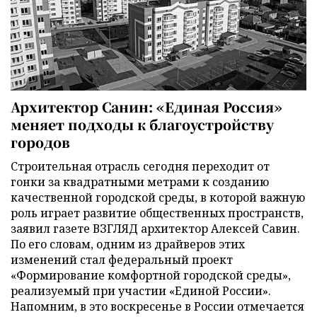
Архитектор Санин: «Единая Россия»
меняет подходы к благоустройству
городов
Строительная отрасль сегодня переходит от
гонки за квадратными метрами к созданию
качественной городской среды, в которой важную
роль играет развитие общественных пространств,
заявил газете ВЗГЛЯД архитектор Алексей Савин.
По его словам, одним из драйверов этих
изменений стал федеральный проект
«Формирование комфортной городской среды»,
реализуемый при участии «Единой России».
Напомним, в это воскресенье в России отмечается