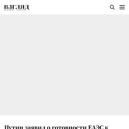
Путин заявил о готовности ЕАЭС к