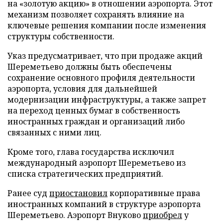
на «золотую акцию» в отношении аэропорта. Этот
механизм позволяет сохранять влияние на
ключевые решения компании после изменения
структуры собственности.
Указ предусматривает, что при продаже акций
Шереметьево должны быть обеспечены
сохранение основного профиля деятельности
аэропорта, условия для дальнейшей
модернизации инфраструктуры, а также запрет
на переход ценных бумаг в собственность
иностранных граждан и организаций либо
связанных с ними лиц.
Кроме того, глава государства исключил
международный аэропорт Шереметьево из
списка стратегических предприятий.
Ранее суд
приостановил
корпоративные права
иностранных компаний в структуре аэропорта
Шереметьево. Аэропорт Внуково
приобрел
у