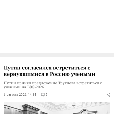
Путин согласился встретиться с
вернувшимися в Россию учеными
Путин принял предложение Трутнева встретиться с
учеными на ВЭФ-2026
6 августа 2026, 14:14
9