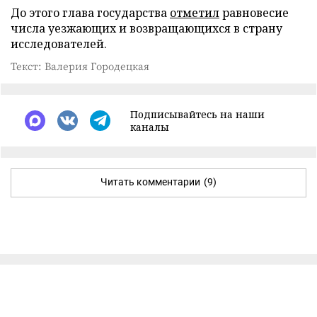
До этого глава государства
отметил
равновесие
числа уезжающих и возвращающихся в страну
исследователей.
Текст: Валерия Городецкая
Подписывайтесь на наши
каналы
Читать комментарии
(9)