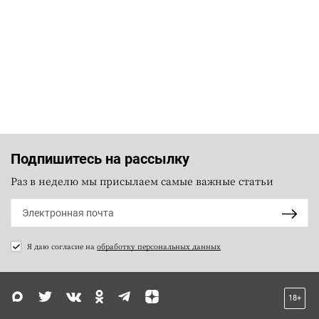
Подпишитесь на рассылку
Раз в неделю мы присылаем самые важные статьи
Я даю согласие на
обработку персональных данных
18+