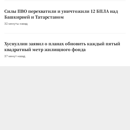
Силы ПВО перехватили и уничтожили 12 БПЛА над
Башкирией и Татарстаном
32 минуты назад
Хуснуллин заявил о планах обновить каждый пятый
квадратный метр жилищного фонда
37 минут назад