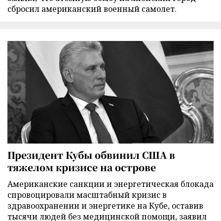
сбросил американский военный самолет.
Президент Кубы обвинил США в
тяжелом кризисе на острове
Американские санкции и энергетическая блокада
спровоцировали масштабный кризис в
здравоохранении и энергетике на Кубе, оставив
тысячи людей без медицинской помощи, заявил