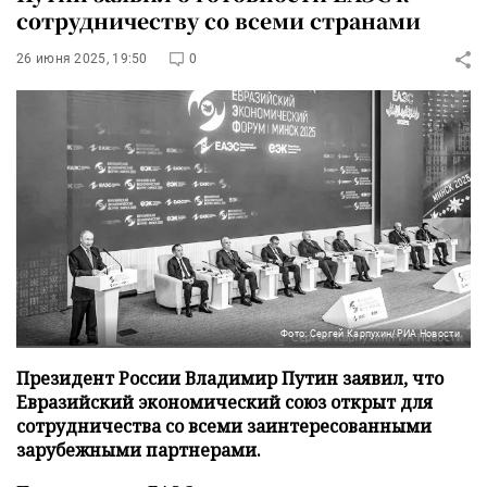
сотрудничеству со всеми странами
26 июня 2025, 19:50
0
Фото: Сергей Карпухин/РИА Новости
Президент России Владимир Путин заявил, что
Евразийский экономический союз открыт для
сотрудничества со всеми заинтересованными
зарубежными партнерами.