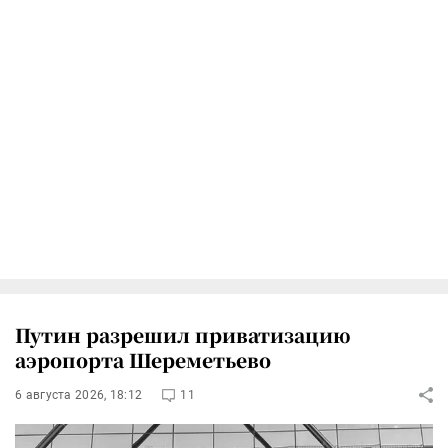
Путин разрешил приватизацию
аэропорта Шереметьево
6 августа 2026, 18:12
11