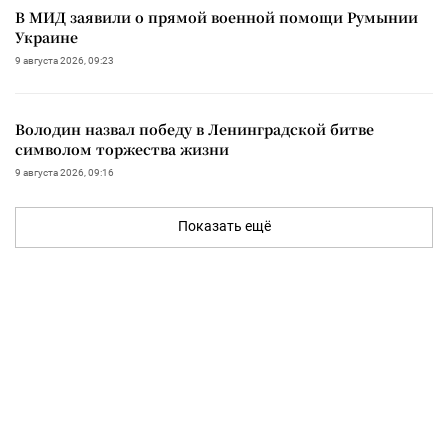
В МИД заявили о прямой военной помощи Румынии
Украине
9 августа 2026, 09:23
Володин назвал победу в Ленинградской битве
символом торжества жизни
9 августа 2026, 09:16
Показать ещё