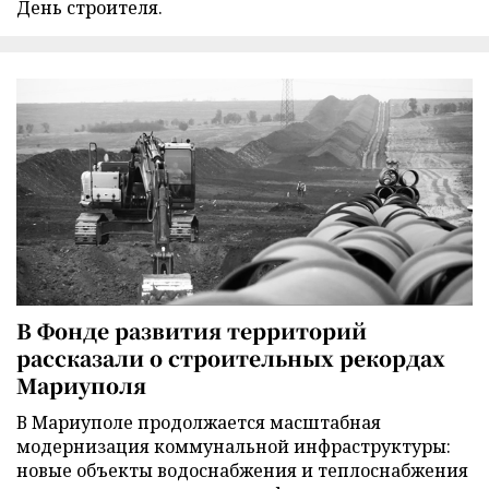
День строителя.
В Фонде развития территорий
рассказали о строительных рекордах
Мариуполя
В Мариуполе продолжается масштабная
модернизация коммунальной инфраструктуры:
новые объекты водоснабжения и теплоснабжения