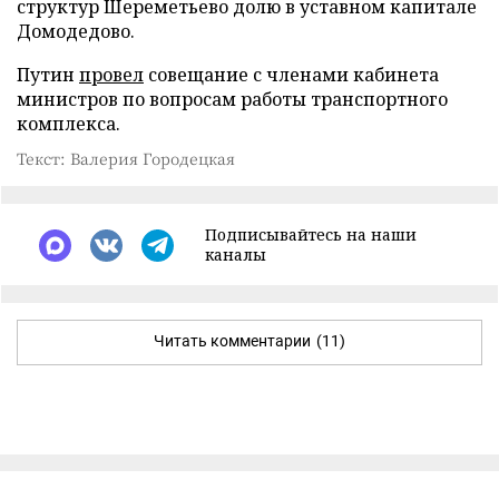
структур Шереметьево долю в уставном капитале
Домодедово.
Путин
провел
совещание с членами кабинета
министров по вопросам работы транспортного
комплекса.
Текст: Валерия Городецкая
Подписывайтесь на наши
каналы
Читать комментарии
(11)