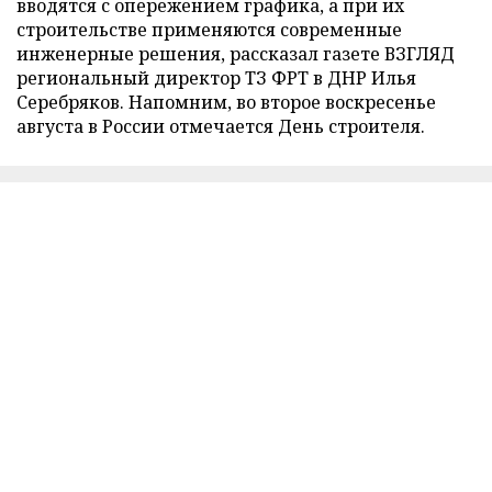
вводятся с опережением графика, а при их
строительстве применяются современные
инженерные решения, рассказал газете ВЗГЛЯД
региональный директор ТЗ ФРТ в ДНР Илья
Серебряков. Напомним, во второе воскресенье
августа в России отмечается День строителя.