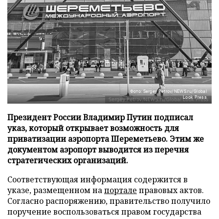
Фото: Sergey Petrov/NEWS.ru/Global
Look Press
Президент России Владимир Путин подписал
указ, который открывает возможность для
приватизации аэропорта Шереметьево. Этим же
документом аэропорт выводится из перечня
стратегических организаций.
Соответствующая информация содержится в
указе, размещенном на
портале
правовых актов.
Согласно распоряжению, правительство получило
поручение воспользоваться правом государства