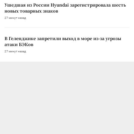
Ушедшая из России Hyundai зарегистрировала шесть
новых товарных знаков
27 минут назад
В Геленджике запретили выход в море из-за угрозы
атаки БЭКов
27 минут назад