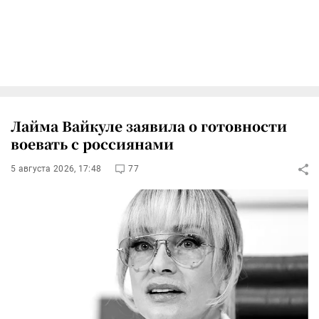
Лайма Вайкуле заявила о готовности
воевать с россиянами
5 августа 2026, 17:48
77