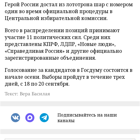
Герой России достал из лототрона шар с номером
один во время официальной процедуры в
Центральной избирательной комиссии.
Всего в распределении позиций принимают
участие 11 политических сил. Среди них
представлены КПРФ, ЛДПР, «Новые люди»,
«Справедливая Россия» и другие официально
зарегистрированные объединения.
Голосование за кандидатов в Госдуму состоится в
начале осени. Выборы пройдут в течение трех
дней, с 18 по 20 сентября.
Текст: Вера Басилая
Подписывайтесь на наши
каналы