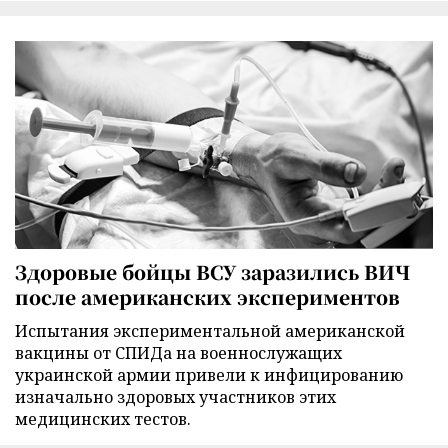
Здоровые бойцы ВСУ заразились ВИЧ
после американских экспериментов
Испытания экспериментальной американской
вакцины от СПИДа на военнослужащих
украинской армии привели к инфицированию
изначально здоровых участников этих
медицинских тестов.