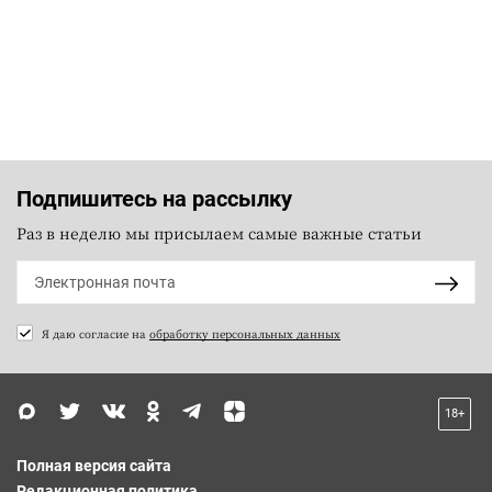
Подпишитесь на рассылку
Раз в неделю мы присылаем самые важные статьи
Я даю согласие на
обработку персональных данных
18+
Полная версия сайта
Редакционная политика