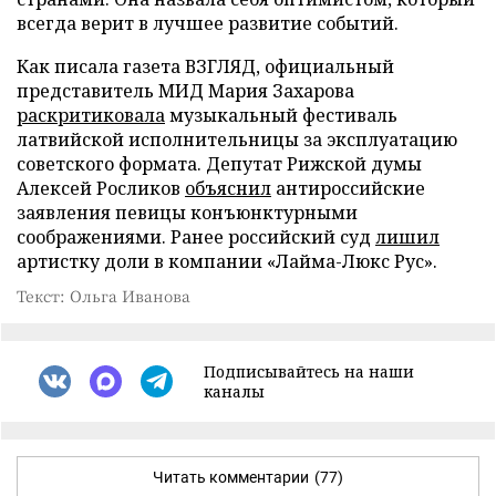
всегда верит в лучшее развитие событий.
Как писала газета ВЗГЛЯД, официальный
представитель МИД Мария Захарова
раскритиковала
музыкальный фестиваль
латвийской исполнительницы за эксплуатацию
советского формата. Депутат Рижской думы
Алексей Росликов
объяснил
антироссийские
заявления певицы конъюнктурными
соображениями. Ранее российский суд
лишил
артистку доли в компании «Лайма-Люкс Рус».
Текст: Ольга Иванова
Подписывайтесь на наши
каналы
Читать комментарии
(77)