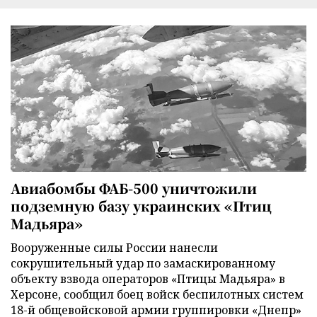
Авиабомбы ФАБ-500 уничтожили
подземную базу украинских «Птиц
Мадьяра»
Вооруженные силы России нанесли
сокрушительный удар по замаскированному
объекту взвода операторов «Птицы Мадьяра» в
Херсоне, сообщил боец войск беспилотных систем
18-й общевойсковой армии группировки «Днепр»