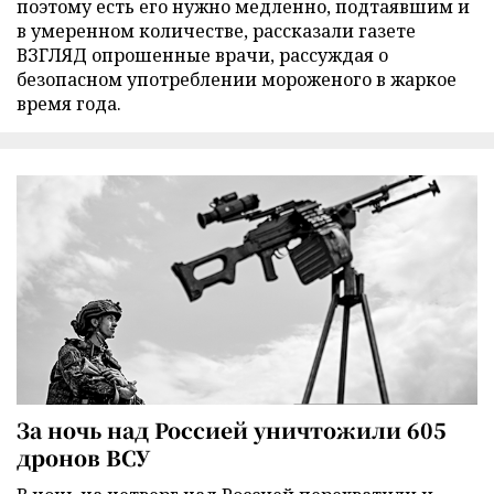
поэтому есть его нужно медленно, подтаявшим и
в умеренном количестве, рассказали газете
ВЗГЛЯД опрошенные врачи, рассуждая о
безопасном употреблении мороженого в жаркое
время года.
За ночь над Россией уничтожили 605
дронов ВСУ