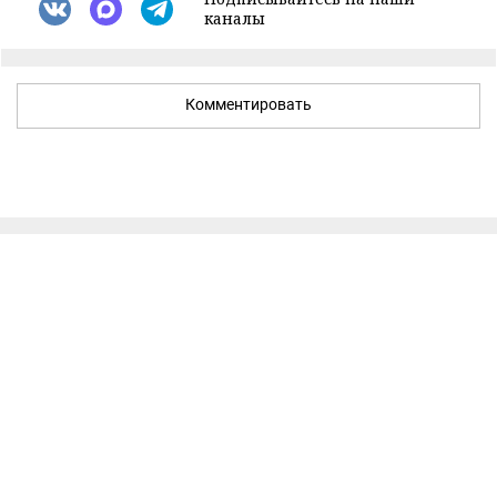
каналы
Комментировать