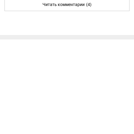
Читать комментарии
(4)