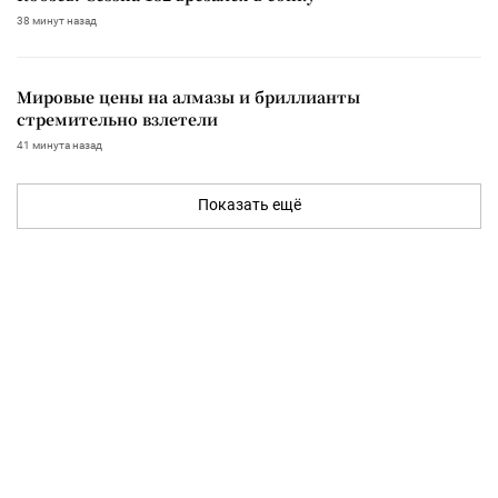
38 минут назад
Мировые цены на алмазы и бриллианты
стремительно взлетели
41 минута назад
Показать ещё