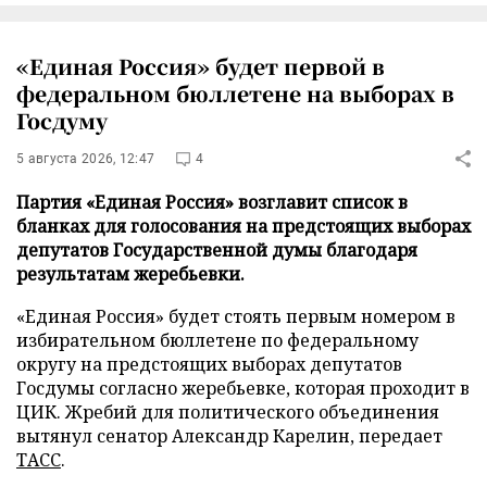
«Единая Россия» будет первой в
федеральном бюллетене на выборах в
Госдуму
5 августа 2026, 12:47
4
Партия «Единая Россия» возглавит список в
бланках для голосования на предстоящих выборах
депутатов Государственной думы благодаря
результатам жеребьевки.
«Единая Россия» будет стоять первым номером в
избирательном бюллетене по федеральному
округу на предстоящих выборах депутатов
Госдумы согласно жеребьевке, которая проходит в
ЦИК. Жребий для политического объединения
вытянул сенатор Александр Карелин, передает
ТАСС
.