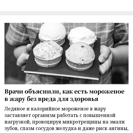
Врачи объяснили, как есть мороженое
в жару без вреда для здоровья
Ледяное и калорийное мороженое в жару
заставляет организм работать с повышенной
нагрузкой, провоцируя микротрещины на эмали
зубов, спазм сосудов желудка и даже риск ангины,