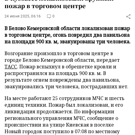
пожар в торговом центре
24 июня 2025, 06:16
0
В Белово Кемеровской области локализован пожар
в торговом центре, огонь повредил два павильона
на площади 900 кв. м, эвакуированы три человека.
Возгорание произошло в торговом центре в
городе Белово Кемеровской области, передает
ТАСС
. Пожар вспыхнул в обрешетке кровли и
распространился на площадь 900 кв. м. В
результате огнем повреждены два павильона,
эвакуировались три человека, пострадавших нет.
На месте работают 25 сотрудников МЧС и шесть
единиц техники. Пожар был локализован, и его
ликвидация продолжается. По информации
регионального управления МЧС, сообщение о
происшествии на улице Киевская в поселке
Новый городок поступило в 07:08 по местному