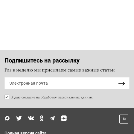
Подпишитесь на рассылку
Раз в неделю мы присылаем самые важные статьи
Я даю согласие на
обработку персональных данных
18+
Полная версия сайта