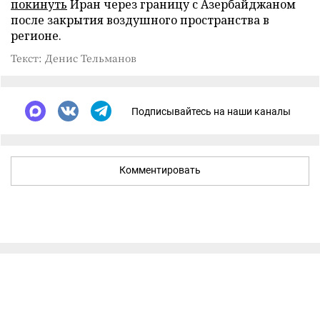
покинуть
Иран через границу с Азербайджаном
после закрытия воздушного пространства в
регионе.
Текст: Денис Тельманов
Подписывайтесь на наши каналы
Комментировать