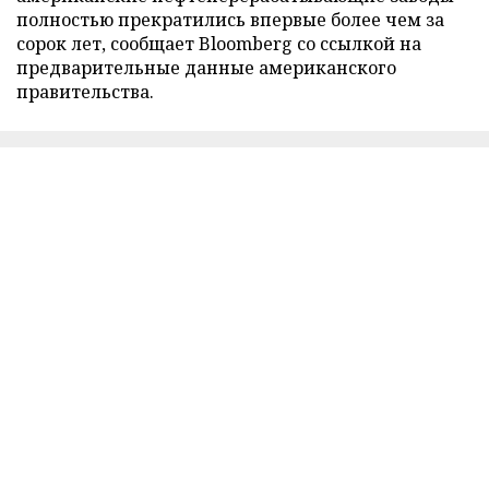
полностью прекратились впервые более чем за
сорок лет, сообщает Bloomberg со ссылкой на
предварительные данные американского
правительства.