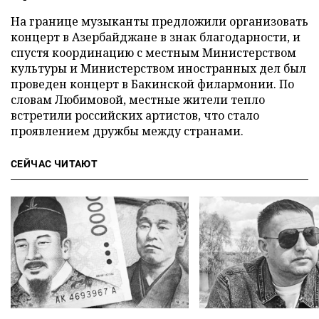
На границе музыканты предложили организовать
концерт в Азербайджане в знак благодарности, и
спустя координацию с местным Министерством
культуры и Министерством иностранных дел был
проведен концерт в Бакинской филармонии. По
словам Любимовой, местные жители тепло
встретили российских артистов, что стало
проявлением дружбы между странами.
СЕЙЧАС ЧИТАЮТ