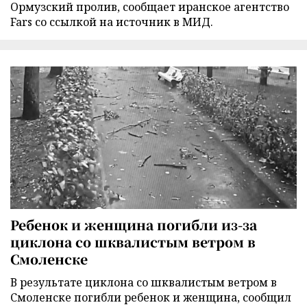
Ормузский пролив, сообщает иранское агентство
Fars со ссылкой на источник в МИД.
Ребенок и женщина погибли из-за
циклона со шквалистым ветром в
Смоленске
В результате циклона со шквалистым ветром в
Смоленске погибли ребенок и женщина, сообщил