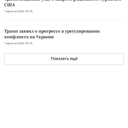
США
7 августа 2026, 05:19
Трамп заявил о прогрессе в урегулировании
конфликта на Украине
7 августа 2026, 05:16
Показать ещё