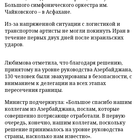
Большого симфонического оркестра им.
Чайковского – в Асфахане.
Из-за напряженной ситуации с логистикой и
транспортом артисты не могли покинуть Иран в
течение первых двух дней после израильских
ударов.
Любимова отметила, что благодаря решению,
принятому на уровне руководства Азербайджана,
130 человек были эвакуированы в безопасности, с
вниманием к делегации на всех этапах
пересечения границы.
Министр подчеркнула: «Большое спасибо нашим
коллегам из Азербайджана, послам, которые
совершенно потрясающе отработали. В первую
очередь, конечно, нашим коллегам, поскольку
решение принималось на уровне руководства
страны, насколько нам известно».