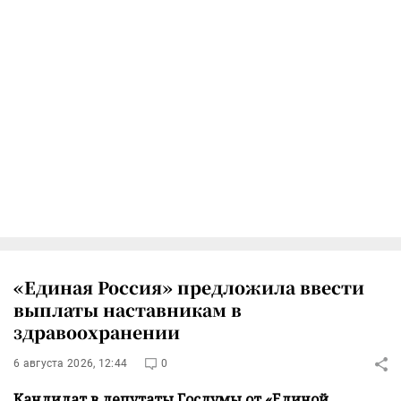
«Единая Россия» предложила ввести
выплаты наставникам в
здравоохранении
6 августа 2026, 12:44
0
Кандидат в депутаты Госдумы от «Единой