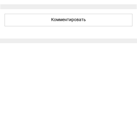
Комментировать