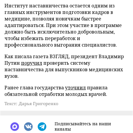
Институт наставничества остается одним из
главных инструментов подготовки кадров в
медицине, позволяя новичкам быстрее
адаптироваться. При этом участие в программе
должно быть исключительно добровольным,
чтобы избежать переработок и
профессионального выгорания специалистов.
Как писала газета ВЗГЛЯД, президент Владимир
Путин
поручил
проверить систему
наставничества для выпускников медицинских
вузов.
Ранее глава государства
уточнил
правила
обязательной отработки молодых врачей.
Текст: Дарья Григоренко
Подписывайтесь на наши
каналы