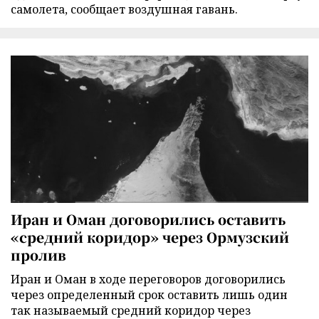
самолета, сообщает воздушная гавань.
Иран и Оман договорились оставить
«средний коридор» через Ормузский
пролив
Иран и Оман в ходе переговоров договорились
через определенный срок оставить лишь один
так называемый средний коридор через