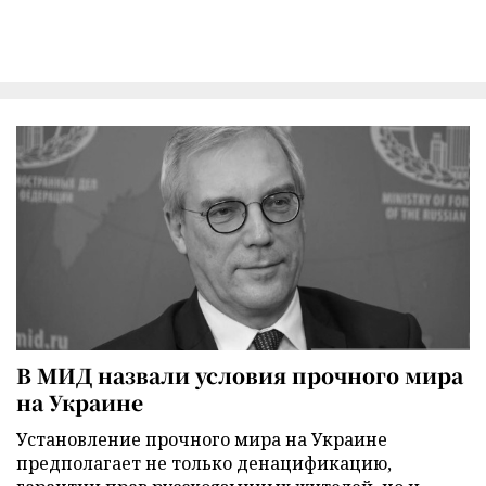
В МИД назвали условия прочного мира
на Украине
Установление прочного мира на Украине
предполагает не только денацификацию,