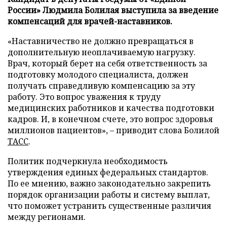
России» Людмила Болилая выступила за введение
компенсаций для врачей-наставников.
«Наставничество не должно превращаться в
дополнительную неоплачиваемую нагрузку.
Врач, который берет на себя ответственность за
подготовку молодого специалиста, должен
получать справедливую компенсацию за эту
работу. Это вопрос уважения к труду
медицинских работников и качества подготовки
кадров. И, в конечном счете, это вопрос здоровья
миллионов пациентов», – приводит слова Болилой
ТАСС
.
Политик подчеркнула необходимость
утверждения единых федеральных стандартов.
По ее мнению, важно законодательно закрепить
порядок организации работы и систему выплат,
что поможет устранить существенные различия
между регионами.