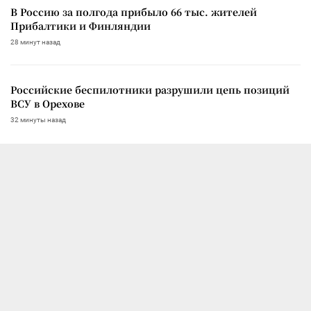
В Россию за полгода прибыло 66 тыс. жителей
Прибалтики и Финляндии
28 минут назад
Российские беспилотники разрушили цепь позиций
ВСУ в Орехове
32 минуты назад