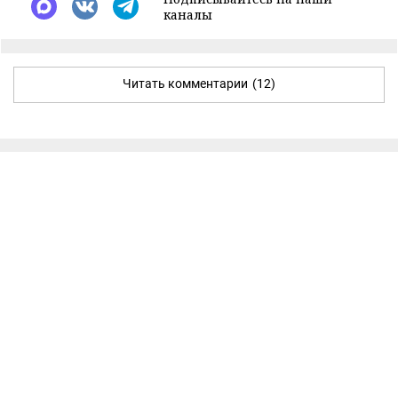
каналы
Читать комментарии
(12)