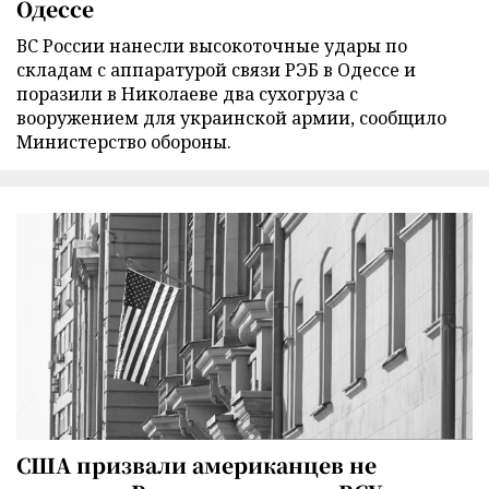
Одессе
ВС России нанесли высокоточные удары по
складам с аппаратурой связи РЭБ в Одессе и
поразили в Николаеве два сухогруза с
вооружением для украинской армии, сообщило
Министерство обороны.
США призвали американцев не