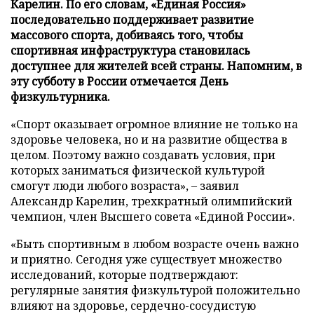
Карелин. По его словам, «Единая Россия»
последовательно поддерживает развитие
массового спорта, добиваясь того, чтобы
спортивная инфраструктура становилась
доступнее для жителей всей страны. Напомним, в
эту субботу в России отмечается День
физкультурника.
«Спорт оказывает огромное влияние не только на
здоровье человека, но и на развитие общества в
целом. Поэтому важно создавать условия, при
которых заниматься физической культурой
смогут люди любого возраста», – заявил
Александр Карелин, трехкратный олимпийский
чемпион, член Высшего совета «Единой России».
«Быть спортивным в любом возрасте очень важно
и приятно. Сегодня уже существует множество
исследований, которые подтверждают:
регулярные занятия физкультурой положительно
влияют на здоровье, сердечно-сосудистую