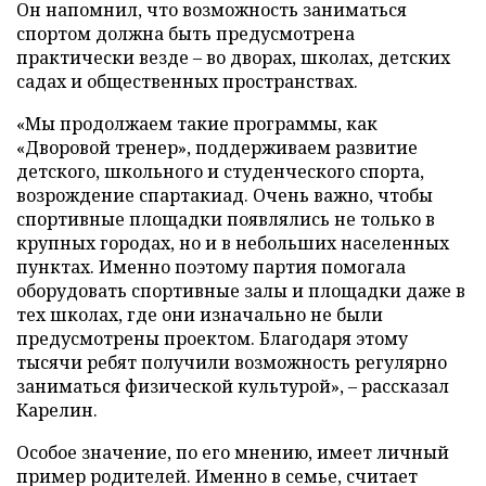
Он напомнил, что возможность заниматься
спортом должна быть предусмотрена
практически везде – во дворах, школах, детских
садах и общественных пространствах.
«Мы продолжаем такие программы, как
«Дворовой тренер», поддерживаем развитие
детского, школьного и студенческого спорта,
возрождение спартакиад. Очень важно, чтобы
спортивные площадки появлялись не только в
крупных городах, но и в небольших населенных
пунктах. Именно поэтому партия помогала
оборудовать спортивные залы и площадки даже в
тех школах, где они изначально не были
предусмотрены проектом. Благодаря этому
тысячи ребят получили возможность регулярно
заниматься физической культурой», – рассказал
Карелин.
Особое значение, по его мнению, имеет личный
пример родителей. Именно в семье, считает