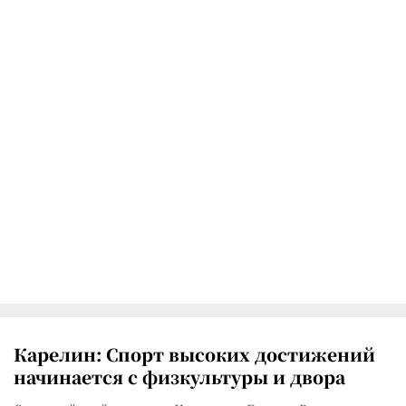
Карелин: Спорт высоких достижений
начинается с физкультуры и двора