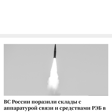
ВС России поразили склады с
аппаратурой связи и средствами РЭБ в