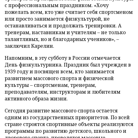
с профессиональным праздником. «Хочу
пожелать всем, кто уже считает себя спортсменом
или просто занимается физкультурой, не
останавливаться и продолжать тренировки. А
тренерам, наставникам и учителям – не только
талантливых, но и благодарных учеников», –
заключил Карелин.
Напомним, в эту субботу в России отмечается
День физкультурника. Праздник был учрежден в
1939 году и посвящен всем, кто занимается
развитием массового спорта и физической
культуры – спортсменам, тренерам,
преподавателям, инструкторам и любителям
активного образа жизни.
Сегодня развитие массового спорта остается
одним из государственных приоритетов. По всей
стране строятся спортивные объекты реализуются
программы по развитию детского, школьного и
дворового спорта, проводятся массовые