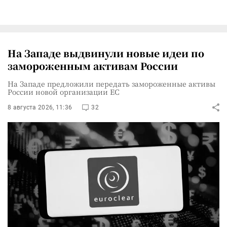
На Западе выдвинули новые идеи по
замороженным активам России
На Западе предложили передать замороженные активы
России новой организации ЕС
8 августа 2026, 11:36
32