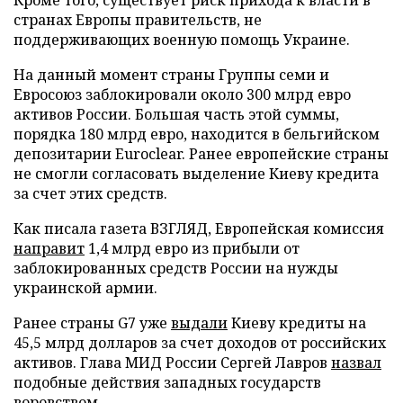
странах Европы правительств, не
поддерживающих военную помощь Украине.
На данный момент страны Группы семи и
Евросоюз заблокировали около 300 млрд евро
активов России. Большая часть этой суммы,
порядка 180 млрд евро, находится в бельгийском
депозитарии Euroclear. Ранее европейские страны
не смогли согласовать выделение Киеву кредита
за счет этих средств.
Как писала газета ВЗГЛЯД, Европейская комиссия
направит
1,4 млрд евро из прибыли от
заблокированных средств России на нужды
украинской армии.
Ранее страны G7 уже
выдали
Киеву кредиты на
45,5 млрд долларов за счет доходов от российских
активов. Глава МИД России Сергей Лавров
назвал
подобные действия западных государств
воровством.