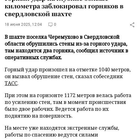
километра заблокировал горняков в
свердловской шахте
18 июня 2025, 12:04
0
В шахте поселка Черемухово в Свердловской
области обрушились стены из-за горного удара,
там находятся два горняка, сообщил источник в
оперативных службах.
Горный удар произошел на отметке 1040 метров,
он вызвал обрушение стен, сказал собеседник
ТАСС
.
При этом на горизонте 1172 метров велась работа
по усилению стен, там в момент происшествия
было двое рабочих. Ведется работа по их
поднятию на поверхность.
На месте уже находятся экстренные службы,
работы по спасению ведутся силами