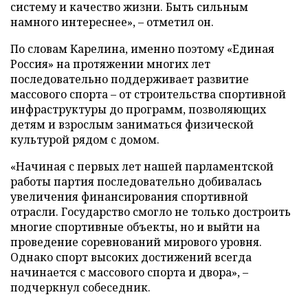
систему и качество жизни. Быть сильным
намного интереснее», – отметил он.
По словам Карелина, именно поэтому «Единая
Россия» на протяжении многих лет
последовательно поддерживает развитие
массового спорта – от строительства спортивной
инфраструктуры до программ, позволяющих
детям и взрослым заниматься физической
культурой рядом с домом.
«Начиная с первых лет нашей парламентской
работы партия последовательно добивалась
увеличения финансирования спортивной
отрасли. Государство смогло не только достроить
многие спортивные объекты, но и выйти на
проведение соревнований мирового уровня.
Однако спорт высоких достижений всегда
начинается с массового спорта и двора», –
подчеркнул собеседник.