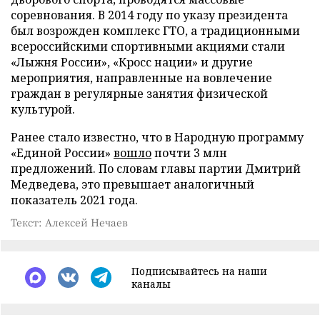
соревнования. В 2014 году по указу президента
был возрожден комплекс ГТО, а традиционными
всероссийскими спортивными акциями стали
«Лыжня России», «Кросс нации» и другие
мероприятия, направленные на вовлечение
граждан в регулярные занятия физической
культурой.
Ранее стало известно, что в Народную программу
«Единой России»
вошло
почти 3 млн
предложений. По словам главы партии Дмитрий
Медведева, это превышает аналогичный
показатель 2021 года.
Текст: Алексей Нечаев
Подписывайтесь на наши
каналы