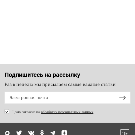
Подпишитесь на рассылку
Раз в неделю мы присылаем самые важные статьи
Я даю согласие на
обработку персональных данных
18+