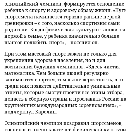
олимпийский чемпион, формируется отношение
ребенка к спорту и здоровому образу жизни. «Путь
спортсмена начинается гораздо раньше первой
тренировки – с того, насколько спортивны сами
родители. Когда физическая культура становится
нормой в семье, у ребенка значительно больше
шансов полюбить спорт», – пояснил он.
При этом массовый спорт важен не только для
укрепления здоровья населения, но и для
воспитания будущих чемпионов. «Здесь чистая
математика. Чем больше людей регулярно
занимаются спортом, тем выше вероятность, что
среди них появятся действительно уникальные
атлеты, которые смогут пройти все этапы отбора,
попасть в сборную страны и прославить Россию на
крупнейших международных соревнованиях», –
подчеркнул Карелин.
Олимпийский чемпион поздравил спортсменов,
тренеров и преподавателей физической культуры