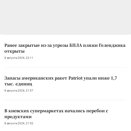
Ранее закрытые из-за угрозы БПЛА пляжи Геленджика
открыты
8 августа 2026, 22:11
Запасы американских ракет Patriot упали ниже 1,7
тыс. единиц
8 августа 2026, 21:57
В киевских супермаркетах начались перебои с
продуктами
8 августа 2026, 21:52