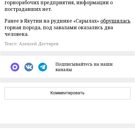
горнорабочих предприятия, информации о
пострадавших нет.
Ранее в Якутии на руднике «Сарылах»
обрушилась
горная порода, под завалами оказались два
человека.
Текст: Алексей Дегтярев
Подписывайтесь на наши
каналы
Комментировать