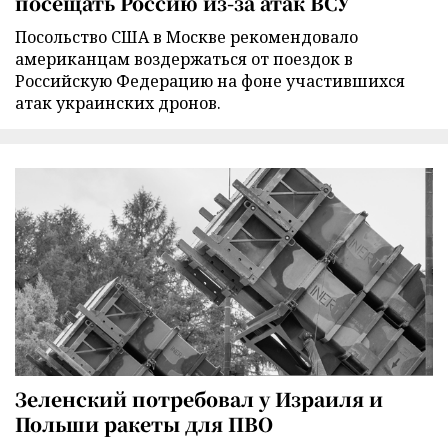
посещать Россию из-за атак ВСУ
Посольство США в Москве рекомендовало
американцам воздержаться от поездок в
Российскую Федерацию на фоне участившихся
атак украинских дронов.
Зеленский потребовал у Израиля и
Польши ракеты для ПВО