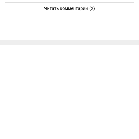
Читать комментарии
(2)