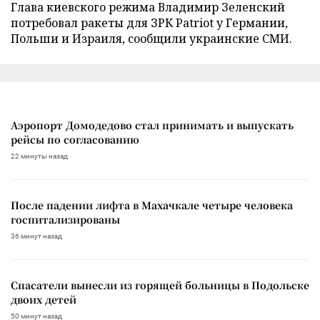
Глава киевского режима Владимир Зеленский
потребовал ракеты для ЗРК Patriot у Германии,
Польши и Израиля, сообщили украинские СМИ.
Аэропорт Домодедово стал принимать и выпускать
рейсы по согласованию
22 минуты назад
После падении лифта в Махачкале четыре человека
госпитализированы
36 минут назад
Спасатели вынесли из горящей больницы в Подольске
двоих детей
50 минут назад