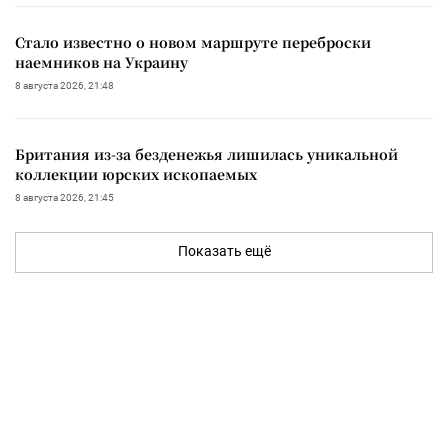
Стало известно о новом маршруте переброски
наемников на Украину
8 августа 2026, 21:48
Британия из-за безденежья лишилась уникальной
коллекции юрских ископаемых
8 августа 2026, 21:45
Показать ещё