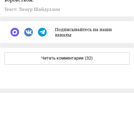
Текст: Тимур Шайдуллин
Подписывайтесь на наши
каналы
Читать комментарии
(32)