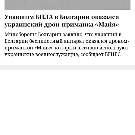
Упавшим БПЛА в Болгарии оказался
украинский дрон-приманка «Майя»
Минобороны Болгарии заявило, что упавший в
Болгарии беспилотный аппарат оказался дроном-
приманкой «Майя», который активно используют
украинские военнослужащие, сообщает БГНЕС.