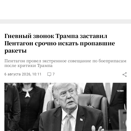
Гневный звонок Трампа заставил
Пентагон срочно искать пропавшие
ракеты
Пентагон провел экстренное совещание по боеприпасам
после критики Трампа
6 августа 2026, 10:11
7