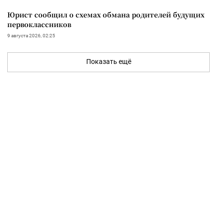
Юрист сообщил о схемах обмана родителей будущих
первоклассников
9 августа 2026, 02:25
Показать ещё