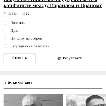
конфликте между Израилем и Ираном?
31963
52
Израиль
Иран
Ни одну из сторон
Затрудняюсь ответить
Ответить
Результаты
СЕЙЧАС ЧИТАЮТ