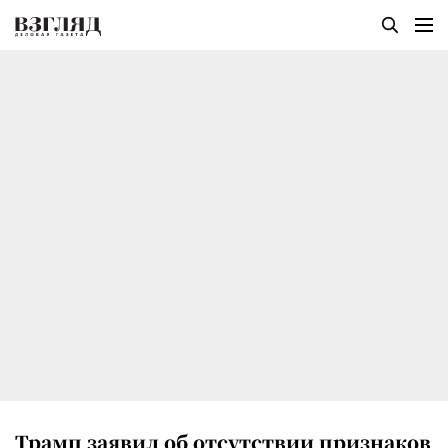
Трамп заявил об отсутствии признаков