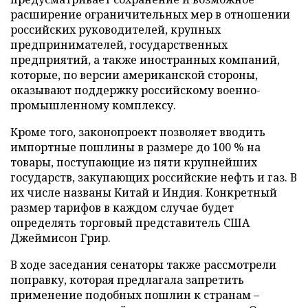
расширение ограничительных мер в отношении
российских руководителей, крупных
предпринимателей, государственных
предприятий, а также иностранных компаний,
которые, по версии американской стороны,
оказывают поддержку российскому военно-
промышленному комплексу.
Кроме того, законопроект позволяет вводить
импортные пошлины в размере до 100 % на
товары, поступающие из пяти крупнейших
государств, закупающих российские нефть и газ. В
их числе названы Китай и Индия. Конкретный
размер тарифов в каждом случае будет
определять торговый представитель США
Джеймисон Грир.
В ходе заседания сенаторы также рассмотрели
поправку, которая предлагала запретить
применение подобных пошлин к странам –