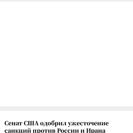
Сенат США одобрил ужесточение
санкций против России и Ирана