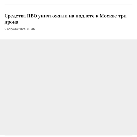
Средства ПВО уничтожили на подлете к Москве три
дрона
9 августа 2026, 03:35