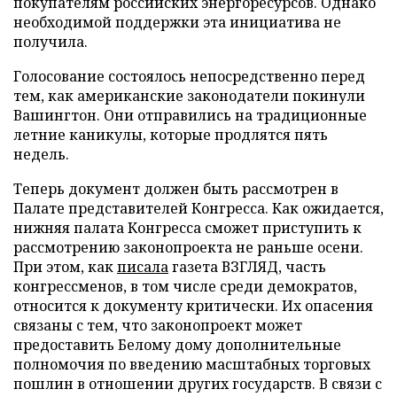
покупателям российских энергоресурсов. Однако
необходимой поддержки эта инициатива не
получила.
Голосование состоялось непосредственно перед
тем, как американские законодатели покинули
Вашингтон. Они отправились на традиционные
летние каникулы, которые продлятся пять
недель.
Теперь документ должен быть рассмотрен в
Палате представителей Конгресса. Как ожидается,
нижняя палата Конгресса сможет приступить к
рассмотрению законопроекта не раньше осени.
При этом, как
писала
газета ВЗГЛЯД, часть
конгрессменов, в том числе среди демократов,
относится к документу критически. Их опасения
связаны с тем, что законопроект может
предоставить Белому дому дополнительные
полномочия по введению масштабных торговых
пошлин в отношении других государств. В связи с