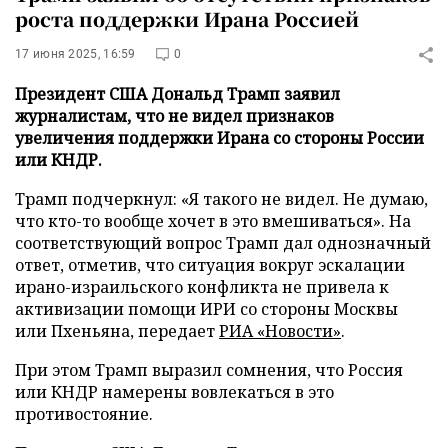
роста поддержки Ирана Россией
17 июня 2025, 16:59
0
Президент США Дональд Трамп заявил
журналистам, что не видел признаков
увеличения поддержки Ирана со стороны России
или КНДР.
Трамп подчеркнул: «Я такого не видел. Не думаю,
что кто-то вообще хочет в это вмешиваться». На
соответствующий вопрос Трамп дал однозначный
ответ, отметив, что ситуация вокруг эскалации
ирано-израильского конфликта не привела к
активизации помощи ИРИ со стороны Москвы
или Пхеньяна, передает
РИА «Новости»
.
При этом Трамп выразил сомнения, что Россия
или КНДР намерены вовлекаться в это
противостояние.