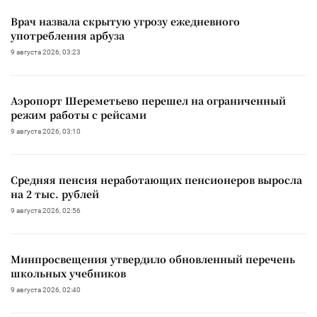
Врач назвала скрытую угрозу ежедневного
употребления арбуза
9 августа 2026, 03:23
Аэропорт Шереметьево перешел на ограниченный
режим работы с рейсами
9 августа 2026, 03:10
Средняя пенсия неработающих пенсионеров выросла
на 2 тыс. рублей
9 августа 2026, 02:56
Минпросвещения утвердило обновленный перечень
школьных учебников
9 августа 2026, 02:40