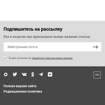
Подпишитесь на рассылку
Раз в неделю мы присылаем самые важные статьи
Я даю согласие на
обработку персональных данных
18+
Полная версия сайта
Редакционная политика