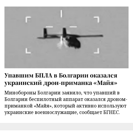
Упавшим БПЛА в Болгарии оказался
украинский дрон-приманка «Майя»
Минобороны Болгарии заявило, что упавший в
Болгарии беспилотный аппарат оказался дроном-
приманкой «Майя», который активно используют
украинские военнослужащие, сообщает БГНЕС.