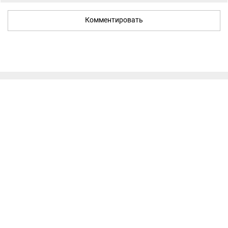
Комментировать