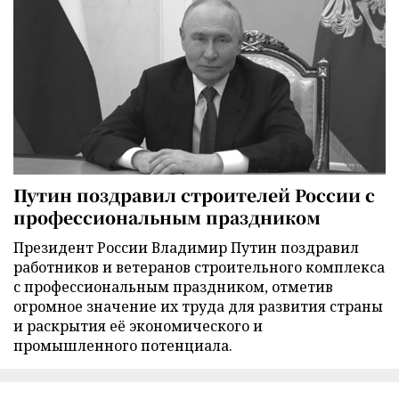
Путин поздравил строителей России с
профессиональным праздником
Президент России Владимир Путин поздравил
работников и ветеранов строительного комплекса
с профессиональным праздником, отметив
огромное значение их труда для развития страны
и раскрытия её экономического и
промышленного потенциала.