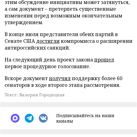
этим обсуждение инициативы может затянуться,
а сам документ – претерпеть существенные
изменения перед возможным окончательным
утверждением.
В конце июля представители обеих партий в
Сенате США
достигли
компромисса о расширении
антироссийских санкций.
На следующий день проект закона
прошел
первое процедурное голосование.
Вскоре документ
получил
поддержку более 60
сенаторов в ходе второго этапа рассмотрения.
Текст: Валерия Городецкая
Подписывайтесь на наши
каналы