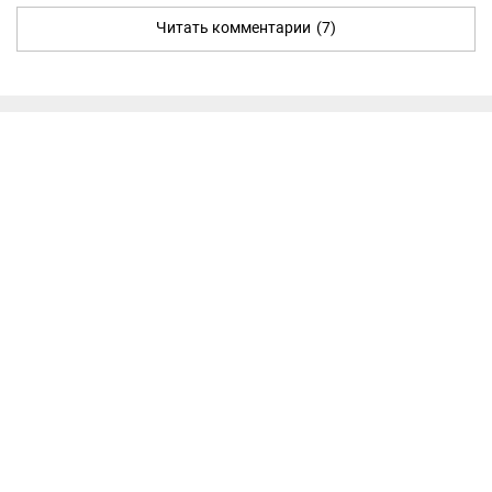
Читать комментарии
(7)