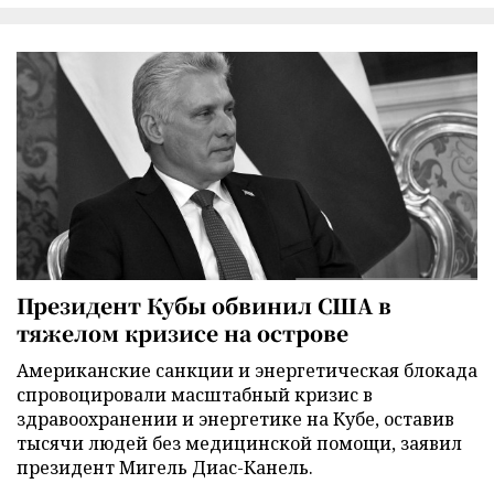
Президент Кубы обвинил США в
тяжелом кризисе на острове
Американские санкции и энергетическая блокада
спровоцировали масштабный кризис в
здравоохранении и энергетике на Кубе, оставив
тысячи людей без медицинской помощи, заявил
президент Мигель Диас-Канель.