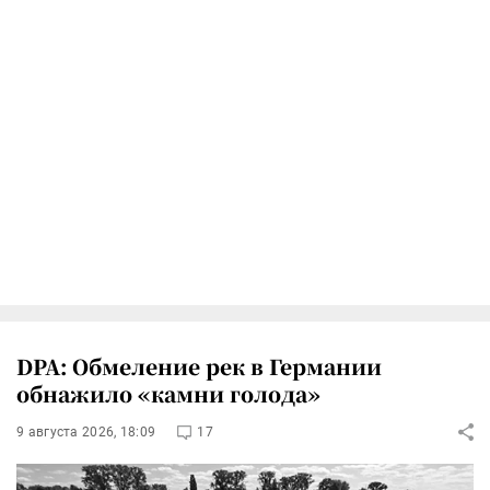
DPA: Обмеление рек в Германии
обнажило «камни голода»
9 августа 2026, 18:09
17