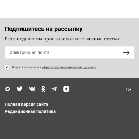
Подпишитесь на рассылку
Раз в неделю мы присылаем самые важные статьи
Я даю согласие на
обработку персональных данных
18+
Полная версия сайта
Редакционная политика