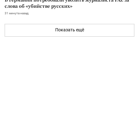
слова об «убийстве русских»
31 минута назад
Показать ещё