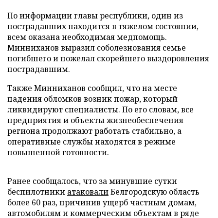
По информации главы республики, один из
пострадавших находится в тяжелом состоянии,
всем оказана необходимая медпомощь.
Минниханов выразил соболезнования семье
погибшего и пожелал скорейшего выздоровления
пострадавшим.
Также Минниханов сообщил, что на месте
падения обломков возник пожар, который
ликвидируют специалисты. По его словам, все
предприятия и объекты жизнеобеспечения
региона продолжают работать стабильно, а
оперативные службы находятся в режиме
повышенной готовности.
Ранее сообщалось, что за минувшие сутки
беспилотники
атаковали
Белгородскую область
более 60 раз, причинив ущерб частным домам,
автомобилям и коммерческим объектам в ряде