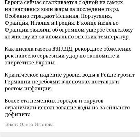
Европа сейчас сталкивается с одной из самых
интенсивных волн жары за последние годы.
Особенно страдают Испания, Португалия,
Франция, Италия и Греция. В конце июня во
Франции заявили об огромном ущербе сельскому
хозяйству из-за аномально высоких температур.
Как писала газета ВЗГЛЯД, рекордное обмеление
рек
нанесло
серьезный удар по экономике и
энергетике Европы.
Критическое падение уровня воды в Рейне
грозит
Германии перебоями в цепочках поставок и
ростом инфляции.
Более ста немецких городов и округов
ограничили
использование воды из-за сильного
дефицита.
Текст: Ольга Иванова