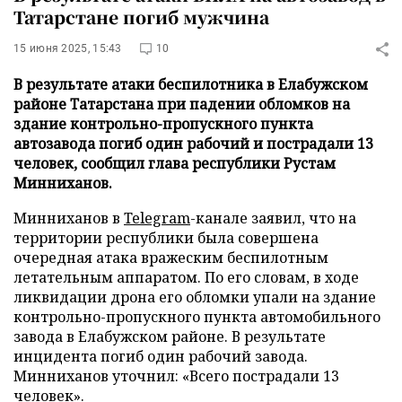
Татарстане погиб мужчина
15 июня 2025, 15:43
10
В результате атаки беспилотника в Елабужском
районе Татарстана при падении обломков на
здание контрольно-пропускного пункта
автозавода погиб один рабочий и пострадали 13
человек, сообщил глава республики Рустам
Минниханов.
Минниханов в
Telegram
-канале заявил, что на
территории республики была совершена
очередная атака вражеским беспилотным
летательным аппаратом. По его словам, в ходе
ликвидации дрона его обломки упали на здание
контрольно-пропускного пункта автомобильного
завода в Елабужском районе. В результате
инцидента погиб один рабочий завода.
Минниханов уточнил: «Всего пострадали 13
человек».