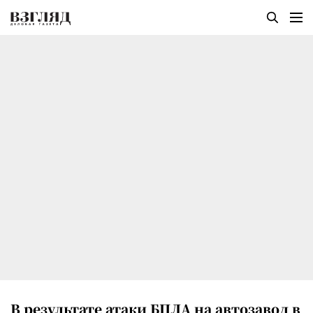
В результате атаки БПЛА на автозавод в