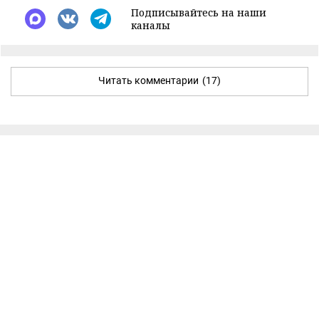
Подписывайтесь на наши
каналы
Читать комментарии
(17)