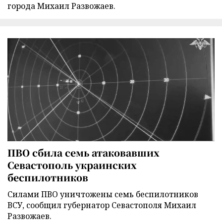
города Михаил Развожаев.
ПВО сбила семь атаковавших
Севастополь украинских
беспилотников
Силами ПВО уничтожены семь беспилотников
ВСУ, сообщил губернатор Севастополя Михаил
Развожаев.