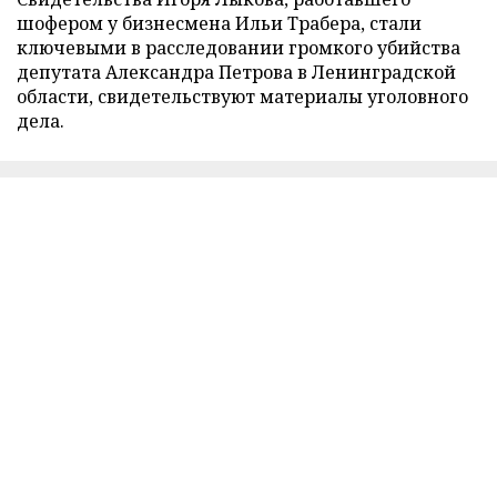
шофером у бизнесмена Ильи Трабера, стали
ключевыми в расследовании громкого убийства
депутата Александра Петрова в Ленинградской
области, свидетельствуют материалы уголовного
дела.