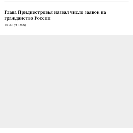
Глава Приднестровья назвал число заявок на
гражданство России
16 минут назад