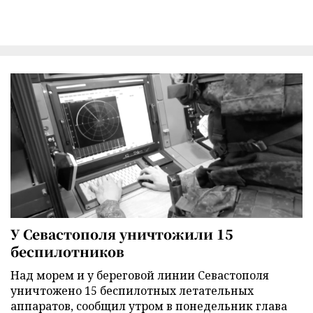
У Севастополя уничтожили 15
беспилотников
Над морем и у береговой линии Севастополя
уничтожено 15 беспилотных летательных
аппаратов, сообщил утром в понедельник глава