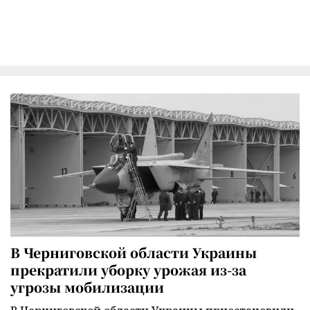
В Черниговской области Украины
прекратили уборку урожая из-за
угрозы мобилизации