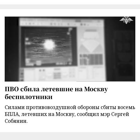
ПВО сбила летевшие на Москву
беспилотники
Силами противовоздушной обороны сбиты восемь
БПЛА, летевших на Москву, сообщил мэр Сергей
Собянин.