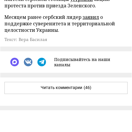
протеста против приезда Зеленского.
Месяцем ранее сербский лидер
заявил
о
поддержке суверенитета и территориальной
целостности Украины.
Текст: Вера Басилая
Подписывайтесь на наши
каналы
Читать комментарии
(46)