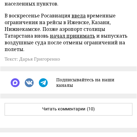
населенных пунктов.
В воскресенье Росавиация
ввела
временные
ограничения на рейсы в Ижевске, Казани,
Нижнекамске. Позже аэропорт столицы
Татарстана вновь
начал принимать
и выпускать
воздушные суда после отмены ограничений на
полеты.
Текст: Дарья Григоренко
Подписывайтесь на наши
каналы
Читать комментарии
(10)