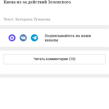
Киева из-за действий Зеленского.
Текст: Катерина Туманова
Подписывайтесь на наши
каналы
Читать комментарии
(10)