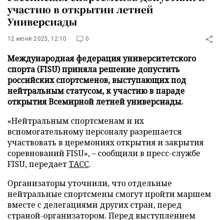
участию в открытии летней
Универсиады
12 июня 2025, 12:10
0
Международная федерация университетского
спорта (FISU) приняла решение допустить
российских спортсменов, выступающих под
нейтральным статусом, к участию в параде
открытия Всемирной летней универсиады.
«Нейтральным спортсменам и их
вспомогательному персоналу разрешается
участвовать в церемониях открытия и закрытия
соревнований FISU», – сообщили в пресс-службе
FISU, передает
ТАСС
.
Организаторы уточнили, что отдельные
нейтральные спортсмены смогут пройти маршем
вместе с делегациями других стран, перед
страной-организатором. Перед выступлением