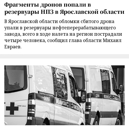
Фрагменты дронов попали в
резервуары НПЗ в Ярославской области
В Ярославской области обломки сбитого дрона
упали в резервуары нефтеперерабатывающего
завода, всего в ходе налета на регион пострадали
четыре человека, сообщил глава области Михаил
Евраев.