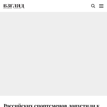
Российских спортсменов допустили к