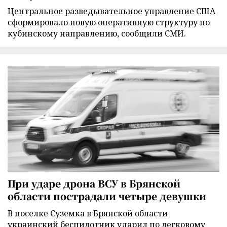
Центральное разведывательное управление США
сформировало новую оперативную структуру по
кубинскому направлению, сообщили СМИ.
При ударе дрона ВСУ в Брянской
области пострадали четыре девушки
В поселке Суземка в Брянской области
украинский беспилотник ударил по легковому