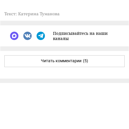
Текст: Катерина Туманова
Подписывайтесь на наши
каналы
Читать комментарии
(5)