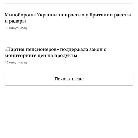
Минобороны Украины попросило у Британии ракеты
и радары
38 минут назад
«Партия пенсионеров» поддержала закон о
мониторинге цен на продукты
46 минут назад
Показать ещё