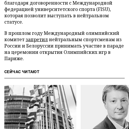
благодаря договоренности с Международной
федерацией университетского спорта (FISU),
которая позволит выступать в нейтральном
статусе.
В прошлом году Международный олимпийский
комитет
запретил
нейтральным спортсменам из
России и Белоруссии принимать участие в параде
на церемонии открытия Олимпийских игр в
Париже.
СЕЙЧАС ЧИТАЮТ