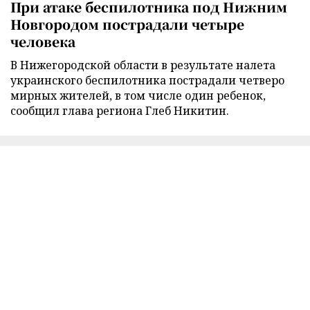
При атаке беспилотника под Нижним
Новгородом пострадали четыре
человека
В Нижегородской области в результате налета
украинского беспилотника пострадали четверо
мирных жителей, в том числе один ребенок,
сообщил глава региона Глеб Никитин.