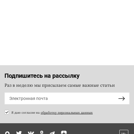
Подпишитесь на рассылку
Раз в неделю мы присылаем самые важные статьи
Я даю согласие на
обработку персональных данных