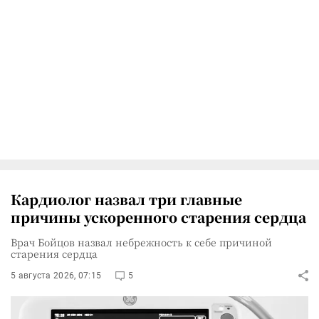
Кардиолог назвал три главные
причины ускоренного старения сердца
Врач Бойцов назвал небрежность к себе причиной
старения сердца
5 августа 2026, 07:15
5