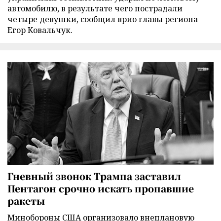
автомобилю, в результате чего пострадали
четыре девушки, сообщил врио главы региона
Егор Ковальчук.
Гневный звонок Трампа заставил
Пентагон срочно искать пропавшие
ракеты
Минобороны США организовало внеплановую