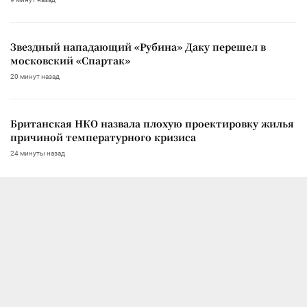
Звездный нападающий «Рубина» Даку перешел в
московский «Спартак»
20 минут назад
Британская НКО назвала плохую проектировку жилья
причиной температурного кризиса
24 минуты назад