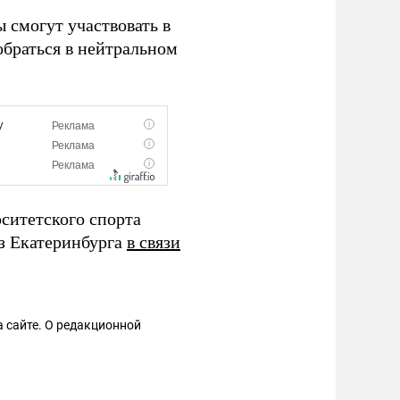
 смогут участвовать в
обраться в нейтральном
ситетского спорта
из Екатеринбурга
в связи
 сайте. О редакционной