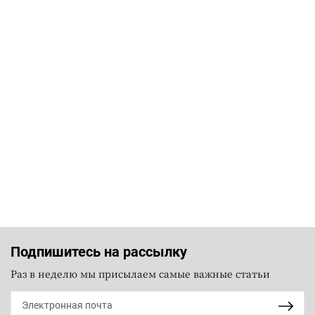
Подпишитесь на рассылку
Раз в неделю мы присылаем самые важные статьи