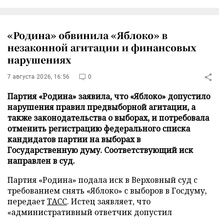
«Родина» обвинила «Яблоко» в
незаконной агитации и финансовых
нарушениях
7 августа 2026, 16:56
0
Партия «Родина» заявила, что «Яблоко» допустило
нарушения правил предвыборной агитации, а
также законодательства о выборах, и потребовала
отменить регистрацию федерального списка
кандидатов партии на выборах в
Государственную думу. Соответствующий иск
направлен в суд.
Партия «Родина» подала иск в Верховный суд с
требованием снять «Яблоко» с выборов в Госдуму,
передает
ТАСС
. Истец заявляет, что
«административный ответчик допустил