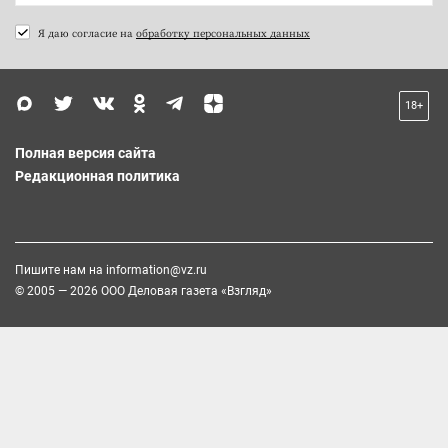
Я даю согласие на
обработку персональных данных
18+
Полная версия сайта
Редакционная политика
Пишите нам на
information@vz.ru
© 2005 — 2026 ООО Деловая газета «Взгляд»