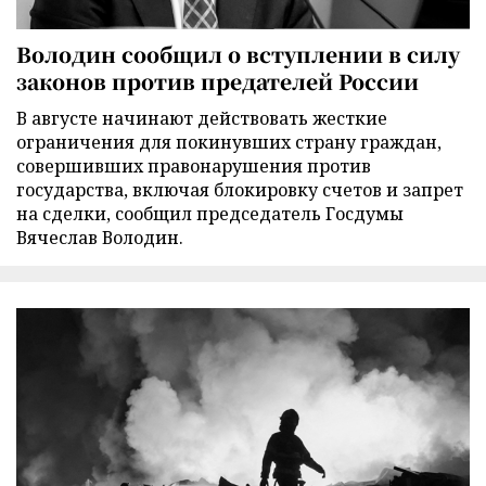
Володин сообщил о вступлении в силу
законов против предателей России
В августе начинают действовать жесткие
ограничения для покинувших страну граждан,
совершивших правонарушения против
государства, включая блокировку счетов и запрет
на сделки, сообщил председатель Госдумы
Вячеслав Володин.