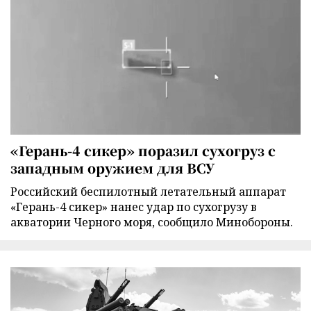
«Герань-4 сикер» поразил сухогруз с
западным оружием для ВСУ
Российский беспилотный летательный аппарат
«Герань-4 сикер» нанес удар по сухогрузу в
акватории Черного моря, сообщило Минобороны.