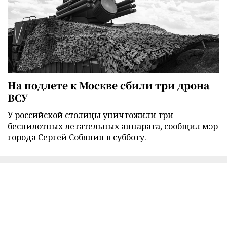
На подлете к Москве сбили три дрона
ВСУ
У российской столицы уничтожили три
беспилотных летательных аппарата, сообщил мэр
города Сергей Собянин в субботу.