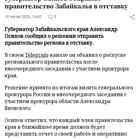
правительство Забайкалья в отставку
10 июня 2025, 14:41
0
Губернатор Забайкальского края Александр
Осипов сообщил о решении отправить
правительство региона в отставку.
В своем
Telegram
-канале он объявил о роспуске
регионального правительства после
внеочередного заседания с участием прокурора
края.
Решение принято по итогам визита генерального
прокурора России и внеочередного заседания с
участием прокурора области Александра
Яновского.
Осипов отметил, что каждый член правительства
края в ближайшее время должен будет
представить отчет о своей работе и оперативно