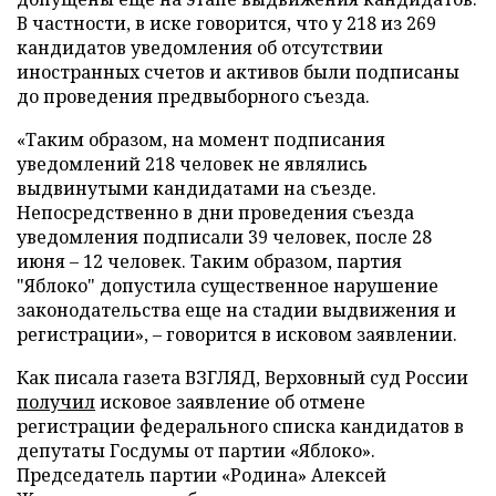
В частности, в иске говорится, что у 218 из 269
кандидатов уведомления об отсутствии
иностранных счетов и активов были подписаны
до проведения предвыборного съезда.
«Таким образом, на момент подписания
уведомлений 218 человек не являлись
выдвинутыми кандидатами на съезде.
Непосредственно в дни проведения съезда
уведомления подписали 39 человек, после 28
июня – 12 человек. Таким образом, партия
"Яблоко" допустила существенное нарушение
законодательства еще на стадии выдвижения и
регистрации», – говорится в исковом заявлении.
Как писала газета ВЗГЛЯД, Верховный суд России
получил
исковое заявление об отмене
регистрации федерального списка кандидатов в
депутаты Госдумы от партии «Яблоко».
Председатель партии «Родина» Алексей