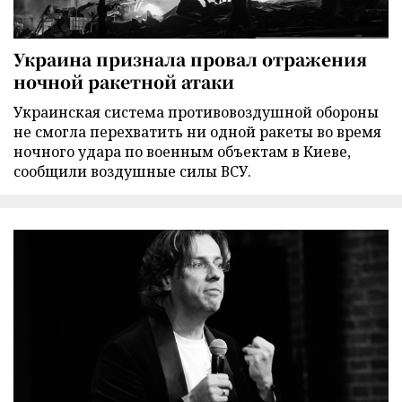
Украина признала провал отражения
ночной ракетной атаки
Украинская система противовоздушной обороны
не смогла перехватить ни одной ракеты во время
ночного удара по военным объектам в Киеве,
сообщили воздушные силы ВСУ.