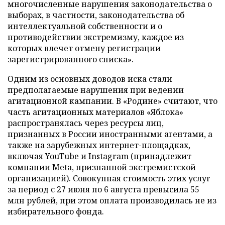
многочисленные нарушения законодательства о
выборах, в частности, законодательства об
интеллектуальной собственности и о
противодействии экстремизму, каждое из
которых влечет отмену регистрации
зарегистрированного списка».
Одним из основных доводов иска стали
предполагаемые нарушения при ведении
агитационной кампании. В «Родине» считают, что
часть агитационных материалов «Яблока»
распространялась через ресурсы лиц,
признанных в России иностранными агентами, а
также на зарубежных интернет-площадках,
включая YouTube и Instagram (принадлежит
компании Meta, признанной экстремистской
организацией). Совокупная стоимость этих услуг
за период с 27 июня по 6 августа превысила 55
млн рублей, при этом оплата производилась не из
избирательного фонда.