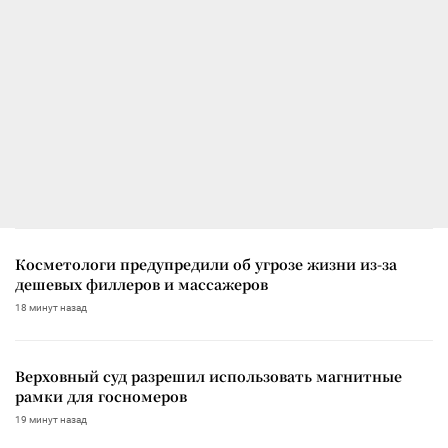
Косметологи предупредили об угрозе жизни из-за
дешевых филлеров и массажеров
18 минут назад
Верховный суд разрешил использовать магнитные
рамки для госномеров
19 минут назад