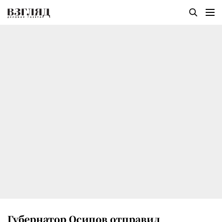
Губернатор Осипов отправил