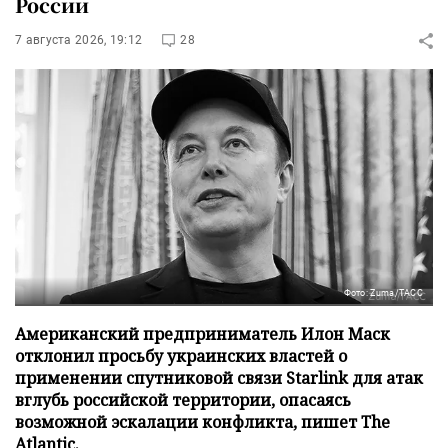
России
7 августа 2026, 19:12
28
Фото: Zuma/ТАСС
Американский предприниматель Илон Маск
отклонил просьбу украинских властей о
применении спутниковой связи Starlink для атак
вглубь российской территории, опасаясь
возможной эскалации конфликта, пишет The
Atlantic.