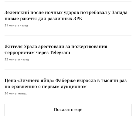
Зеленский после ночных ударов потребовал у Запада
новые ракеты для различных ЗРК
21 минута назад
Жителя Урала арестовали за пожертвования
террористам через Telegram
22 минуты назад
Цена «Зимнего яйца» Фаберже выросла в тысячи раз
по сравнению с первым аукционом
26 минут назад
Показать ещё