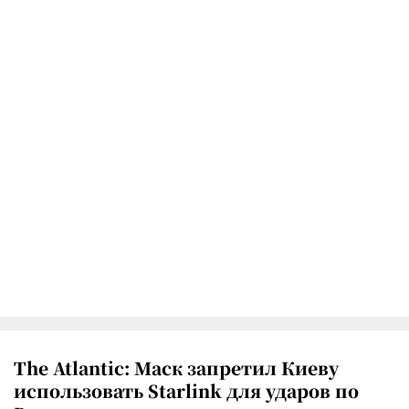
The Atlantic: Маск запретил Киеву
использовать Starlink для ударов по