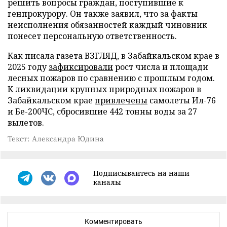
решить вопросы граждан, поступившие к
генпрокурору. Он также заявил, что за факты
неисполнения обязанностей каждый чиновник
понесет персональную ответственность.
Как писала газета ВЗГЛЯД, в Забайкальском крае в
2025 году
зафиксировали
рост числа и площади
лесных пожаров по сравнению с прошлым годом.
К ликвидации крупных природных пожаров в
Забайкальском крае
привлечены
самолеты Ил-76
и Бе-200ЧС, сбросившие 442 тонны воды за 27
вылетов.
Текст: Александра Юдина
Подписывайтесь на наши
каналы
Комментировать