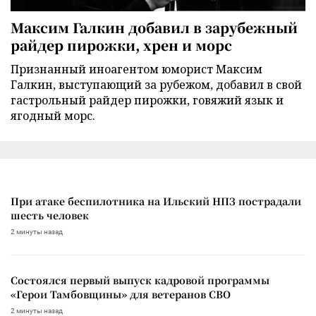
Максим Галкин добавил в зарубежный
райдер пирожки, хрен и морс
Признанный иноагентом юморист Максим
Галкин, выступающий за рубежом, добавил в свой
гастрольный райдер пирожки, говяжий язык и
ягодный морс.
При атаке беспилотника на Ильский НПЗ пострадали
шесть человек
2 минуты назад
Состоялся первый выпуск кадровой программы
«Герои Тамбовщины» для ветеранов СВО
2 минуты назад