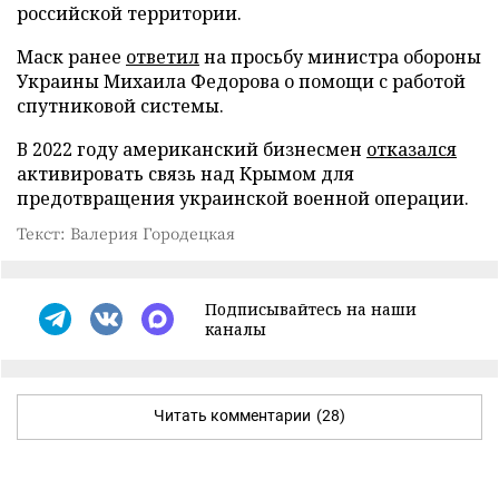
российской территории.
Маск ранее
ответил
на просьбу министра обороны
Украины Михаила Федорова о помощи с работой
спутниковой системы.
В 2022 году американский бизнесмен
отказался
активировать связь над Крымом для
предотвращения украинской военной операции.
Текст: Валерия Городецкая
Подписывайтесь на наши
каналы
Читать комментарии
(28)