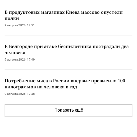
В продуктовых магазинах Киева массово опустели
полки
9 августа 2026, 17:51
В Белгороде при атаке беспилотника пострадали два
человека
9 августа 2026, 17:49
Потребление мяса в России впервые превысило 100
килограммов на человека в год
9 августа 2026, 17:46
Показать ещё