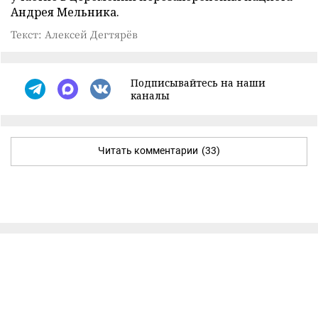
Андрея Мельника.
Текст: Алексей Дегтярёв
Подписывайтесь на наши
каналы
Читать комментарии
(33)