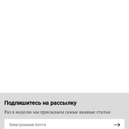
Подпишитесь на рассылку
Раз в неделю мы присылаем самые важные статьи