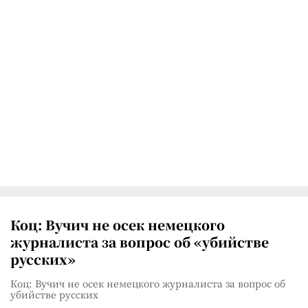
Коц: Вучич не осек немецкого
журналиста за вопрос об «убийстве
русских»
Коц: Вучич не осек немецкого журналиста за вопрос об
убийстве русских