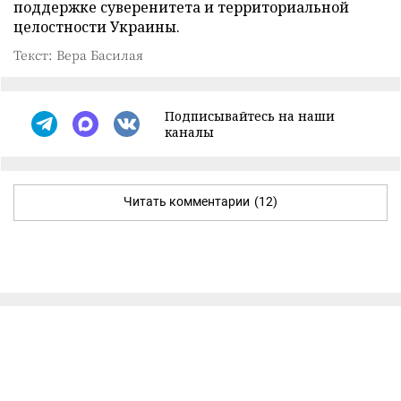
поддержке суверенитета и территориальной
целостности Украины.
Текст: Вера Басилая
Подписывайтесь на наши
каналы
Читать комментарии
(12)