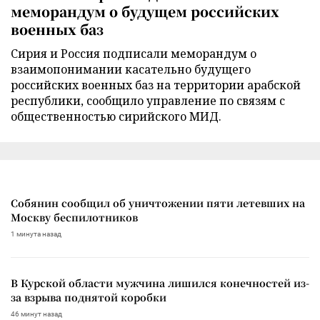
меморандум о будущем российских
военных баз
Сирия и Россия подписали меморандум о
взаимопонимании касательно будущего
российских военных баз на территории арабской
республики, сообщило управление по связям с
общественностью сирийского МИД.
Собянин сообщил об уничтожении пяти летевших на
Москву беспилотников
1 минута назад
В Курской области мужчина лишился конечностей из-
за взрыва поднятой коробки
46 минут назад