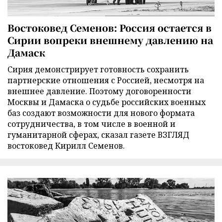
Востоковед Семенов: Россия остается в
Сирии вопреки внешнему давлению на
Дамаск
Сирия демонстрирует готовность сохранить
партнерские отношения с Россией, несмотря на
внешнее давление. Поэтому договоренности
Москвы и Дамаска о судьбе российских военных
баз создают возможности для нового формата
сотрудничества, в том числе в военной и
гуманитарной сферах, сказал газете ВЗГЛЯД
востоковед Кирилл Семенов.