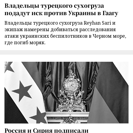
Владельцы турецкого сухогруза
подадут иск против Украины в Гаагу
Владельцы турецкого сухогруза Reyhan Sari и
экипаж намерены добиваться расследования
атаки украинских беспилотников в Черном море,
где погиб моряк.
Россия и Сирия подписали