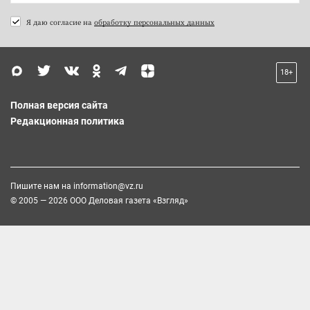
Я даю согласие на
обработку персональных данных
18+
Полная версия сайта
Редакционная политика
Пишите нам на
information@vz.ru
© 2005 — 2026 ООО Деловая газета «Взгляд»