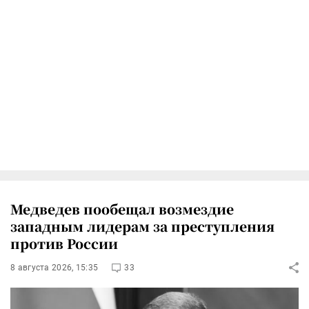
Медведев пообещал возмездие
западным лидерам за преступления
против России
8 августа 2026, 15:35
33