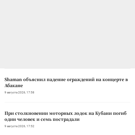
Shaman объяснил падение ограждений на концерте в
Абакане
9 августа 2026, 17:58
При столкновении моторных лодок на Кубани погиб
один человек и семь пострадали
9 августа 2026, 17:52