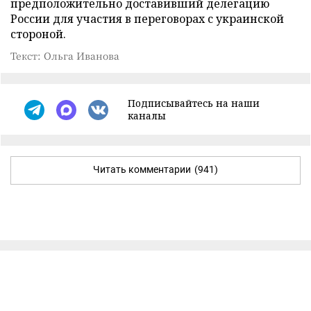
предположительно доставивший делегацию
России для участия в переговорах с украинской
стороной.
Текст: Ольга Иванова
Подписывайтесь на наши
каналы
Читать комментарии
(941)