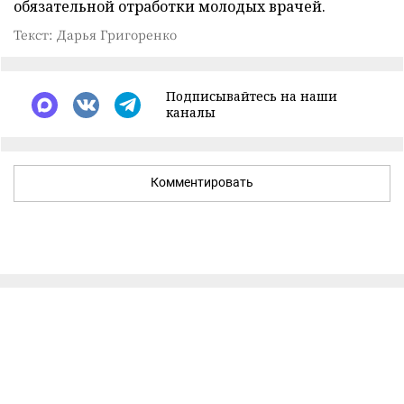
обязательной отработки молодых врачей.
Текст: Дарья Григоренко
Подписывайтесь на наши
каналы
Комментировать