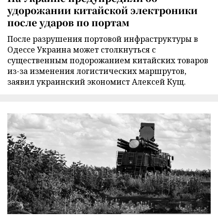
удорожании китайской электроники
после ударов по портам
После разрушения портовой инфраструктуры в
Одессе Украина может столкнуться с
существенным подорожанием китайских товаров
из-за изменения логистических маршрутов,
заявил украинский экономист Алексей Кущ.