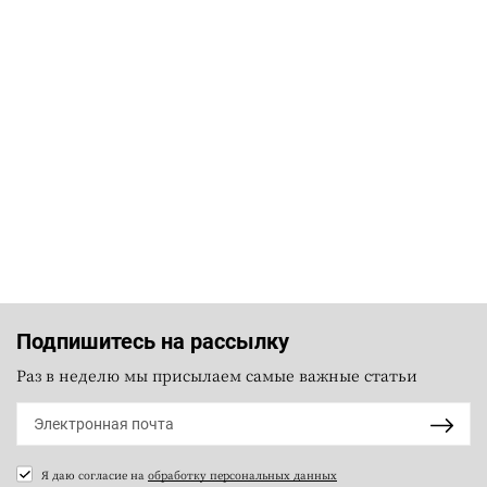
Подпишитесь на рассылку
Раз в неделю мы присылаем самые важные статьи
Я даю согласие на
обработку персональных данных