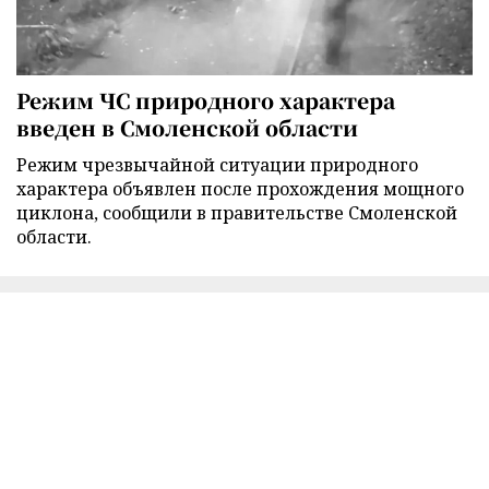
Режим ЧС природного характера
введен в Смоленской области
Режим чрезвычайной ситуации природного
характера объявлен после прохождения мощного
циклона, сообщили в правительстве Смоленской
области.