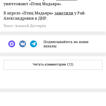
уничтожают «Птиц Мадьяра».
В апреле «Птиц Мадьяра»
заметили
у Рай-
Александровки в ДНР.
Текст: Алексей Дегтярёв
Подписывайтесь на наши
каналы
Читать комментарии
(12)