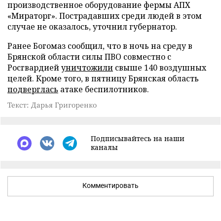
производственное оборудование фермы АПХ
«Мираторг». Пострадавших среди людей в этом
случае не оказалось, уточнил губернатор.
Ранее Богомаз сообщил, что в ночь на среду в
Брянской области силы ПВО совместно с
Росгвардией
уничтожили
свыше 140 воздушных
целей. Кроме того, в пятницу Брянская область
подверглась
атаке беспилотников.
Текст: Дарья Григоренко
Подписывайтесь на наши
каналы
Комментировать