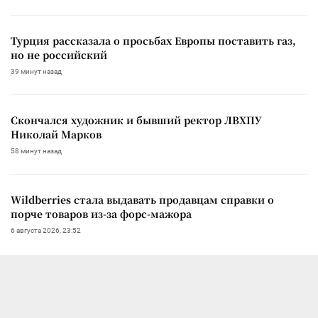
Турция рассказала о просьбах Европы поставить газ,
но не российский
39 минут назад
Скончался художник и бывший ректор ЛВХПУ
Николай Марков
58 минут назад
Wildberries стала выдавать продавцам справки о
порче товаров из-за форс-мажора
6 августа 2026, 23:52