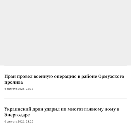
Иран провел военную операцию в районе Ормузского
пролива
6 августа 2026, 23:33
Украинский дрон ударил по многоэтажному дому в
Энергодаре
6 августа 2026, 23:25