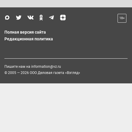
18+
Полная версия сайта
Редакционная политика
Пишите нам на
information@vz.ru
© 2005 — 2026 ООО Деловая газета «Взгляд»