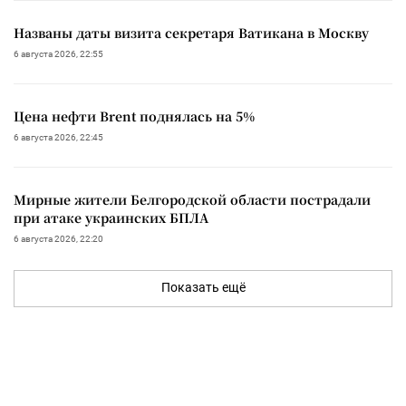
Названы даты визита секретаря Ватикана в Москву
6 августа 2026, 22:55
Цена нефти Brent поднялась на 5%
6 августа 2026, 22:45
Мирные жители Белгородской области пострадали
при атаке украинских БПЛА
6 августа 2026, 22:20
Показать ещё