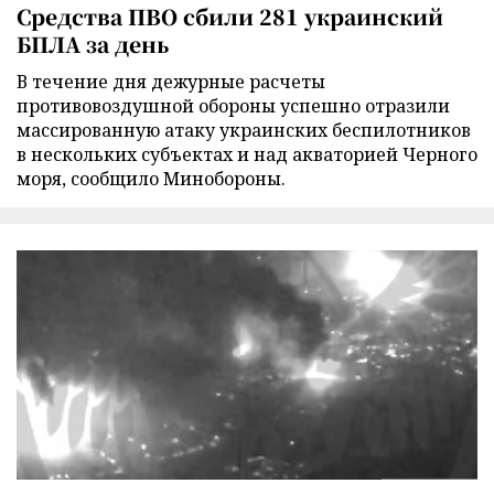
Средства ПВО сбили 281 украинский
БПЛА за день
В течение дня дежурные расчеты
противовоздушной обороны успешно отразили
массированную атаку украинских беспилотников
в нескольких субъектах и над акваторией Черного
моря, сообщило Минобороны.