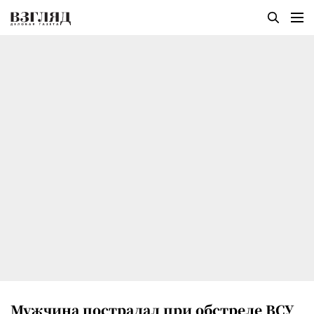
Мужчина пострадал при обстреле ВСУ