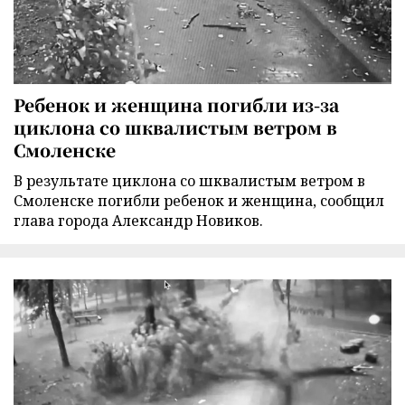
Ребенок и женщина погибли из-за
циклона со шквалистым ветром в
Смоленске
В результате циклона со шквалистым ветром в
Смоленске погибли ребенок и женщина, сообщил
глава города Александр Новиков.