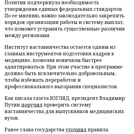
Политик подчеркнула необходимость
утверждения единых федеральных стандартов.
По ее мнению, важно законодательно закрепить
порядок организации работы и систему выплат,
что поможет устранить существенные различия
между регионами.
Институт наставничества остается одним из
главных инструментов подготовки кадров в
медицине, позволяя новичкам быстрее
адаптироваться. При этом участие в программе
должно быть исключительно добровольным,
чтобы избежать переработок и
профессионального выгорания специалистов.
Как писала газета ВЗГЛЯД, президент Владимир
Путин
поручил
проверить систему
наставничества для выпускников медицинских
вузов.
Ранее глава государства
уточнил
правила