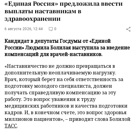
«Единая Россия» предложила ввести
выплаты наставникам в
здравоохранении
6 августа 2026, 12:44
0
Кандидат в депутаты Госдумы от «Единой
России» Людмила Болилая выступила за введение
компенсаций для врачей-наставников.
«Наставничество не должно превращаться в
дополнительную неоплачиваемую нагрузку.
Врач, который берет на себя ответственность за
подготовку молодого специалиста, должен
получать справедливую компенсацию за эту
работу. Это вопрос уважения к труду
медицинских работников и качества подготовки
кадров. И, в конечном счете, это вопрос здоровья
миллионов пациентов», – приводит слова Болилой
ТАСС
.