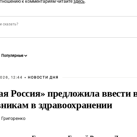
отношению к комментариям читайте
здесь
.
026, 12:44 •
НОВОСТИ ДНЯ
ая Россия» предложила ввести
вникам в здравоохранении
 Григоренко