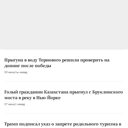
Прыгуна в воду Тернового решили проверить на
допинг после победы
33 минуты назад
Голый гражданин Казахстана прыгнул с Бруклинского
моста в реку в Нью-Йорке
37 минут назад
Трамп подписал указ о запрете родильного туризма в