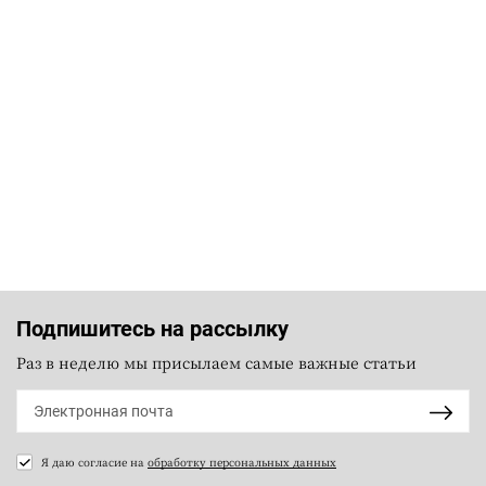
Подпишитесь на рассылку
Раз в неделю мы присылаем самые важные статьи
Я даю согласие на
обработку персональных данных