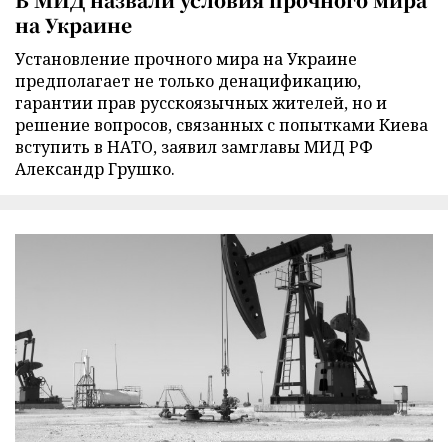
на Украине
Установление прочного мира на Украине
предполагает не только денацификацию,
гарантии прав русскоязычных жителей, но и
решение вопросов, связанных с попытками Киева
вступить в НАТО, заявил замглавы МИД РФ
Александр Грушко.