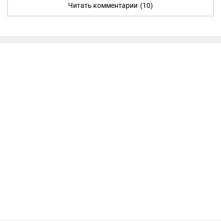
Читать комментарии
(10)