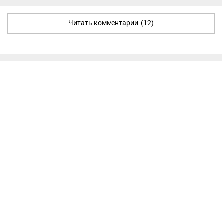
Читать комментарии
(12)