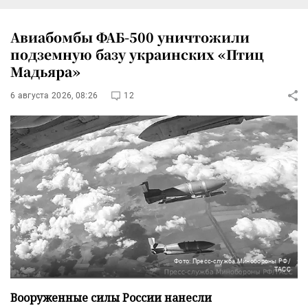
Авиабомбы ФАБ-500 уничтожили
подземную базу украинских «Птиц
Мадьяра»
6 августа 2026, 08:26
12
Фото: Пресс-служба Минобороны РФ/
ТАСС
Вооруженные силы России нанесли