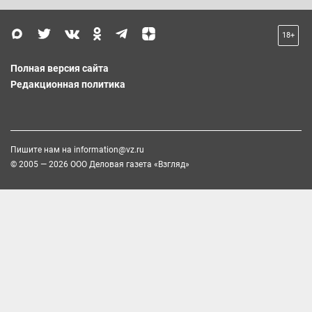
18+
Полная версия сайта
Редакционная политика
Пишите нам на
information@vz.ru
© 2005 — 2026 ООО Деловая газета «Взгляд»