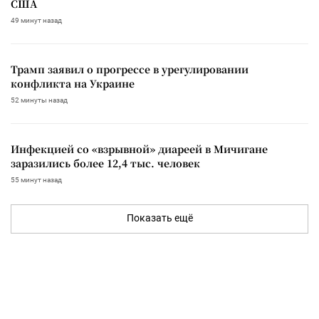
США
49 минут назад
Трамп заявил о прогрессе в урегулировании
конфликта на Украине
52 минуты назад
Инфекцией со «взрывной» диареей в Мичигане
заразились более 12,4 тыс. человек
55 минут назад
Показать ещё