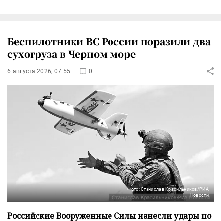
Беспилотники ВС России поразили два
сухогруза в Черном море
6 августа 2026, 07:55
0
Фото: Станислав Красильников/РИА
Новости
Российские Вооруженные Силы нанесли удары по