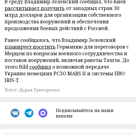
В среду Владимир Зеленский сообщил, что Киев
рассчитывает получить
от западных стран 30
млрд долларов для организации собственного
производства вооружений и обеспечения
продолжения боевых действий с Россией.
Ранее сообщалось, что Владимир Зеленский
планирует посетить
Германию для переговоров с
Мерцем по вопросам военного сотрудничества и
поставок вооружений, включая ракеты Taurus. До
этого Bild
сообщил
о возможной передаче
Украине немецких РСЗО MARS II и системы ПВО
IRIS-T.
Текст: Дарья Григоренко
Подписывайтесь на наши
каналы