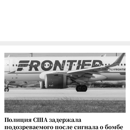
Полиция США задержала
подозреваемого после сигнала о бомбе