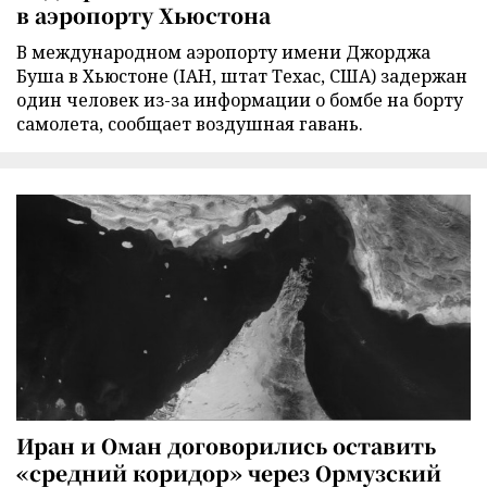
в аэропорту Хьюстона
В международном аэропорту имени Джорджа
Буша в Хьюстоне (IAH, штат Техас, США) задержан
один человек из-за информации о бомбе на борту
самолета, сообщает воздушная гавань.
Иран и Оман договорились оставить
«средний коридор» через Ормузский