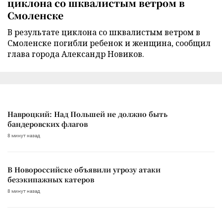
циклона со шквалистым ветром в
Смоленске
В результате циклона со шквалистым ветром в
Смоленске погибли ребенок и женщина, сообщил
глава города Александр Новиков.
Навроцкий: Над Польшей не должно быть
бандеровских флагов
8 минут назад
В Новороссийске объявили угрозу атаки
безэкипажных катеров
8 минут назад