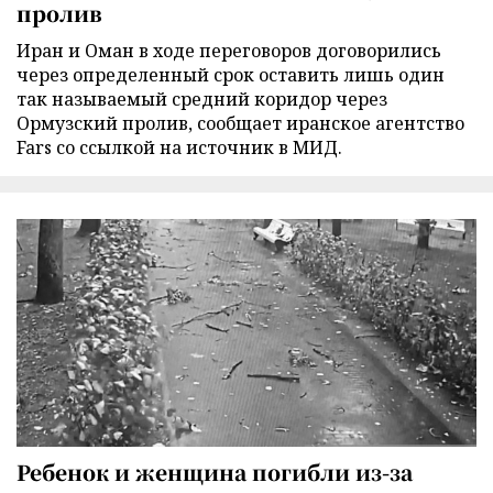
пролив
Иран и Оман в ходе переговоров договорились
через определенный срок оставить лишь один
так называемый средний коридор через
Ормузский пролив, сообщает иранское агентство
Fars со ссылкой на источник в МИД.
Ребенок и женщина погибли из-за