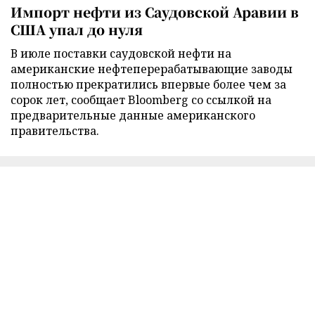
Импорт нефти из Саудовской Аравии в
США упал до нуля
В июле поставки саудовской нефти на
американские нефтеперерабатывающие заводы
полностью прекратились впервые более чем за
сорок лет, сообщает Bloomberg со ссылкой на
предварительные данные американского
правительства.