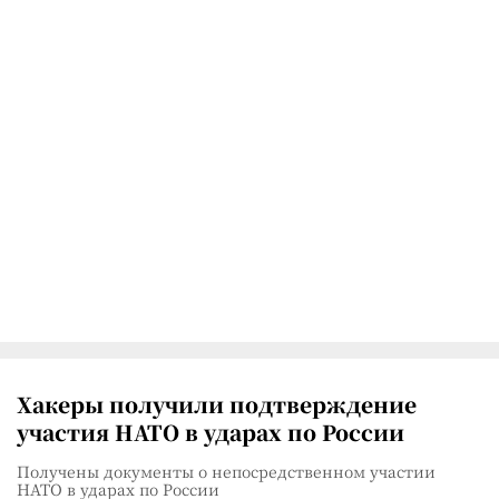
Хакеры получили подтверждение
участия НАТО в ударах по России
Получены документы о непосредственном участии
НАТО в ударах по России