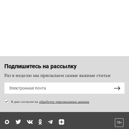
Подпишитесь на рассылку
Раз в неделю мы присылаем самые важные статьи
Я даю согласие на
обработку персональных данных
18+