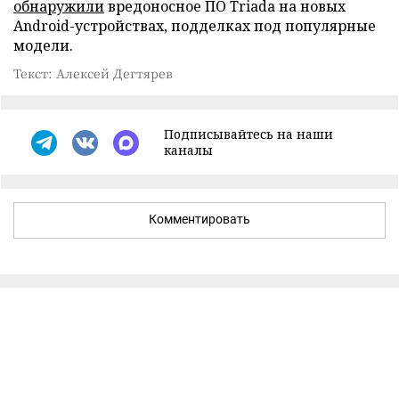
обнаружили
вредоносное ПО Triada на новых
Android-устройствах, подделках под популярные
модели.
Текст: Алексей Дегтярев
Подписывайтесь на наши
каналы
Комментировать