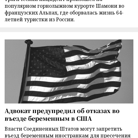
популярном горнолыжном курорте Шамони во
французских Альпах, где оборвалась жизнь 64-
летней туристки из России.
Адвокат предупредил об отказах во
въезде беременным в США
Власти Соединенных Штатов могут запретить
въезд беременным иностранкам для пресечения