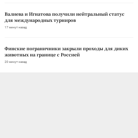
Валиева и Игнатова получили нейтральный статус
для международных турниров
17 минут назад
Финские пограничники закрыли проходы для диких
животных на границе с Россией
20 минут назад