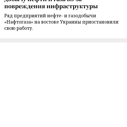
повреждения инфраструктуры
Ряд предприятий нефте- и газодобычи
«Нафтогаза» на востоке Украины приостановили
свою работу.