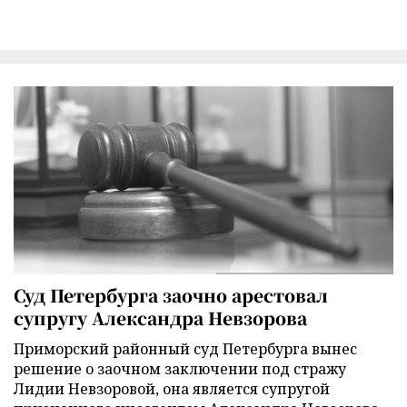
Суд Петербурга заочно арестовал
супругу Александра Невзорова
Приморский районный суд Петербурга вынес
решение о заочном заключении под стражу
Лидии Невзоровой, она является супругой