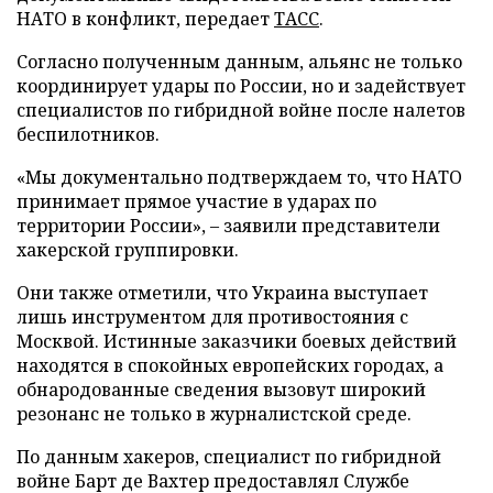
НАТО в конфликт, передает
ТАСС
.
Согласно полученным данным, альянс не только
координирует удары по России, но и задействует
специалистов по гибридной войне после налетов
беспилотников.
«Мы документально подтверждаем то, что НАТО
принимает прямое участие в ударах по
территории России», – заявили представители
хакерской группировки.
Они также отметили, что Украина выступает
лишь инструментом для противостояния с
Москвой. Истинные заказчики боевых действий
находятся в спокойных европейских городах, а
обнародованные сведения вызовут широкий
резонанс не только в журналистской среде.
По данным хакеров, специалист по гибридной
войне Барт де Вахтер предоставлял Службе