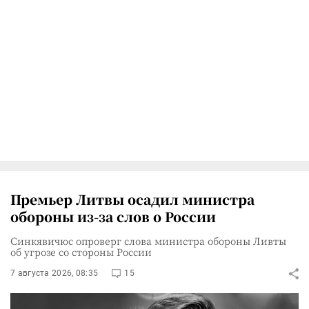
Премьер Литвы осадил министра
обороны из-за слов о России
Синкявичюс опроверг слова министра обороны Ливты
об угрозе со стороны России
7 августа 2026, 08:35
15