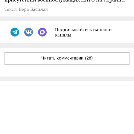
Текст: Вера Басилая
Подписывайтесь на наши
каналы
Читать комментарии
(28)