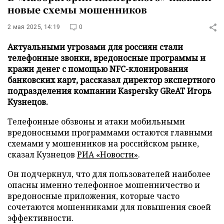
новые схемы мошенников
2 мая 2025, 14:19
0
Актуальными угрозами для россиян стали
телефонные звонки, вредоносные программы и
кражи денег с помощью NFC-клонирования
банковских карт, рассказал директор экспертного
подразделения компании Kaspersky GReAT Игорь
Кузнецов.
Телефонные обзвоны и атаки мобильными
вредоносными программами остаются главными
схемами у мошенников на российском рынке,
сказал Кузнецов
РИА «Новости»
.
Он подчеркнул, что для пользователей наиболее
опасны именно телефонное мошенничество и
вредоносные приложения, которые часто
сочетаются мошенниками для повышения своей
эффективности.