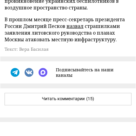
проникновение украинских беспилотников в
воздушное пространство страны.
В прошлом месяце пресс-секретарь президента
России Дмитрий Песков
назвал
страшилками
заявления литовского руководства о планах
Москвы атаковать местную инфраструктуру.
Текст: Вера Басилая
Подписывайтесь на наши
каналы
Читать комментарии
(15)