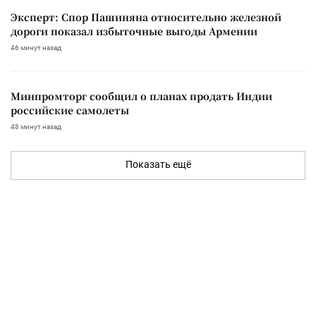
Эксперт: Спор Пашиняна относительно железной
дороги показал избыточные выгоды Армении
46 минут назад
Минпромторг сообщил о планах продать Индии
российские самолеты
48 минут назад
Показать ещё