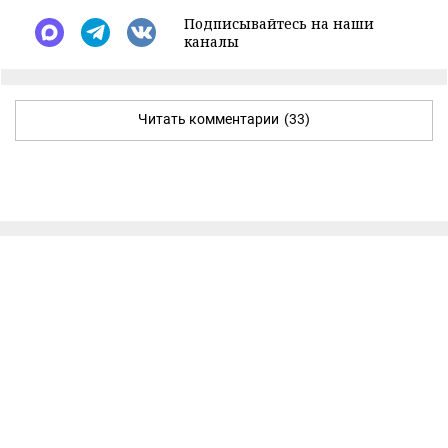
Подписывайтесь на наши
каналы
Читать комментарии
(33)