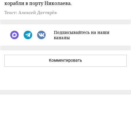
корабли в порту Николаева.
Текст: Алексей Дегтярёв
Подписывайтесь на наши
каналы
Комментировать