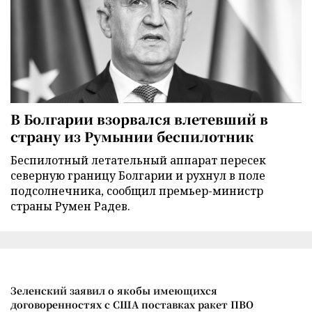
В Болгарии взорвался влетевший в
страну из Румынии беспилотник
Беспилотный летательный аппарат пересек
северную границу Болгарии и рухнул в поле
подсолнечника, сообщил премьер-министр
страны Румен Радев.
Зеленский заявил о якобы имеющихся
договоренностях с США поставках ракет ПВО