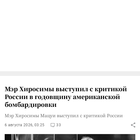
Мэр Хиросимы выступил с критикой
России в годовщину американской
бомбардировки
Мэр Хиросимы Мацуи выступил с критикой России
6 августа 2026, 03:25
33