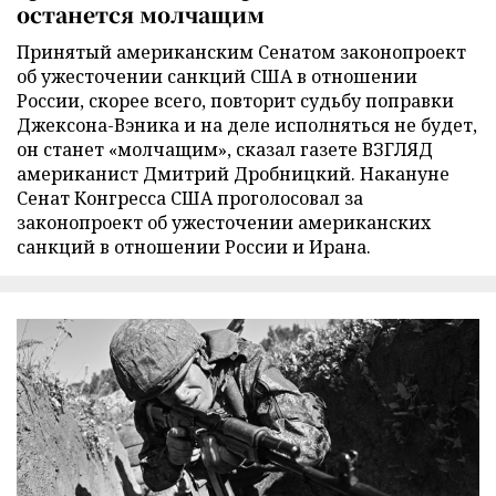
останется молчащим
Принятый американским Сенатом законопроект
об ужесточении санкций США в отношении
России, скорее всего, повторит судьбу поправки
Джексона-Вэника и на деле исполняться не будет,
он станет «молчащим», сказал газете ВЗГЛЯД
американист Дмитрий Дробницкий. Накануне
Сенат Конгресса США проголосовал за
законопроект об ужесточении американских
санкций в отношении России и Ирана.