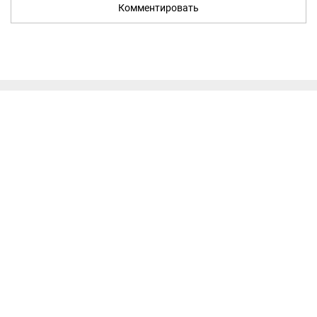
Комментировать