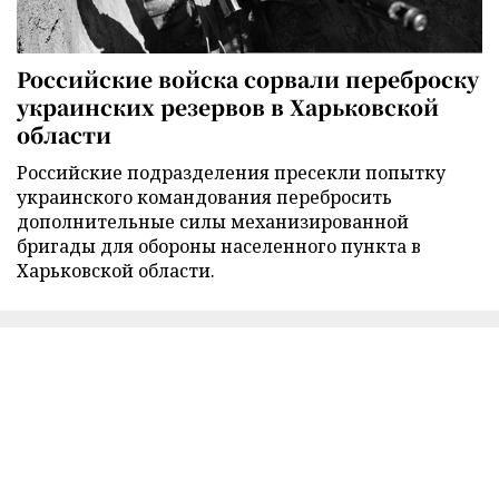
Российские войска сорвали переброску
украинских резервов в Харьковской
области
Российские подразделения пресекли попытку
украинского командования перебросить
дополнительные силы механизированной
бригады для обороны населенного пункта в
Харьковской области.