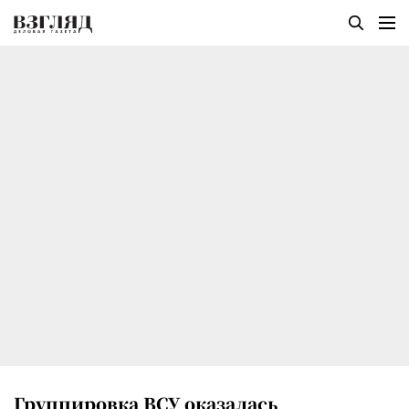
Группировка ВСУ оказалась