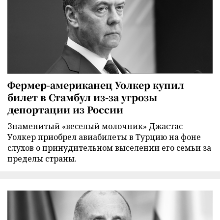
Фермер-американец Уолкер купил
билет в Стамбул из-за угрозы
депортации из России
Знаменитый «веселый молочник» Джастас
Уолкер приобрел авиабилеты в Турцию на фоне
слухов о принудительном выселении его семьи за
пределы страны.