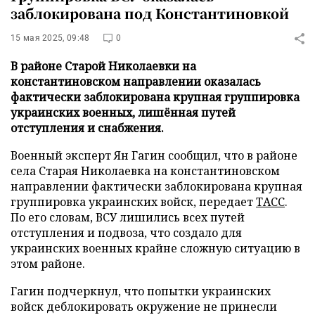
заблокирована под Константиновкой
15 мая 2025, 09:48
0
В районе Старой Николаевки на
константиновском направлении оказалась
фактически заблокирована крупная группировка
украинских военных, лишённая путей
отступления и снабжения.
Военный эксперт Ян Гагин сообщил, что в районе
села Старая Николаевка на константиновском
направлении фактически заблокирована крупная
группировка украинских войск, передает
ТАСС
.
По его словам, ВСУ лишились всех путей
отступления и подвоза, что создало для
украинских военных крайне сложную ситуацию в
этом районе.
Гагин подчеркнул, что попытки украинских
войск деблокировать окружение не принесли