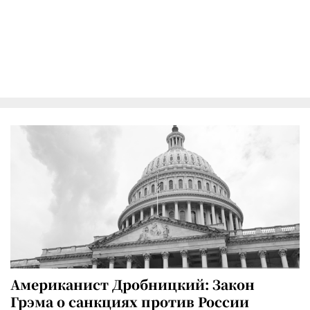
Американист Дробницкий: Закон
Грэма о санкциях против России