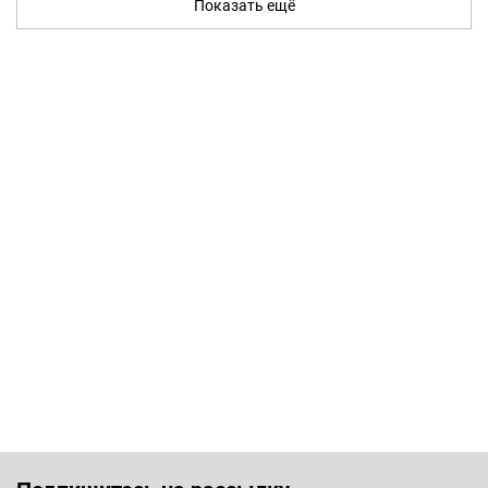
Показать ещё