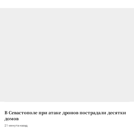
В Севастополе при атаке дронов пострадали десятки
домов
21 минута назад