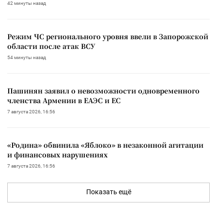
42 минуты назад
Режим ЧС регионального уровня ввели в Запорожской
области после атак ВСУ
54 минуты назад
Пашинян заявил о невозможности одновременного
членства Армении в ЕАЭС и ЕС
7 августа 2026, 16:56
«Родина» обвинила «Яблоко» в незаконной агитации
и финансовых нарушениях
7 августа 2026, 16:56
Показать ещё