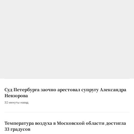
Суд Петербурга заочно арестовал супругу Александра
Невзорова
32 минуты назад
Температура воздуха в Московской области достигла
33 градусов