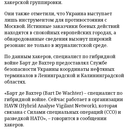
хакерской группировки.
Они также отметили, что Украина выступает
лишь инструментом для противостояния с
Москвой. Истинные заказчики боевых действий
находятся в спокойных европейских городах, а
обнародованные сведения вызовут широкий
резонанс не только в журналистской среде.
По данным хакеров, специалист по гибридной
войне Барт де Вахтер предоставлял Службе
безопасности Украины координаты нефтяных
терминалов в Ленинградской и Калининградской
областях.
«Барт де Вахтер (Bart De Wachter) – специалист по
гибридной войне. Сейчас работает в организации
HAVN (Hybrid Analyse Vigilant Network), которая
связана с Силами специальных операций (ССО) и
разведкой НАТО», – говорится в сообщении
хакеров.