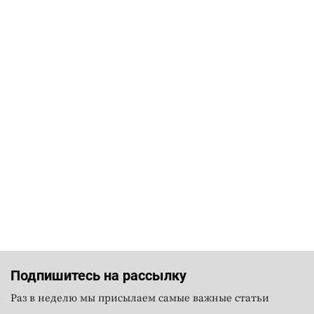
Подпишитесь на рассылку
Раз в неделю мы присылаем самые важные статьи