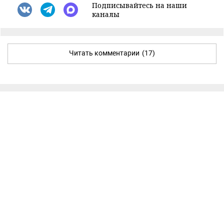
Подписывайтесь на наши
каналы
Читать комментарии
(17)