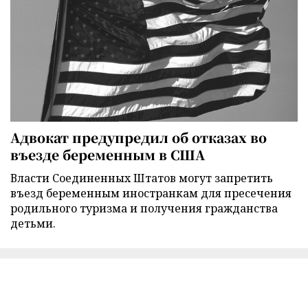
Адвокат предупредил об отказах во
въезде беременным в США
Власти Соединенных Штатов могут запретить
въезд беременным иностранкам для пресечения
родильного туризма и получения гражданства
детьми.