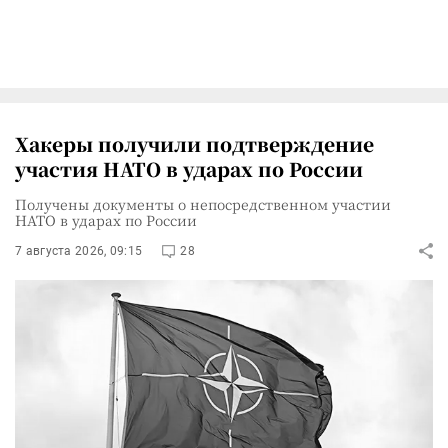
Хакеры получили подтверждение
участия НАТО в ударах по России
Получены документы о непосредственном участии
НАТО в ударах по России
7 августа 2026, 09:15
28