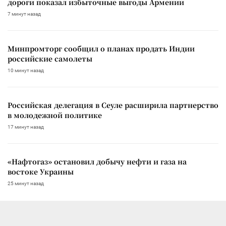
дороги показал избыточные выгоды Армении
7 минут назад
Минпромторг сообщил о планах продать Индии
российские самолеты
10 минут назад
Российская делегация в Сеуле расширила партнерство
в молодежной политике
17 минут назад
«Нафтогаз» остановил добычу нефти и газа на
востоке Украины
25 минут назад