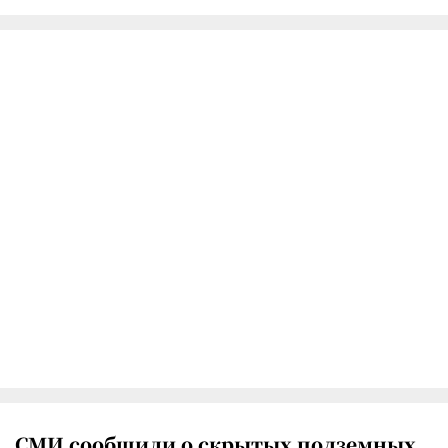
СМИ сообщили о скрытых подземных