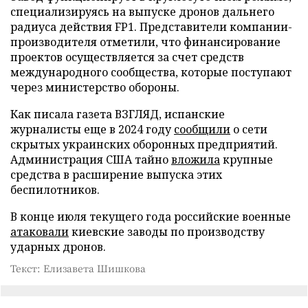
специализируясь на выпуске дронов дальнего
радиуса действия FP1. Представители компании-
производителя отметили, что финансирование
проектов осуществляется за счет средств
международного сообщества, которые поступают
через министерство обороны.
Как писала газета ВЗГЛЯД, испанские
журналисты еще в 2024 году
сообщили
о сети
скрытых украинских оборонных предприятий.
Администрация США тайно
вложила
крупные
средства в расширение выпуска этих
беспилотников.
В конце июля текущего года российские военные
атаковали
киевские заводы по производству
ударных дронов.
Текст: Елизавета Шишкова