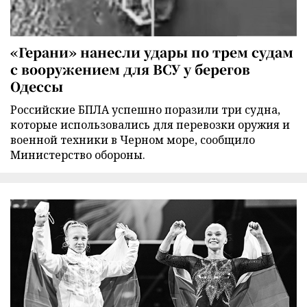
«Герани» нанесли удары по трем судам
с вооружением для ВСУ у берегов
Одессы
Российские БПЛА успешно поразили три судна,
которые использовались для перевозки оружия и
военной техники в Черном море, сообщило
Министерство обороны.