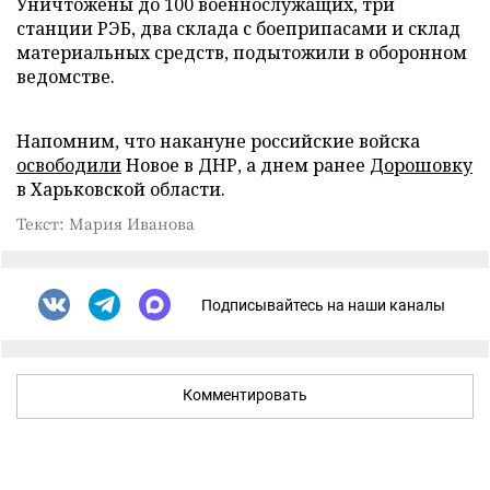
Уничтожены до 100 военнослужащих, три
станции РЭБ, два склада с боеприпасами и склад
материальных средств, подытожили в оборонном
ведомстве.
Напомним, что накануне российские войска
освободили
Новое в ДНР, а днем ранее
Дорошовку
в Харьковской области.
Текст: Мария Иванова
Подписывайтесь на наши каналы
Комментировать