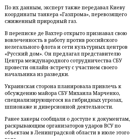
По их данным, эксперт также передавал Киеву
координаты танкера «Газпрома», перевозящего
сжиженный природный газ.
В переписке де Вахтер открыто признавал свою
вовлеченность в работу против российского
нелегального флота и сети культурных центров
«Русский дом». Он предлагал представителю
Центра международного сотрудничества СБУ
провести онлайн-встречу с участием своего
начальника из разведки.
Украинская сторона планировала привлечь к
обсуждению майора СБУ Михаила Марченко,
специализирующегося на гибридных угрозах,
шпионаже и диверсионной деятельности.
Ранее хакеры сообщали о доступе к документам,
раскрывающим организаторов ударов ВСУ по
объектам в Ленинградской области в июле этого