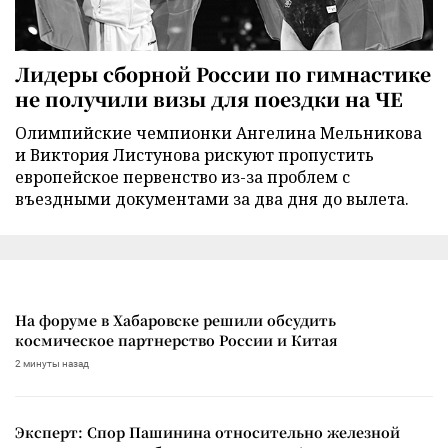
Лидеры сборной России по гимнастике
не получили визы для поездки на ЧЕ
Олимпийские чемпионки Ангелина Мельникова
и Виктория Листунова рискуют пропустить
европейское первенство из-за проблем с
въездными документами за два дня до вылета.
На форуме в Хабаровске решили обсудить
космическое партнерство России и Китая
2 минуты назад
Эксперт: Спор Пашинина относительно железной