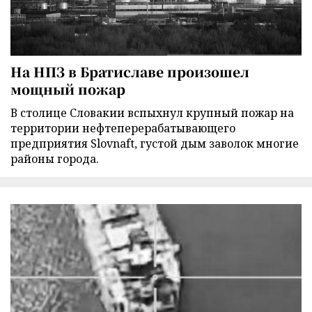
На НПЗ в Братиславе произошел
мощный пожар
В столице Словакии вспыхнул крупный пожар на
территории нефтеперерабатывающего
предприятия Slovnaft, густой дым заволок многие
районы города.