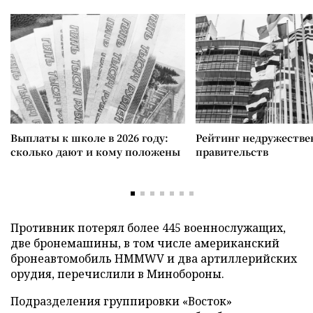
Выплаты к школе в 2026 году:
Рейтинг недружеств
сколько дают и кому положены
правительств
Противник потерял более 445 военнослужащих,
две бронемашины, в том числе американский
бронеавтомобиль HMMWV и два артиллерийских
орудия, перечислили в Минобороны.
Подразделения группировки «Восток»