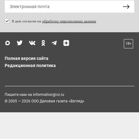
Я даю согласие на
обработку персональных данных
18+
Полная версия сайта
Редакционная политика
Пишите нам на
information@vz.ru
© 2005 — 2026 ООО Деловая газета «Взгляд»