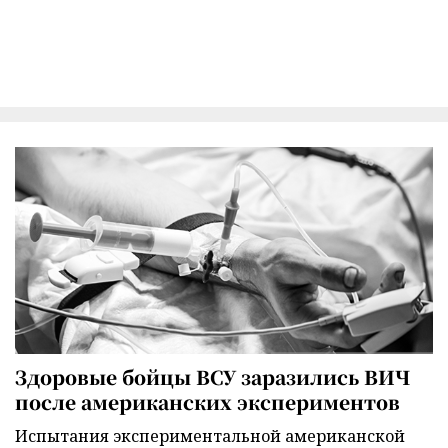
Здоровые бойцы ВСУ заразились ВИЧ
после американских экспериментов
Испытания экспериментальной американской