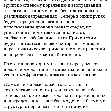
групп по огневому поражению и выстраивании
эффективного применения беспилотников на
различных направлениях. «Теперь в одних руках
будет сосредоточена вся вертикаль –
использование дронов в разных средах, их
унификация, подготовка специалистов,
снабжение и обобщение опыта. Причем этим
будет заниматься человек, который сам прошел
через практическое применение таких решений
на передовой», – отметил Клинцевич.
По его мнению, одним из главных результатов
нового подхода станет распространение наиболее
успешных фронтовых практик на всю армию.
«Самые передовые наработки, тактика и
технические решения рождаются на поле боя.
Теперь люди, которые создавали и применяли их
непосредственно в зоне боевых действий, смогут
структурно передавать этот опыт другим