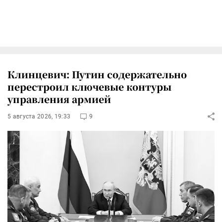
Клинцевич: Путин содержательно
перестроил ключевые контуры
управления армией
5 августа 2026, 19:33
9