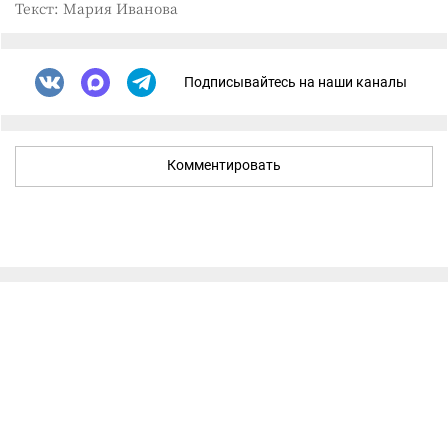
Текст: Мария Иванова
Подписывайтесь на наши каналы
Комментировать