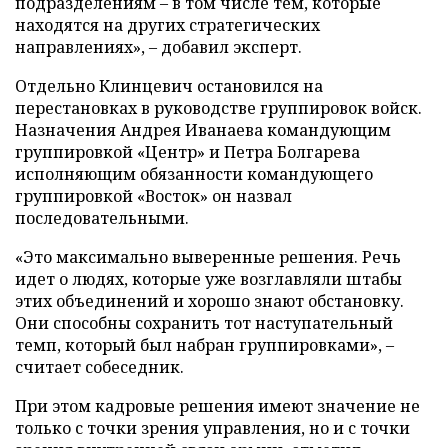
подразделениям – в том числе тем, которые
находятся на других стратегических
направлениях», – добавил эксперт.
Отдельно Клинцевич остановился на
перестановках в руководстве группировок войск.
Назначения Андрея Иванаева командующим
группировкой «Центр» и Петра Болгарева
исполняющим обязанности командующего
группировкой «Восток» он назвал
последовательными.
«Это максимально выверенные решения. Речь
идет о людях, которые уже возглавляли штабы
этих объединений и хорошо знают обстановку.
Они способны сохранить тот наступательный
темп, который был набран группировками», –
считает собеседник.
При этом кадровые решения имеют значение не
только с точки зрения управления, но и с точки