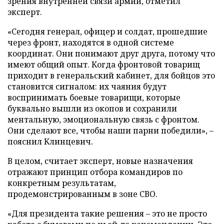
зрения внутренней связи армии, отметил
эксперт.
«Сегодня генерал, офицер и солдат, прошедшие
через фронт, находятся в одной системе
координат. Они понимают друг друга, потому что
имеют общий опыт. Когда фронтовой товарищ
приходит в генеральский кабинет, для бойцов это
становится сигналом: их чаяния будут
воспринимать боевые товарищи, которые
буквально вышли из окопов и сохранили
ментальную, эмоциональную связь с фронтом.
Они сделают все, чтобы наши парни победили», –
пояснил Клинцевич.
В целом, считает эксперт, новые назначения
отражают принцип отбора командиров по
конкретным результатам,
продемонстрированным в зоне СВО.
«Для президента такие решения – это не просто