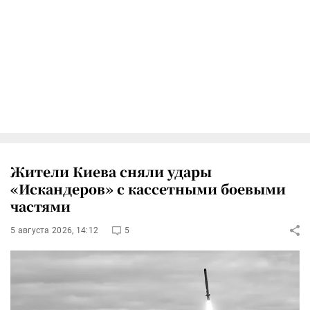
Жители Киева сняли удары
«Искандеров» с кассетными боевыми
частями
5 августа 2026, 14:12
5