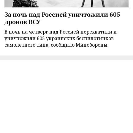
За ночь над Россией уничтожили 605
дронов ВСУ
В ночь на четверг над Россией перехватили и
уничтожили 605 украинских беспилотников
самолетного типа, сообщило Минобороны.