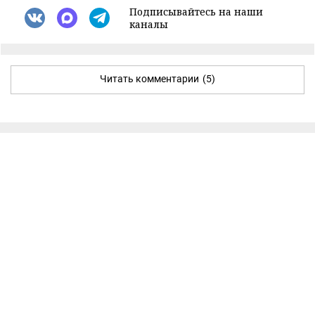
Подписывайтесь на наши
каналы
Читать комментарии
(5)