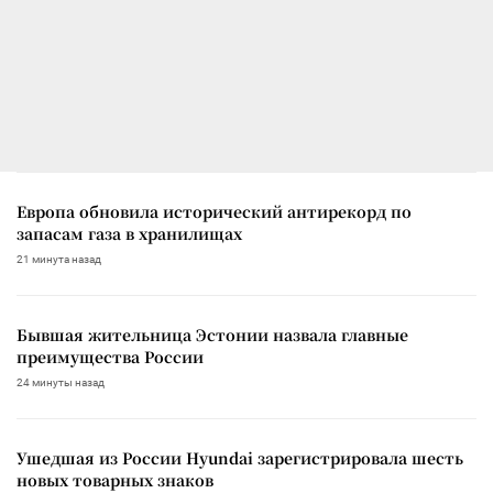
Европа обновила исторический антирекорд по
запасам газа в хранилищах
21 минута назад
Бывшая жительница Эстонии назвала главные
преимущества России
24 минуты назад
Ушедшая из России Hyundai зарегистрировала шесть
новых товарных знаков