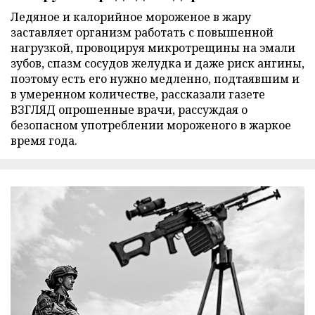
Ледяное и калорийное мороженое в жару
заставляет организм работать с повышенной
нагрузкой, провоцируя микротрещины на эмали
зубов, спазм сосудов желудка и даже риск ангины,
поэтому есть его нужно медленно, подтаявшим и
в умеренном количестве, рассказали газете
ВЗГЛЯД опрошенные врачи, рассуждая о
безопасном употреблении мороженого в жаркое
время года.