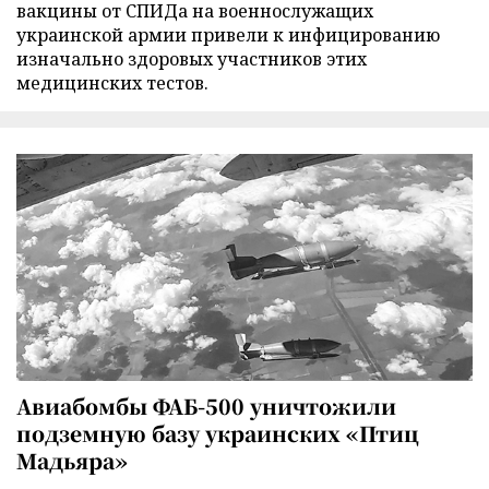
вакцины от СПИДа на военнослужащих
украинской армии привели к инфицированию
изначально здоровых участников этих
медицинских тестов.
Авиабомбы ФАБ-500 уничтожили
подземную базу украинских «Птиц
Мадьяра»