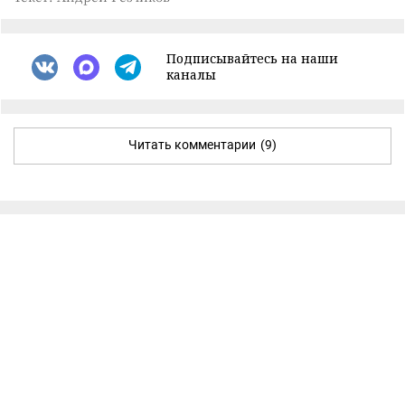
Подписывайтесь на наши
каналы
Читать комментарии
(9)