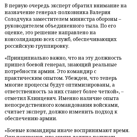
В первую очередь эксперт обратил внимание на
назначение генерал-полковника Валерия
Солодчука заместителем министра обороны –
руководителем объединенного тыла. По его
оценке, это решение направлено на
консолидацию всех служб, обеспечивающих
российскую группировку.
«Принципиально важно, что на эту должность
пришел боевой генерал, знающий реальные
потребности армии. Это командир с
практическим опытом. Убежден, что теперь
многие процессы будут оптимизированы, а
ответственность за них станет более четкой», –
отметил Клинцевич. Именно наличие опыта
непосредственного командования войсками,
считает эксперт, должно изменить подход к
обеспечению армии.
«Боевые командиры иначе воспринимают время.