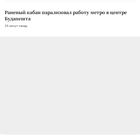
Раненый кабан парализовал работу метро в центре
Будапешта
29 минут назад