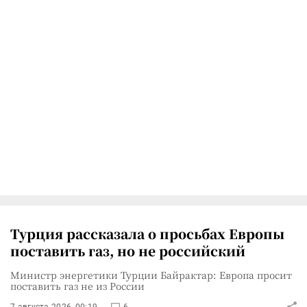
Турция рассказала о просьбах Европы
поставить газ, но не российский
Министр энергетики Турции Байрактар: Европа просит
поставить газ не из России
7 августа 2026, 00:19
6