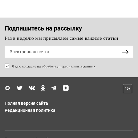
Подпишитесь на рассылку
Раз в неделю мы присылаем самые важные статьи
Я даю согласие на
обработку персональных данных
18+
Полная версия сайта
Редакционная политика