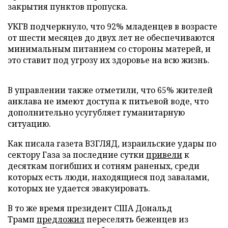
закрытия пунктов пропуска.
УКГВ подчеркнуло, что 92% младенцев в возрасте
от шести месяцев до двух лет не обеспечиваются
минимальным питанием со стороны матерей, и
это ставит под угрозу их здоровье на всю жизнь.
В управлении также отметили, что 65% жителей
анклава не имеют доступа к питьевой воде, что
дополнительно усугубляет гуманитарную
ситуацию.
Как писала газета ВЗГЛЯД, израильские удары по
сектору Газа за последние сутки
привели
к
десяткам погибших и сотням раненых, среди
которых есть люди, находящиеся под завалами,
которых не удается эвакуировать.
В то же время президент США Дональд
Трамп
предложил
переселять беженцев из