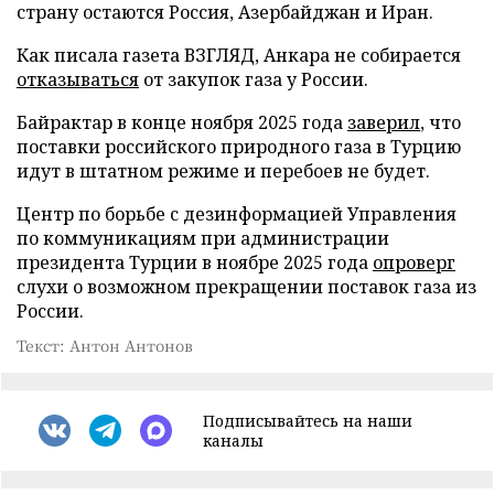
страну остаются Россия, Азербайджан и Иран.
Как писала газета ВЗГЛЯД, Анкара не собирается
отказываться
от закупок газа у России.
Байрактар в конце ноября 2025 года
заверил
, что
поставки российского природного газа в Турцию
идут в штатном режиме и перебоев не будет.
Центр по борьбе с дезинформацией Управления
по коммуникациям при администрации
президента Турции в ноябре 2025 года
опроверг
слухи о возможном прекращении поставок газа из
России.
Текст: Антон Антонов
Подписывайтесь на наши
каналы