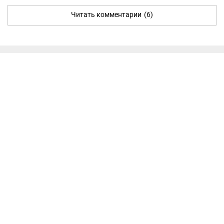
Читать комментарии
(6)