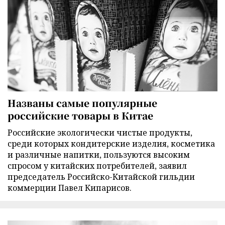
Названы самые популярные
российские товары в Китае
Российские экологически чистые продукты,
среди которых кондитерские изделия, косметика
и различные напитки, пользуются высоким
спросом у китайских потребителей, заявил
председатель Российско-Китайской гильдии
коммерции Павел Кипарисов.