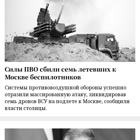
Силы ПВО сбили семь летевших к
Москве беспилотников
Cистемы противовоздушной обороны успешно
отразили массированную атаку, ликвидировав
семь дронов ВСУ на подлете к Москве, сообщили
власти столицы.