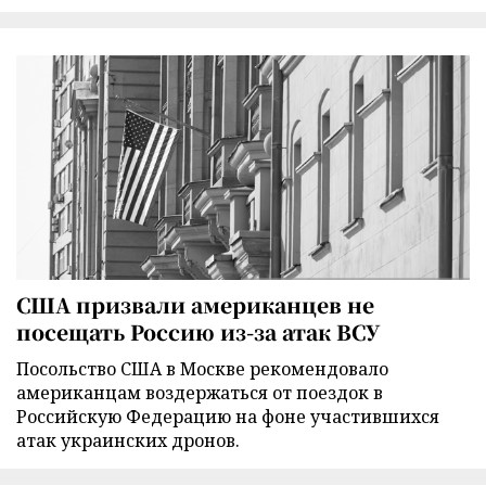
США призвали американцев не
посещать Россию из-за атак ВСУ
Посольство США в Москве рекомендовало
американцам воздержаться от поездок в
Российскую Федерацию на фоне участившихся
атак украинских дронов.