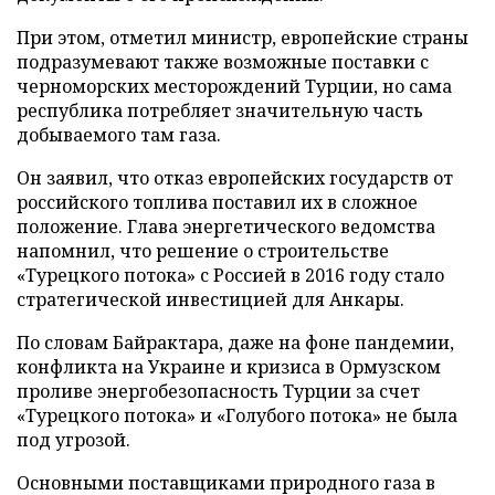
При этом, отметил министр, европейские страны
подразумевают также возможные поставки с
черноморских месторождений Турции, но сама
республика потребляет значительную часть
добываемого там газа.
Он заявил, что отказ европейских государств от
российского топлива поставил их в сложное
положение. Глава энергетического ведомства
напомнил, что решение о строительстве
«Турецкого потока» с Россией в 2016 году стало
стратегической инвестицией для Анкары.
По словам Байрактара, даже на фоне пандемии,
конфликта на Украине и кризиса в Ормузском
проливе энергобезопасность Турции за счет
«Турецкого потока» и «Голубого потока» не была
под угрозой.
Основными поставщиками природного газа в