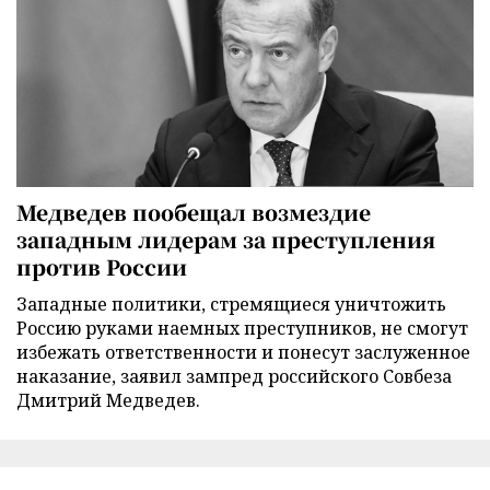
Медведев пообещал возмездие
западным лидерам за преступления
против России
Западные политики, стремящиеся уничтожить
Россию руками наемных преступников, не смогут
избежать ответственности и понесут заслуженное
наказание, заявил зампред российского Совбеза
Дмитрий Медведев.