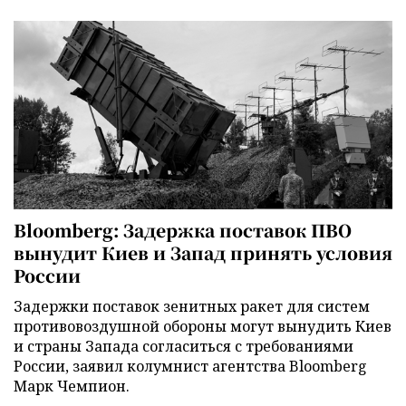
Bloomberg: Задержка поставок ПВО
вынудит Киев и Запад принять условия
России
Задержки поставок зенитных ракет для систем
противовоздушной обороны могут вынудить Киев
и страны Запада согласиться с требованиями
России, заявил колумнист агентства Bloomberg
Марк Чемпион.