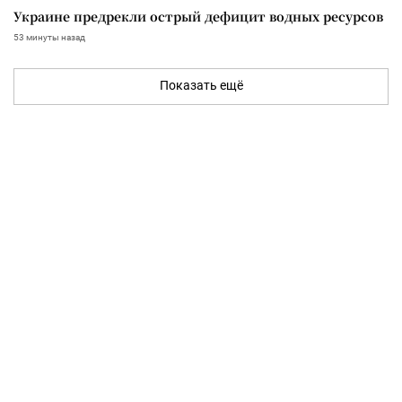
Украине предрекли острый дефицит водных ресурсов
53 минуты назад
Показать ещё