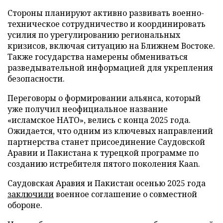
Стороны планируют активно развивать военно-
техническое сотрудничество и координировать
усилия по урегулированию региональных
кризисов, включая ситуацию на Ближнем Востоке.
Также государства намерены обмениваться
разведывательной информацией для укрепления
безопасности.
Переговоры о формировании альянса, который
уже получил неофициальное название
«исламское НАТО», велись с конца 2025 года.
Ожидается, что одним из ключевых направлений
партнерства станет присоединение Саудовской
Аравии и Пакистана к турецкой программе по
созданию истребителя пятого поколения Kaan.
Саудовская Аравия и Пакистан осенью 2025 года
заключили
военное соглашение о совместной
обороне.