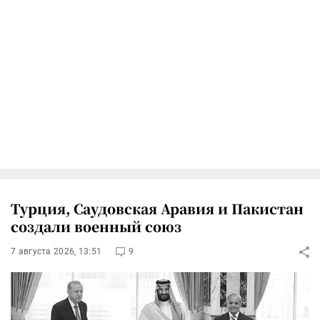
Турция, Саудовская Аравия и Пакистан
создали военный союз
7 августа 2026, 13:51
9