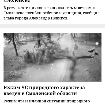
В результате циклона со шквалистым ветром в
Смоленске погибли ребенок и женщина, сообщил
глава города Александр Новиков.
Режим ЧС природного характера
введен в Смоленской области
Режим чрезвычайной ситуации природного