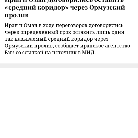
«средний коридор» через Ормузский
пролив
Иран и Оман в ходе переговоров договорились
через определенный срок оставить лишь один
так называемый средний коридор через
Ормузский пролив, сообщает иранское агентство
Fars со ссылкой на источник в МИД.