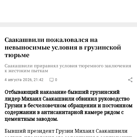
Саакашвили пожаловался на
невыносимые условия в грузинской
тюрьме
Саакашвили приравнял условия тюремного заключения
к жестоким пыткам
4 августа 2026, 21:42
0
Отбывающий наказание бывший грузинский
лидер Михаил Саакашвили обвинил руководство
Грузии в бесчеловечном обращении и постоянном
содержании в антисанитарной камере рядом с
цементным заводом.
Бывший президент Грузии Михаил Саакашвили