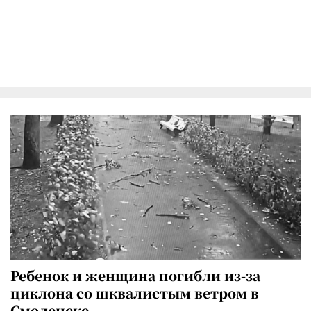
Ребенок и женщина погибли из-за
циклона со шквалистым ветром в
Смоленске