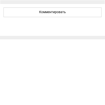
Комментировать