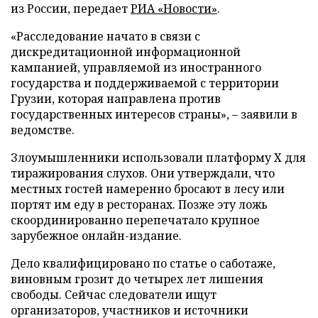
из России, передает
РИА «Новости»
.
«Расследование начато в связи с
дискредитационной информационной
кампанией, управляемой из иностранного
государства и поддерживаемой с территории
Грузии, которая направлена против
государственных интересов страны», – заявили в
ведомстве.
Злоумышленники использовали платформу X для
тиражирования слухов. Они утверждали, что
местных гостей намеренно бросают в лесу или
портят им еду в ресторанах. Позже эту ложь
скоординированно перепечатало крупное
зарубежное онлайн-издание.
Дело квалифицировано по статье о саботаже,
виновным грозит до четырех лет лишения
свободы. Сейчас следователи ищут
организаторов, участников и источники