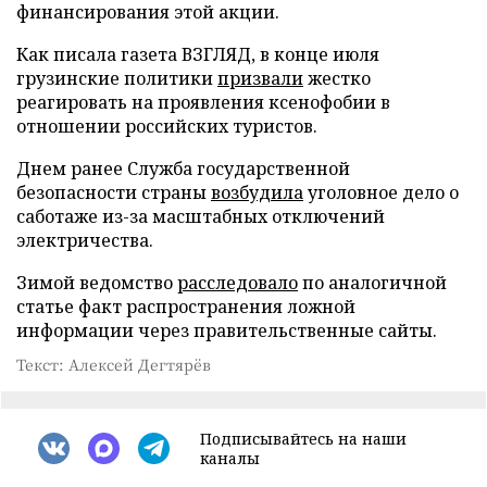
финансирования этой акции.
Как писала газета ВЗГЛЯД, в конце июля
грузинские политики
призвали
жестко
реагировать на проявления ксенофобии в
отношении российских туристов.
Днем ранее Служба государственной
безопасности страны
возбудила
уголовное дело о
саботаже из-за масштабных отключений
электричества.
Зимой ведомство
расследовало
по аналогичной
статье факт распространения ложной
информации через правительственные сайты.
Текст: Алексей Дегтярёв
Подписывайтесь на наши
каналы