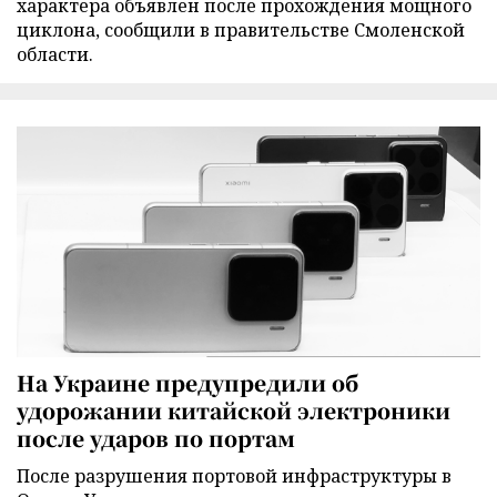
характера объявлен после прохождения мощного
циклона, сообщили в правительстве Смоленской
области.
На Украине предупредили об
удорожании китайской электроники
после ударов по портам
После разрушения портовой инфраструктуры в