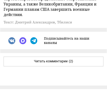
Украины, а также Великобритании, Франции и
Германии планам США завершить военные
действия.
Текст: Дмитрий Александров, Тбилиси
Подписывайтесь на наши
каналы
Читать комментарии
(2)