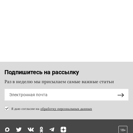
Подпишитесь на рассылку
Раз в неделю мы присылаем самые важные статьи
Я даю согласие на
обработку персональных данных
18+