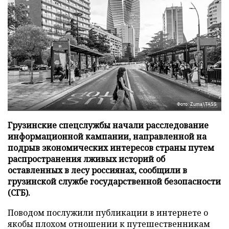
Фото: Zuma\TASS
Грузинские спецслужбы начали расследование
информационной кампании, направленной на
подрыв экономических интересов страны путем
распространения лживых историй об
оставленных в лесу россиянах, сообщили в
грузинской службе государственной безопасности
(СГБ).
Поводом послужили публикации в интернете о
якобы плохом отношении к путешественникам