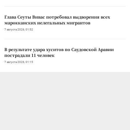
Глава Сеуты Вивас потребовал выдворения всех
марокканских нелегальных мигрантов
7 августа 2026, 01:52
В результате удара хуситов по Саудовской Аравии
пострадали 11 человек
7 августа 2026, 01:15