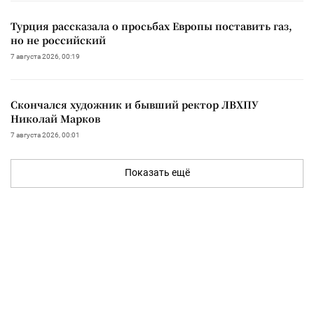
Турция рассказала о просьбах Европы поставить газ,
но не российский
7 августа 2026, 00:19
Скончался художник и бывший ректор ЛВХПУ
Николай Марков
7 августа 2026, 00:01
Показать ещё