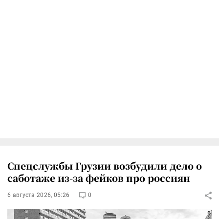
Спецслужбы Грузии возбудили дело о
саботаже из-за фейков про россиян
6 августа 2026, 05:26
0