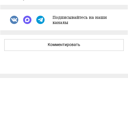
Подписывайтесь на наши
каналы
Комментировать