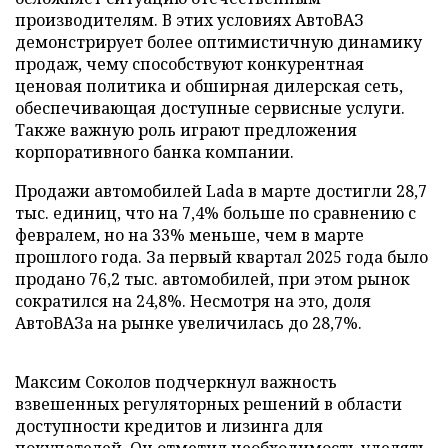
производителям. В этих условиях АвтоВАЗ
демонстрирует более оптимистичную динамику
продаж, чему способствуют конкурентная
ценовая политика и обширная дилерская сеть,
обеспечивающая доступные сервисные услуги.
Также важную роль играют предложения
корпоративного банка компании.
Продажи автомобилей Lada в марте достигли 28,7
тыс. единиц, что на 7,4% больше по сравнению с
февралем, но на 33% меньше, чем в марте
прошлого года. За первый квартал 2025 года было
продано 76,2 тыс. автомобилей, при этом рынок
сократился на 24,8%. Несмотря на это, доля
АвтоВАЗа на рынке увеличилась до 28,7%.
Максим Соколов подчеркнул важность
взвешенных регуляторных решений в области
доступности кредитов и лизинга для
покупателей. Он отметил необходимость уделять