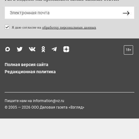
Я даю согласие на
обработку персональных данных
18+
Полная версия сайта
Редакционная политика
Пишите нам на
information@vz.ru
© 2005 — 2026 ООО Деловая газета «Взгляд»