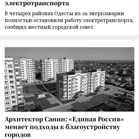
электротранспорта
В четырех районах Одессы из-за энергоаварии
полностью остановили работу электротранспорта,
сообщил местный городской совет.
Архитектор Санин: «Единая Россия»
меняет подходы к благоустройству
городов