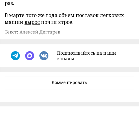
раз.
В марте того же года объем поставок легковых
машин
вырос
почти втрое.
Текст: Алексей Дегтярёв
Подписывайтесь на наши
каналы
Комментировать