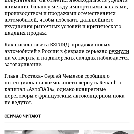
внимание балансу между импортными запасами,
производством и продажами отечественных
автомобилей, чтобы избежать дальнейшего
ухудшения рыночных условий и критического
падения продаж.
Как писала газета ВЗГЛЯД, продажи новых
автомобилей в России в феврале серьезно
рухнули
на четверть, и на дилерских складах наблюдается
затоваривание.
Глава «Ростеха» Сергей Чемезов
сообщил
о
потенциальной возможности вернуть Renault в
капитал «АвтоВАЗа», однако конкретные
переговоры с французским автоконцерном пока
не ведутся.
СЕЙЧАС ЧИТАЮТ