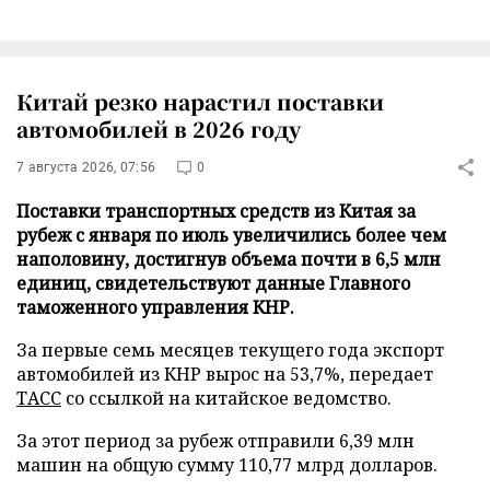
Китай резко нарастил поставки
автомобилей в 2026 году
7 августа 2026, 07:56
0
Поставки транспортных средств из Китая за
рубеж с января по июль увеличились более чем
наполовину, достигнув объема почти в 6,5 млн
единиц, свидетельствуют данные Главного
таможенного управления КНР.
За первые семь месяцев текущего года экспорт
автомобилей из КНР вырос на 53,7%, передает
ТАСС
со ссылкой на китайское ведомство.
За этот период за рубеж отправили 6,39 млн
машин на общую сумму 110,77 млрд долларов.