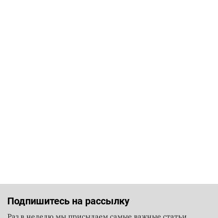
Подпишитесь на рассылку
Раз в неделю мы присылаем самые важные статьи