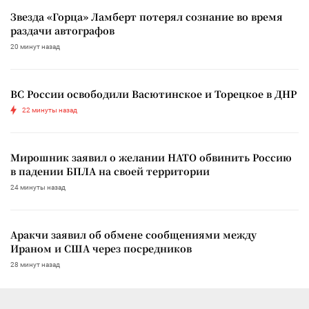
Звезда «Горца» Ламберт потерял сознание во время
раздачи автографов
20 минут назад
ВС России освободили Васютинское и Торецкое в ДНР
22 минуты назад
Мирошник заявил о желании НАТО обвинить Россию
в падении БПЛА на своей территории
24 минуты назад
Аракчи заявил об обмене сообщениями между
Ираном и США через посредников
28 минут назад