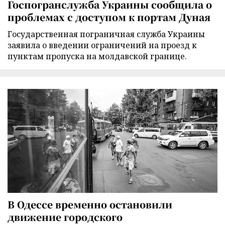
Госпогранслужба Украины сообщила о
проблемах с доступом к портам Дуная
Государственная пограничная служба Украины
заявила о введении ограничений на проезд к
пунктам пропуска на молдавской границе.
В Одессе временно остановили
движение городского