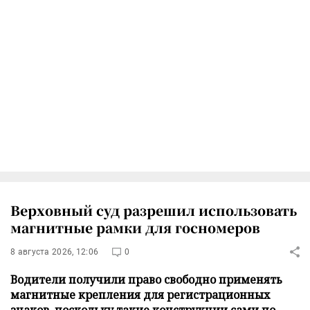
Верховный суд разрешил использовать
магнитные рамки для госномеров
8 августа 2026, 12:06
0
Водители получили право свободно применять
магнитные крепления для регистрационных
знаков, поскольку такие конструкции сами по