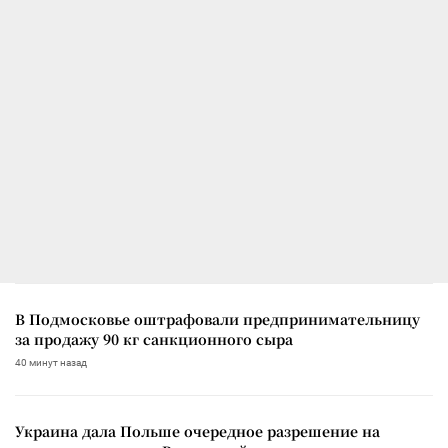
В Подмосковье оштрафовали предпринимательницу
за продажу 90 кг санкционного сыра
40 минут назад
Украина дала Польше очередное разрешение на