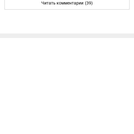
Читать комментарии
(39)