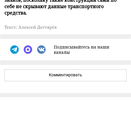
себе не скрывают данные транспортного
средства.
Текст: Алексей Дегтярёв
Подписывайтесь на наши
каналы
Комментировать