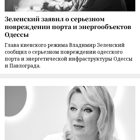
Зеленский заявил о серьезном
повреждении порта и энергообъектов
Одессы
Глава киевского режима Владимир Зеленский
сообщил о серьезном повреждении одесского
порта и энергетической инфраструктуры Одессы
и Павлограда.