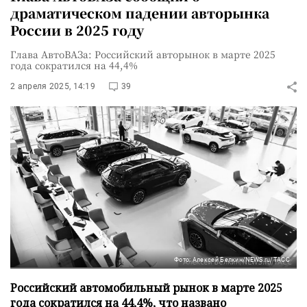
драматическом падении авторынка
России в 2025 году
Глава АвтоВАЗа: Российский авторынок в марте 2025
года сократился на 44,4%
2 апреля 2025, 14:19
39
Фото: Алексей Белкин/NEWS.ru/ТАСС
Российский автомобильный рынок в марте 2025
года сократился на 44,4%, что названо