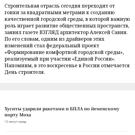
Строительная отрасль сегодня переходит от
гонки за квадратными метрами к созданию
качественной городской среды, в которой важную
роль играет развитие общественных пространств,
заявил газете ВЗГЛЯД архитектор Алексей Савин.
По его словам, одним из драйверов этих
изменений стал федеральный проект
«Формирование комфортной городской среды»,
реализуемый при участии «Единой России».
Напомним, в это воскресенье в России отмечается
День строителя.
Хуситы ударили ракетами и БПЛА по йеменскому
порту Моха
12 минут назад