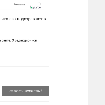
что его подозревают в
 сайте. О редакционной