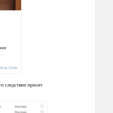
то следствие просит