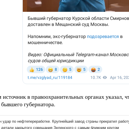
 источник в правоохранительных органах указал, ч
 бывшего губернатора.