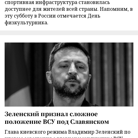
спортивная инфраструктура становилась
доступнее для жителей всей страны. Напомним, в
эту субботу в России отмечается День
физкультурника.
Зеленский признал сложное
положение ВСУ под Славянском
Глава киевского режима Владимир Зеленский по