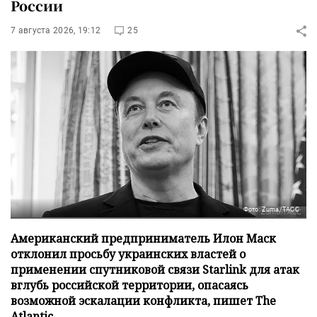
России
7 августа 2026, 19:12
25
Фото: Zuma/ТАСС
Американский предприниматель Илон Маск
отклонил просьбу украинских властей о
применении спутниковой связи Starlink для атак
вглубь российской территории, опасаясь
возможной эскалации конфликта, пишет The
Atlantic.