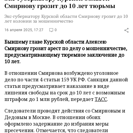
Смирнову грозит до 10 лет тюрьмы
Экс-губернатору Курской области Смирнову грозит до 10
лет колонии за мошенничество
16 апреля 2025, 17:27
0
Бывшему главе Курской области Алексею
Смирнову грозит арест по делу о мошенничестве,
предусматривающему тюремное заключение до
10 лет.
В отношении Смирнова возбуждено уголовное
дело по части 4 статьи 159 УК РФ. Санкция данной
статьи предусматривает наказание в виде
лишения свободы на срок до 10 лет с возможным
штрафом до 1 млн рублей, передает
ТАСС
.
Следователи проводят действия со Смирновым и
Дедовым в Москве. В отношении обоих
оформлено задержание до избрания меры
пресечения. Отмечается, что следователи