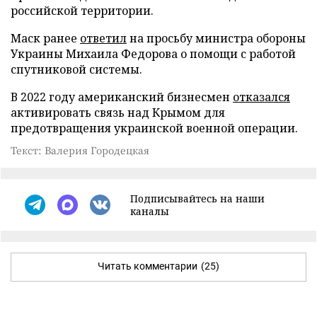
российской территории.
Маск ранее
ответил
на просьбу министра обороны
Украины Михаила Федорова о помощи с работой
спутниковой системы.
В 2022 году американский бизнесмен
отказался
активировать связь над Крымом для
предотвращения украинской военной операции.
Текст: Валерия Городецкая
Подписывайтесь на наши
каналы
Читать комментарии
(25)