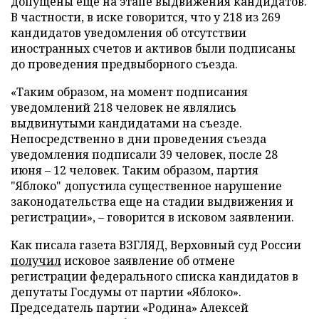
допущены еще на этапе выдвижения кандидатов.
В частности, в иске говорится, что у 218 из 269
кандидатов уведомления об отсутствии
иностранных счетов и активов были подписаны
до проведения предвыборного съезда.
«Таким образом, на момент подписания
уведомлений 218 человек не являлись
выдвинутыми кандидатами на съезде.
Непосредственно в дни проведения съезда
уведомления подписали 39 человек, после 28
июня – 12 человек. Таким образом, партия
"Яблоко" допустила существенное нарушение
законодательства еще на стадии выдвижения и
регистрации», – говорится в исковом заявлении.
Как писала газета ВЗГЛЯД, Верховный суд России
получил
исковое заявление об отмене
регистрации федерального списка кандидатов в
депутаты Госдумы от партии «Яблоко».
Председатель партии «Родина» Алексей