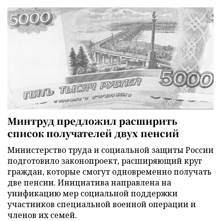
Минтруд предложил расширить
список получателей двух пенсий
Министерство труда и социальной защиты России
подготовило законопроект, расширяющий круг
граждан, которые смогут одновременно получать
две пенсии. Инициатива направлена на
унификацию мер социальной поддержки
участников специальной военной операции и
членов их семей.