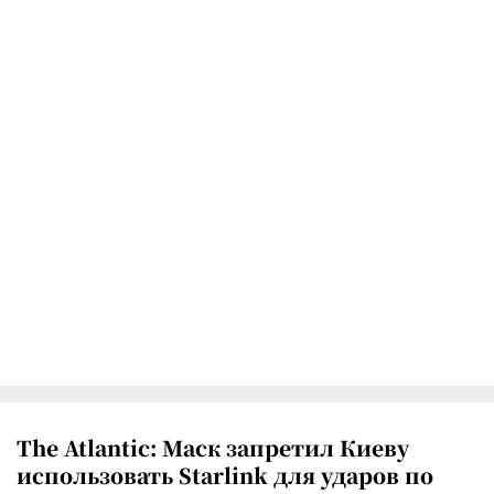
The Atlantic: Маск запретил Киеву
использовать Starlink для ударов по