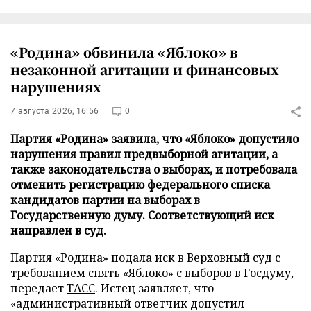
«Родина» обвинила «Яблоко» в
незаконной агитации и финансовых
нарушениях
7 августа 2026, 16:56
0
Партия «Родина» заявила, что «Яблоко» допустило
нарушения правил предвыборной агитации, а
также законодательства о выборах, и потребовала
отменить регистрацию федерального списка
кандидатов партии на выборах в
Государственную думу. Соответствующий иск
направлен в суд.
Партия «Родина» подала иск в Верховный суд с
требованием снять «Яблоко» с выборов в Госдуму,
передает
ТАСС
. Истец заявляет, что
«административный ответчик допустил