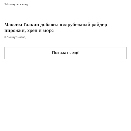
34 минуты назад
Максим Галкин добавил в зарубежный райдер
пирожки, хрен и морс
37 минут назад
Показать ещё