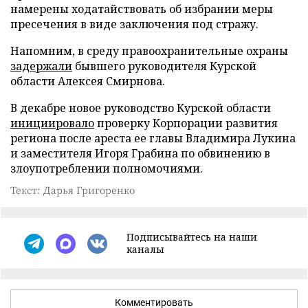
намерены ходатайствовать об избрании меры
пресечения в виде заключения под стражу.
Напомним, в среду правоохранительные охраны
задержали
бывшего руководителя Курской
области Алексея Смирнова.
В декабре новое руководство Курской области
инициировало
проверку Корпорации развития
региона после ареста ее главы Владимира Лукина
и заместителя Игоря Грабина по обвинению в
злоупотреблении полномочиями.
Текст: Дарья Григоренко
Подписывайтесь на наши
каналы
Комментировать