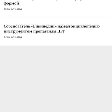
формой
15 минут назад
Сооснователь «Википедии» назвал энциклопедию
инструментом пропаганды ЦРУ
17 минут назад