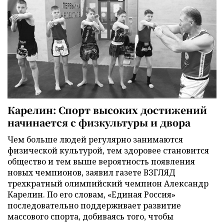
Карелин: Спорт высоких достижений
начинается с физкультуры и двора
Чем больше людей регулярно занимаются
физической культурой, тем здоровее становится
общество и тем выше вероятность появления
новых чемпионов, заявил газете ВЗГЛЯД
трехкратный олимпийский чемпион Александр
Карелин. По его словам, «Единая Россия»
последовательно поддерживает развитие
массового спорта, добиваясь того, чтобы