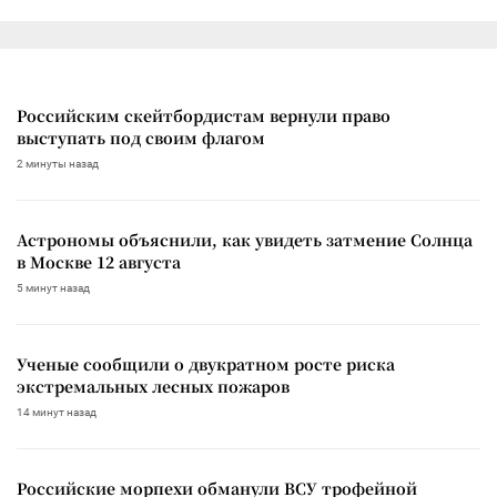
Российским скейтбордистам вернули право
выступать под своим флагом
2 минуты назад
Астрономы объяснили, как увидеть затмение Солнца
в Москве 12 августа
5 минут назад
Ученые сообщили о двукратном росте риска
экстремальных лесных пожаров
14 минут назад
Российские морпехи обманули ВСУ трофейной