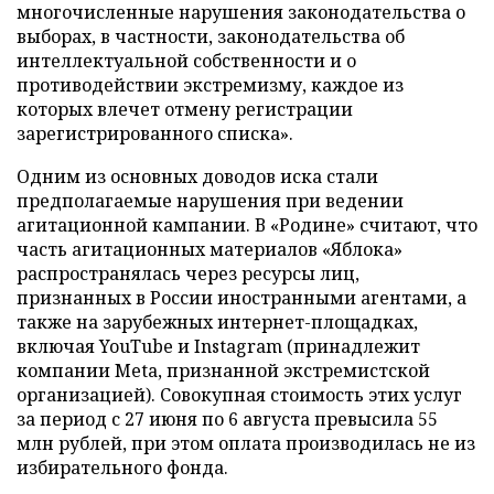
многочисленные нарушения законодательства о
выборах, в частности, законодательства об
интеллектуальной собственности и о
противодействии экстремизму, каждое из
которых влечет отмену регистрации
зарегистрированного списка».
Одним из основных доводов иска стали
предполагаемые нарушения при ведении
агитационной кампании. В «Родине» считают, что
часть агитационных материалов «Яблока»
распространялась через ресурсы лиц,
признанных в России иностранными агентами, а
также на зарубежных интернет-площадках,
включая YouTube и Instagram (принадлежит
компании Meta, признанной экстремистской
организацией). Совокупная стоимость этих услуг
за период с 27 июня по 6 августа превысила 55
млн рублей, при этом оплата производилась не из
избирательного фонда.