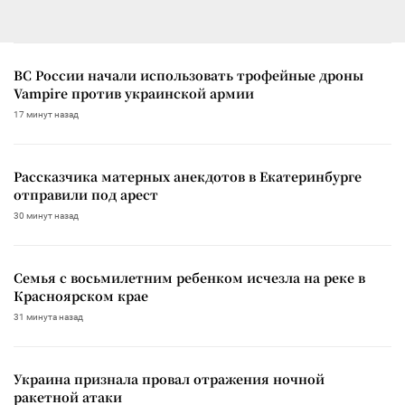
ВС России начали использовать трофейные дроны
Vampire против украинской армии
17 минут назад
Рассказчика матерных анекдотов в Екатеринбурге
отправили под арест
30 минут назад
Семья с восьмилетним ребенком исчезла на реке в
Красноярском крае
31 минута назад
Украина признала провал отражения ночной
ракетной атаки