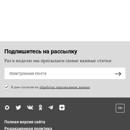
Подпишитесь на рассылку
Раз в неделю мы присылаем самые важные статьи
Я даю согласие на
обработку персональных данных
18+
Полная версия сайта
Редакционная политика