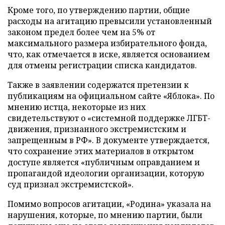
Кроме того, по утверждению партии, общие
расходы на агитацию превысили установленный
законом предел более чем на 5% от
максимального размера избирательного фонда,
что, как отмечается в иске, является основанием
для отмены регистрации списка кандидатов.
Также в заявлении содержатся претензии к
публикациям на официальном сайте «Яблока». По
мнению истца, некоторые из них
свидетельствуют о «системной поддержке ЛГБТ-
движения, признанного экстремистским и
запрещенным в РФ». В документе утверждается,
что сохранение этих материалов в открытом
доступе является «публичным оправданием и
пропагандой идеологии организации, которую
суд признал экстремистской».
Помимо вопросов агитации, «Родина» указала на
нарушения, которые, по мнению партии, были