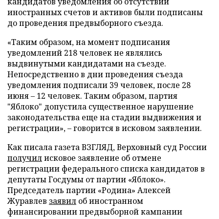
кандидатов уведомления об отсутствии
иностранных счетов и активов были подписаны
до проведения предвыборного съезда.
«Таким образом, на момент подписания
уведомлений 218 человек не являлись
выдвинутыми кандидатами на съезде.
Непосредственно в дни проведения съезда
уведомления подписали 39 человек, после 28
июня – 12 человек. Таким образом, партия
"Яблоко" допустила существенное нарушение
законодательства еще на стадии выдвижения и
регистрации», – говорится в исковом заявлении.
Как писала газета ВЗГЛЯД, Верховный суд России
получил
исковое заявление об отмене
регистрации федерального списка кандидатов в
депутаты Госдумы от партии «Яблоко».
Председатель партии «Родина» Алексей
Журавлев
заявил
об иностранном
финансировании предвыборной кампании