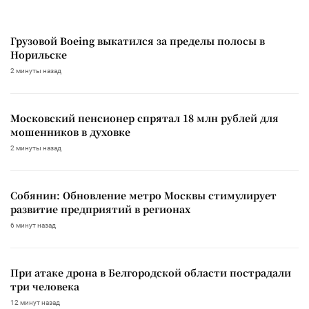
Грузовой Boeing выкатился за пределы полосы в
Норильске
2 минуты назад
Московский пенсионер спрятал 18 млн рублей для
мошенников в духовке
2 минуты назад
Собянин: Обновление метро Москвы стимулирует
развитие предприятий в регионах
6 минут назад
При атаке дрона в Белгородской области пострадали
три человека
12 минут назад