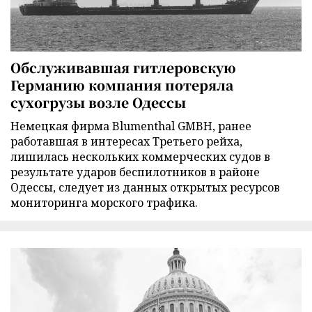
Обслуживавшая гитлеровскую
Германию компания потеряла
сухогрузы возле Одессы
Немецкая фирма Blumenthal GMBH, ранее
работавшая в интересах Третьего рейха,
лишилась нескольких коммерческих судов в
результате ударов беспилотников в районе
Одессы, следует из данных открытых ресурсов
мониторинга морского трафика.