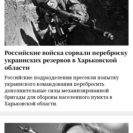
Российские войска сорвали переброску
украинских резервов в Харьковской
области
Российские подразделения пресекли попытку
украинского командования перебросить
дополнительные силы механизированной
бригады для обороны населенного пункта в
Харьковской области.