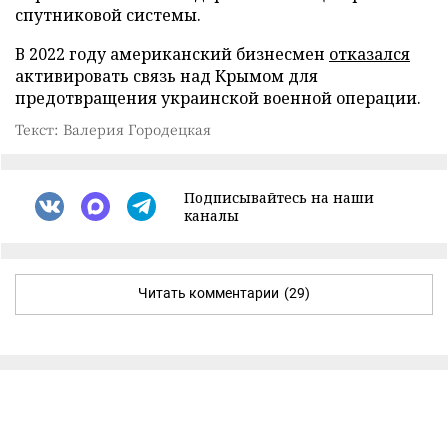
спутниковой системы.
В 2022 году американский бизнесмен
отказался
активировать связь над Крымом для
предотвращения украинской военной операции.
Текст: Валерия Городецкая
Подписывайтесь на наши
каналы
Читать комментарии
(29)