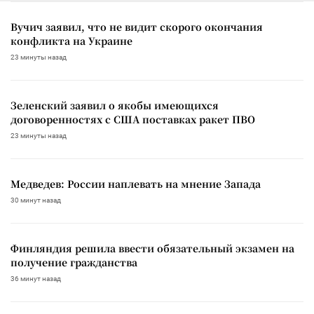
Вучич заявил, что не видит скорого окончания
конфликта на Украине
23 минуты назад
Зеленский заявил о якобы имеющихся
договоренностях с США поставках ракет ПВО
23 минуты назад
Медведев: России наплевать на мнение Запада
30 минут назад
Финляндия решила ввести обязательный экзамен на
получение гражданства
36 минут назад