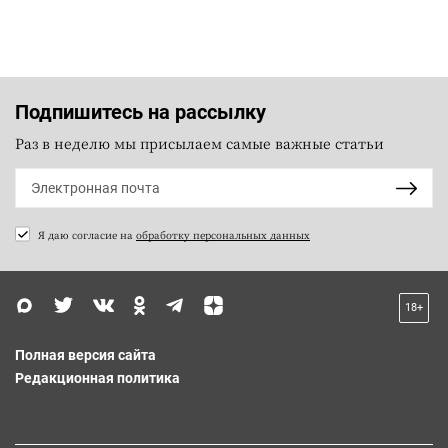
Подпишитесь на рассылку
Раз в неделю мы присылаем самые важные статьи
Я даю согласие на
обработку персональных данных
18+
Полная версия сайта
Редакционная политика