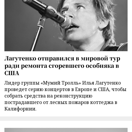
Лагутенко отправился в мировой тур
ради ремонта сгоревшего особняка в
США
Лидер группы «Мумий Тролль» Илья Лагутенко
проведет серию концертов в Европе и США, чтобы
собрать средства на реконструкцию
пострадавшего от лесных пожаров коттеджа в
Калифорнии.