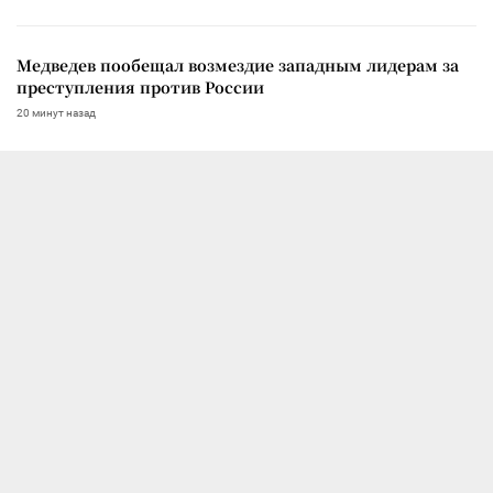
Медведев пообещал возмездие западным лидерам за
преступления против России
20 минут назад