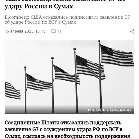
удару России в Сумах
Bloomberg: США отказались подписывать заявление G7
об ударе России по ВСУ в Сумах
15 апреля 2025, 16:15
11
Фото: REUTERS/Elijah Nouvelage
Соединенные Штаты отказались поддержать
заявление G7 с осуждением удара РФ по ВСУ в
Сумах, ссылаясь на необходимость поддержания