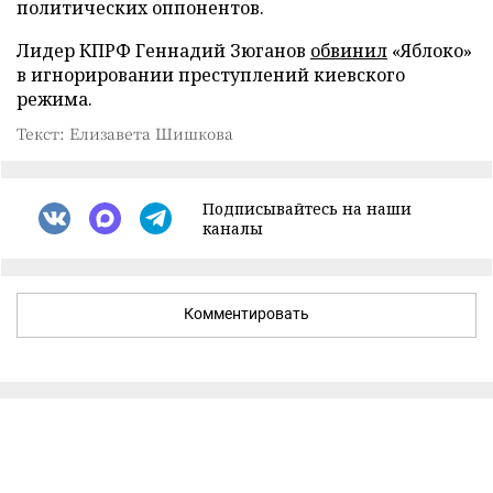
политических оппонентов.
Лидер КПРФ Геннадий Зюганов
обвинил
«Яблоко»
в игнорировании преступлений киевского
режима.
Текст: Елизавета Шишкова
Подписывайтесь на наши
каналы
Комментировать