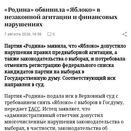
«Родина» обвинила «Яблоко» в
незаконной агитации и финансовых
нарушениях
7 августа 2026, 16:56
0
Партия «Родина» заявила, что «Яблоко» допустило
нарушения правил предвыборной агитации, а
также законодательства о выборах, и потребовала
отменить регистрацию федерального списка
кандидатов партии на выборах в
Государственную думу. Соответствующий иск
направлен в суд.
Партия «Родина» подала иск в Верховный суд с
требованием снять «Яблоко» с выборов в Госдуму,
передает
ТАСС
. Истец заявляет, что
«административный ответчик допустил
многочисленные нарушения законодательства о
выборах, в частности, законодательства об