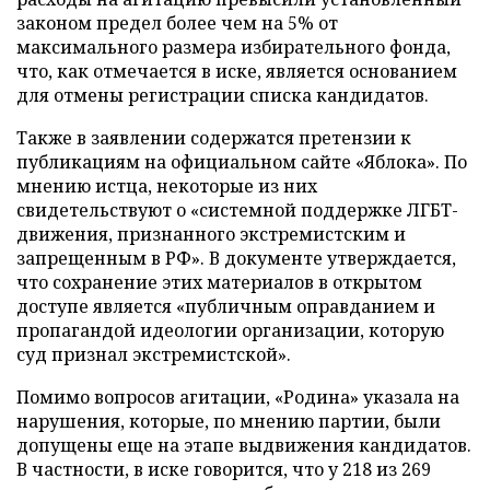
законом предел более чем на 5% от
максимального размера избирательного фонда,
что, как отмечается в иске, является основанием
для отмены регистрации списка кандидатов.
Также в заявлении содержатся претензии к
публикациям на официальном сайте «Яблока». По
мнению истца, некоторые из них
свидетельствуют о «системной поддержке ЛГБТ-
движения, признанного экстремистским и
запрещенным в РФ». В документе утверждается,
что сохранение этих материалов в открытом
доступе является «публичным оправданием и
пропагандой идеологии организации, которую
суд признал экстремистской».
Помимо вопросов агитации, «Родина» указала на
нарушения, которые, по мнению партии, были
допущены еще на этапе выдвижения кандидатов.
В частности, в иске говорится, что у 218 из 269