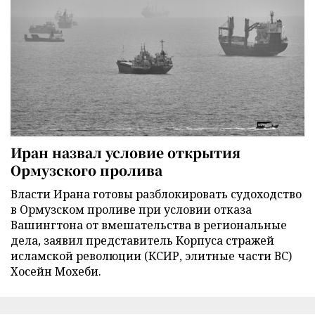
Иран назвал условие открытия
Ормузского пролива
Власти Ирана готовы разблокировать судоходство
в Ормузском проливе при условии отказа
Вашингтона от вмешательства в региональные
дела, заявил представитель Корпуса стражей
исламской революции (КСИР, элитные части ВС)
Хосейн Мохеби.