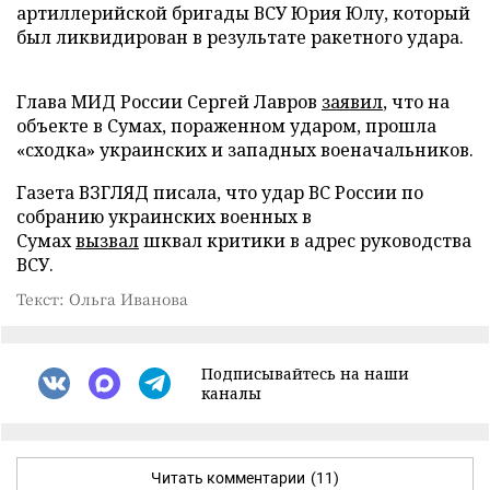
артиллерийской бригады ВСУ Юрия Юлу, который
был ликвидирован в результате ракетного удара.
Глава МИД России Сергей Лавров
заявил
, что на
объекте в Сумах, пораженном ударом, прошла
«сходка» украинских и западных военачальников.
Газета ВЗГЛЯД писала, что удар ВС России по
собранию украинских военных в
Сумах
вызвал
шквал критики в адрес руководства
ВСУ.
Текст: Ольга Иванова
Подписывайтесь на наши
каналы
Читать комментарии
(11)