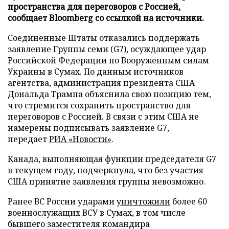
пространства для переговоров с Россией,
сообщает Bloomberg со ссылкой на источники.
Соединенные Штаты отказались поддержать
заявление Группы семи (G7), осуждающее удар
Российской Федерации по Вооруженным силам
Украины в Сумах. По данным источников
агентства, администрация президента США
Дональда Трампа объяснила свою позицию тем,
что стремится сохранить пространство для
переговоров с Россией. В связи с этим США не
намерены подписывать заявление G7,
передает
РИА «Новости»
.
Канада, выполняющая функции председателя G7
в текущем году, подчеркнула, что без участия
США принятие заявления группы невозможно.
Ранее ВС России ударами
уничтожили
более 60
военнослужащих ВСУ в Сумах, в том числе
бывшего заместителя командира