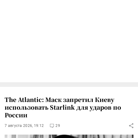
The Atlantic: Маск запретил Киеву
использовать Starlink для ударов по
России
7 августа 2026, 19:12
29