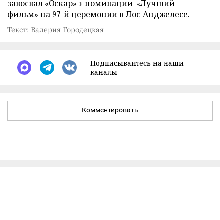
завоевал
«Оскар» в номинации «Лучший
фильм» на 97-й церемонии в Лос-Анджелесе.
Текст: Валерия Городецкая
Подписывайтесь на наши
каналы
Комментировать