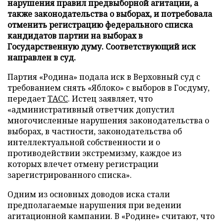
нарушения правил предвыборной агитации, а
также законодательства о выборах, и потребовала
отменить регистрацию федерального списка
кандидатов партии на выборах в
Государственную думу. Соответствующий иск
направлен в суд.
Партия «Родина» подала иск в Верховный суд с
требованием снять «Яблоко» с выборов в Госдуму,
передает
ТАСС
. Истец заявляет, что
«административный ответчик допустил
многочисленные нарушения законодательства о
выборах, в частности, законодательства об
интеллектуальной собственности и о
противодействии экстремизму, каждое из
которых влечет отмену регистрации
зарегистрированного списка».
Одним из основных доводов иска стали
предполагаемые нарушения при ведении
агитационной кампании. В «Родине» считают, что