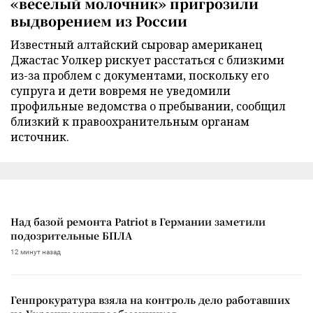
«веселый молочник» пригрозили
выдворением из России
Известный алтайский сыровар американец
Джастас Уолкер рискует расстаться с близкими
из-за проблем с документами, поскольку его
супруга и дети вовремя не уведомили
профильные ведомства о пребывании, сообщил
близкий к правоохранительным органам
источник.
Над базой ремонта Patriot в Германии заметили
подозрительные БПЛА
12 минут назад
Генпрокуратура взяла на контроль дело работавших