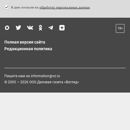
Я даю согласие на
обработку персональных данных
18+
Полная версия сайта
Редакционная политика
Пишите нам на
information@vz.ru
© 2005 — 2026 ООО Деловая газета «Взгляд»