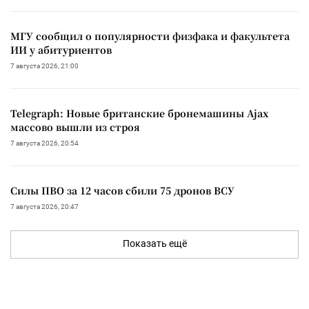
МГУ сообщил о популярности физфака и факультета
ИИ у абитуриентов
7 августа 2026, 21:00
Telegraph: Новые британские бронемашины Ajax
массово вышли из строя
7 августа 2026, 20:54
Силы ПВО за 12 часов сбили 75 дронов ВСУ
7 августа 2026, 20:47
Показать ещё