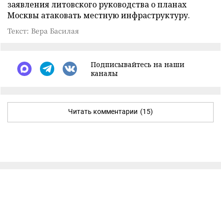
заявления литовского руководства о планах
Москвы атаковать местную инфраструктуру.
Текст: Вера Басилая
Подписывайтесь на наши
каналы
Читать комментарии
(15)