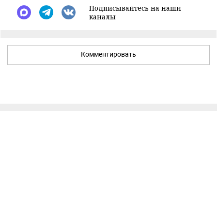
Подписывайтесь на наши
каналы
Комментировать