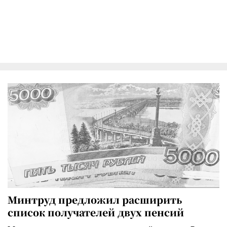
Минтруд предложил расширить
список получателей двух пенсий