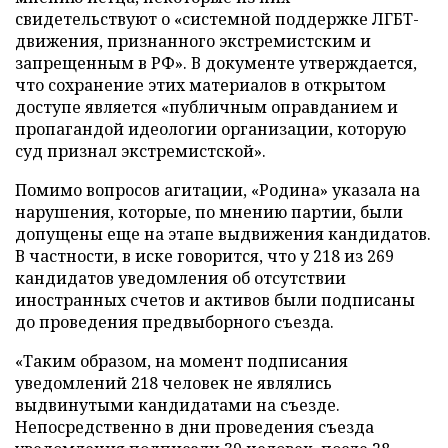
свидетельствуют о «системной поддержке ЛГБТ-
движения, признанного экстремистским и
запрещенным в РФ». В документе утверждается,
что сохранение этих материалов в открытом
доступе является «публичным оправданием и
пропагандой идеологии организации, которую
суд признал экстремистской».
Помимо вопросов агитации, «Родина» указала на
нарушения, которые, по мнению партии, были
допущены еще на этапе выдвижения кандидатов.
В частности, в иске говорится, что у 218 из 269
кандидатов уведомления об отсутствии
иностранных счетов и активов были подписаны
до проведения предвыборного съезда.
«Таким образом, на момент подписания
уведомлений 218 человек не являлись
выдвинутыми кандидатами на съезде.
Непосредственно в дни проведения съезда