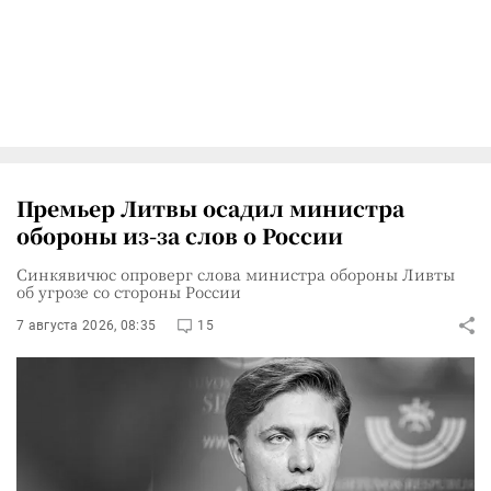
Премьер Литвы осадил министра
обороны из-за слов о России
Синкявичюс опроверг слова министра обороны Ливты
об угрозе со стороны России
7 августа 2026, 08:35
15