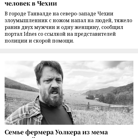
человек в Чехии
В городе Танвалде на северо-западе Чехии
злоумышленник с ножом напал на людей, тяжело
ранив двух мужчин и одну женщину, сообщил
портал Idnes со ссылкой на представителей
полиции и скорой помощи.
Семье фермера Уолкера из мема