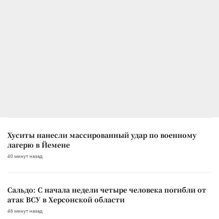
Хуситы нанесли массированный удар по военному
лагерю в Йемене
40 минут назад
Сальдо: С начала недели четыре человека погибли от
атак ВСУ в Херсонской области
46 минут назад