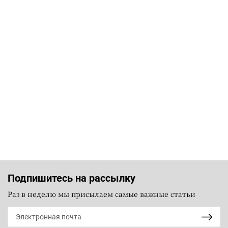
Подпишитесь на рассылку
Раз в неделю мы присылаем самые важные статьи