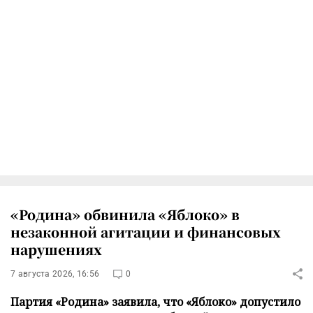
«Родина» обвинила «Яблоко» в
незаконной агитации и финансовых
нарушениях
7 августа 2026, 16:56
0
Партия «Родина» заявила, что «Яблоко» допустило