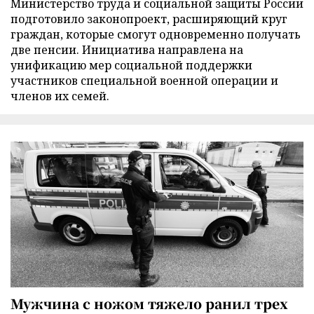
Министерство труда и социальной защиты России
подготовило законопроект, расширяющий круг
граждан, которые смогут одновременно получать
две пенсии. Инициатива направлена на
унификацию мер социальной поддержки
участников специальной военной операции и
членов их семей.
Мужчина с ножом тяжело ранил трех