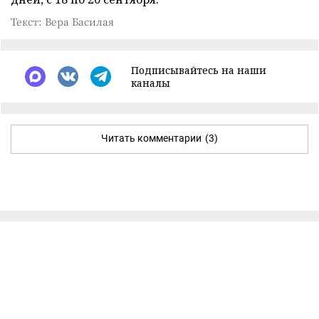
Текст: Вера Басилая
Подписывайтесь на наши
каналы
Читать комментарии
(3)