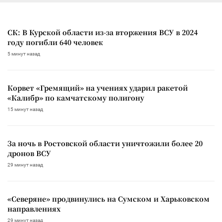
СК: В Курской области из-за вторжения ВСУ в 2024
году погибли 640 человек
5 минут назад
Корвет «Гремящий» на учениях ударил ракетой
«Калибр» по камчатскому полигону
15 минут назад
За ночь в Ростовской области уничтожили более 20
дронов ВСУ
29 минут назад
«Северяне» продвинулись на Сумском и Харьковском
направлениях
29 минут назад