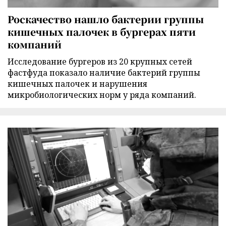
Роскачество нашло бактерии группы
кишечных палочек в бургерах пяти
компаний
Исследование бургеров из 20 крупных сетей
фастфуда показало наличие бактерий группы
кишечных палочек и нарушения
микробиологических норм у ряда компаний.