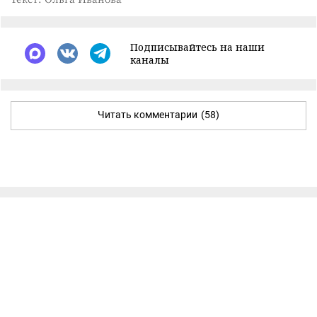
Подписывайтесь на наши
каналы
Читать комментарии
(58)