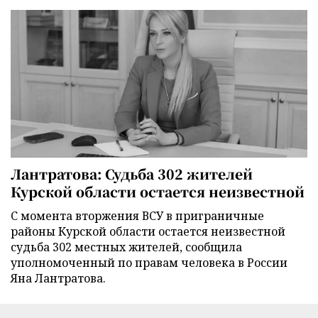
Лантратова: Судьба 302 жителей
Курской области остается неизвестной
С момента вторжения ВСУ в приграничные
районы Курской области остается неизвестной
судьба 302 местных жителей, сообщила
уполномоченный по правам человека в России
Яна Лантратова.