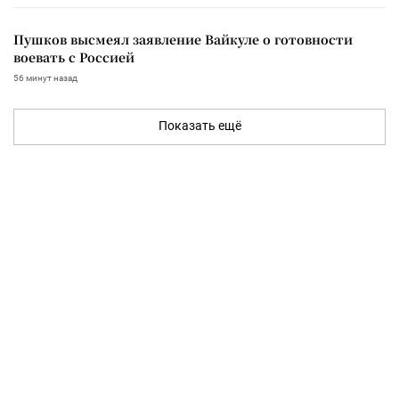
Пушков высмеял заявление Вайкуле о готовности
воевать с Россией
56 минут назад
Показать ещё