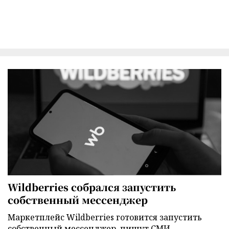
Wildberries собрался запустить
собственный мессенджер
Маркетплейс Wildberries готовится запустить
собственный мессенджер, пишут СМИ.