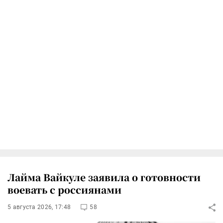
Лайма Вайкуле заявила о готовности
воевать с россиянами
5 августа 2026, 17:48
58