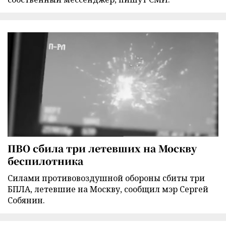
ПВО сбила три летевших на Москву
беспилотника
Силами противовоздушной обороны сбиты три
БПЛА, летевшие на Москву, сообщил мэр Сергей
Собянин.