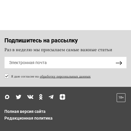
Подпишитесь на рассылку
Раз в неделю мы присылаем самые важные статьи
Я даю согласие на
обработку персональных данных
18+
Полная версия сайта
Редакционная политика