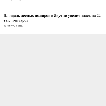
Площадь лесных пожаров в Якутии увеличилась на 22
тыс. гектаров
33 минуты назад