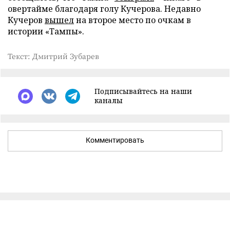
овертайме благодаря голу Кучерова. Недавно
Кучеров
вышел
на второе место по очкам в
истории «Тампы».
Текст: Дмитрий Зубарев
Подписывайтесь на наши
каналы
Комментировать