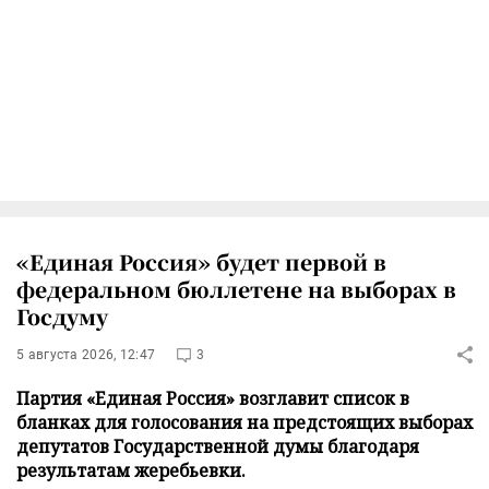
«Единая Россия» будет первой в
федеральном бюллетене на выборах в
Госдуму
5 августа 2026, 12:47
3
Партия «Единая Россия» возглавит список в
бланках для голосования на предстоящих выборах
депутатов Государственной думы благодаря
результатам жеребьевки.