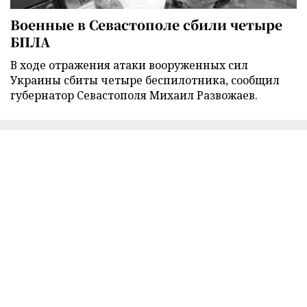
Военные в Севастополе сбили четыре
БПЛА
В ходе отражения атаки вооруженных сил
Украины сбиты четыре беспилотника, сообщил
губернатор Севастополя Михаил Развожаев.