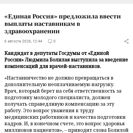
«Единая Россия» предложила ввести
выплаты наставникам в
здравоохранении
6 августа 2026, 12:44
0
Кандидат в депутаты Госдумы от «Единой
России» Людмила Болилая выступила за введение
компенсаций для врачей-наставников.
«Наставничество не должно превращаться в
дополнительную неоплачиваемую нагрузку.
Врач, который берет на себя ответственность за
подготовку молодого специалиста, должен
получать справедливую компенсацию за эту
работу. Это вопрос уважения к труду
медицинских работников и качества подготовки
кадров. И, в конечном счете, это вопрос здоровья
миллионов пациентов», – приводит слова Болилой