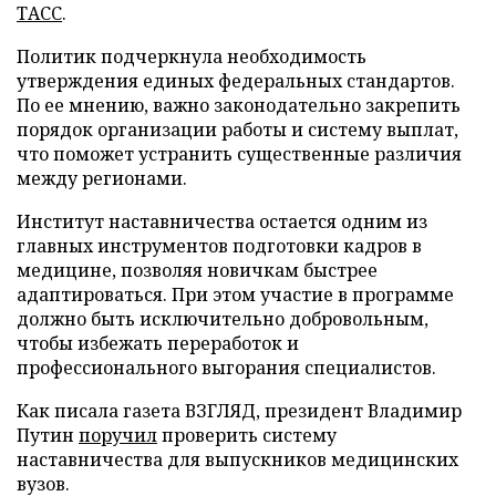
ТАСС
.
Политик подчеркнула необходимость
утверждения единых федеральных стандартов.
По ее мнению, важно законодательно закрепить
порядок организации работы и систему выплат,
что поможет устранить существенные различия
между регионами.
Институт наставничества остается одним из
главных инструментов подготовки кадров в
медицине, позволяя новичкам быстрее
адаптироваться. При этом участие в программе
должно быть исключительно добровольным,
чтобы избежать переработок и
профессионального выгорания специалистов.
Как писала газета ВЗГЛЯД, президент Владимир
Путин
поручил
проверить систему
наставничества для выпускников медицинских
вузов.