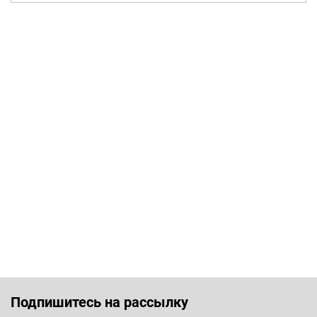
Подпишитесь на рассылку