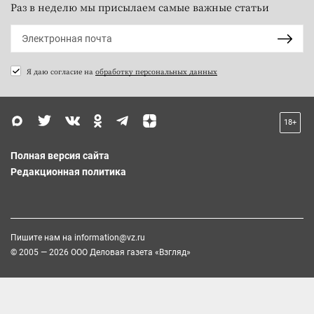
Раз в неделю мы присылаем самые важные статьи
Я даю согласие на
обработку персональных данных
18+
Полная версия сайта
Редакционная политика
Пишите нам на
information@vz.ru
© 2005 — 2026 ООО Деловая газета «Взгляд»