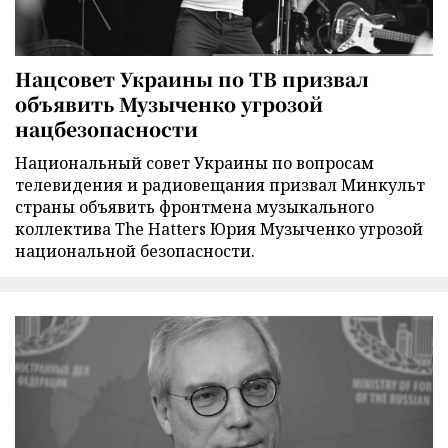
Нацсовет Украины по ТВ призвал
объявить Музыченко угрозой
нацбезопасности
Национальный совет Украины по вопросам
телевидения и радиовещания призвал Минкульт
страны объявить фронтмена музыкального
коллектива The Hatters Юрия Музыченко угрозой
национальной безопасности.