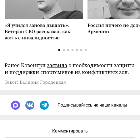
«Я учился заново дышать».
Россия ничего не дол
Ветеран СВО рассказал, как
Армении
жить с инвалидностью
Ранее Ковентри
заявила
о необходимости защиты
и поддержки спортсменов из конфликтных зон.
Текст: Валерия Городецкая
Подписывайтесь на наши каналы
Комментировать