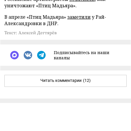
уничтожают «Птиц Мадьяра».
В апреле «Птиц Мадьяра»
заметили
у Рай-
Александровки в ДНР.
Текст: Алексей Дегтярёв
Подписывайтесь на наши
каналы
Читать комментарии
(12)