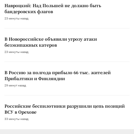
Навроцкий: Над Польшей не должно быть
бандеровских флагов
23 минуты назад
В Новороссийске объявили угрозу атаки
безэкипажных катеров
23 минуты назад
В Россию за полгода прибыло 66 тыс. жителей
Прибалтики и Финляндии
29 минут назад
Российские беспилотники разрушили цепь позиций
ВСУ в Орехове
33 минуты назад