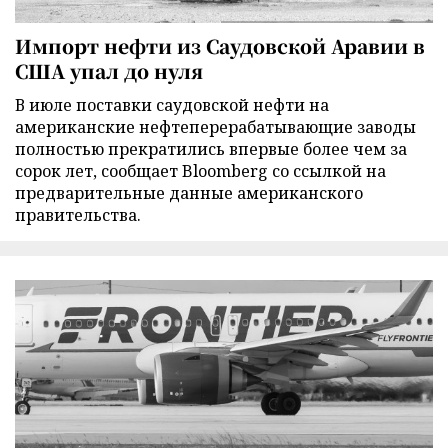
Импорт нефти из Саудовской Аравии в
США упал до нуля
В июле поставки саудовской нефти на
американские нефтеперерабатывающие заводы
полностью прекратились впервые более чем за
сорок лет, сообщает Bloomberg со ссылкой на
предварительные данные американского
правительства.