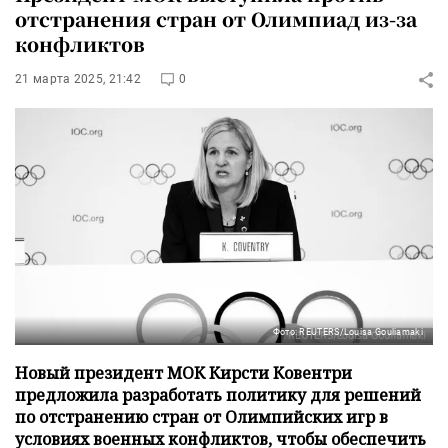
отстранения стран от Олимпиад из-за
конфликтов
21 марта 2025, 21:42
0
Фото: REUTERS/Louisa Gouliamaki
Новый президент МОК Кирсти Ковентри
предложила разработать политику для решений
по отстранению стран от Олимпийских игр в
условиях военных конфликтов, чтобы обеспечить