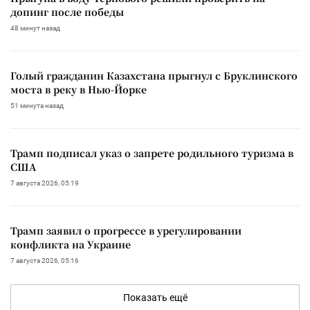
допинг после победы
48 минут назад
Голый гражданин Казахстана прыгнул с Бруклинского
моста в реку в Нью-Йорке
51 минута назад
Трамп подписал указ о запрете родильного туризма в
США
7 августа 2026, 05:19
Трамп заявил о прогрессе в урегулировании
конфликта на Украине
7 августа 2026, 05:16
Показать ещё