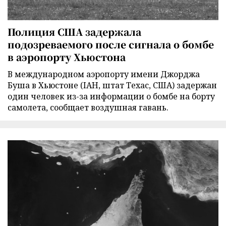
Полиция США задержала
подозреваемого после сигнала о бомбе
в аэропорту Хьюстона
В международном аэропорту имени Джорджа
Буша в Хьюстоне (IAH, штат Техас, США) задержан
один человек из-за информации о бомбе на борту
самолета, сообщает воздушная гавань.