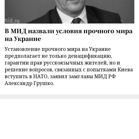
В МИД назвали условия прочного мира
на Украине
Установление прочного мира на Украине
предполагает не только денацификацию,
гарантии прав русскоязычных жителей, но и
решение вопросов, связанных с попытками Киева
вступить в НАТО, заявил замглавы МИД РФ
Александр Грушко.