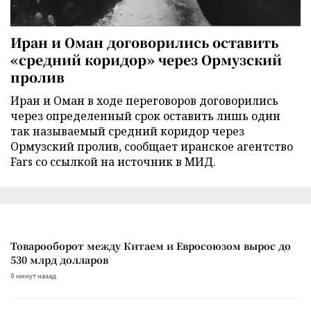
Иран и Оман договорились оставить
«средний коридор» через Ормузский
пролив
Иран и Оман в ходе переговоров договорились
через определенный срок оставить лишь один
так называемый средний коридор через
Ормузский пролив, сообщает иранское агентство
Fars со ссылкой на источник в МИД.
Товарооборот между Китаем и Евросоюзом вырос до
530 млрд долларов
9 минут назад