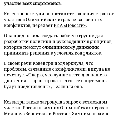
участие всех спортсменов.
Ковентри выступила против отстранения стран от
участия в Олимпийских играх из-за военных
конфликтов, передает
РИА «Новости»
.
Она предложила создать рабочую группу для
разработки политики и руководящих принципов,
которые помогут олимпийскому движению
принимать решения в условиях конфликтов.
В своей речи Ковентри подчеркнула, что
проблемы, связанные с конфликтами, никуда не
исчезнут. «Я верю, что лучше всего для нашего
движения – гарантировать, что все спортсмены
будут представлены», – заявила она.
Ковентри также затронула вопрос о возможном
участии России в зимних Олимпийских играх в
Милане. «Вернется ли Россия к Зимним играм в