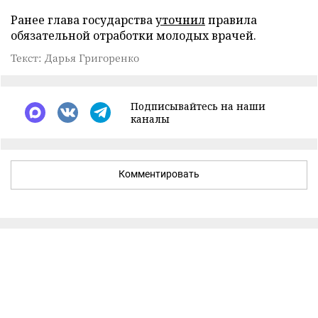
Ранее глава государства
уточнил
правила
обязательной отработки молодых врачей.
Текст: Дарья Григоренко
Подписывайтесь на наши
каналы
Комментировать