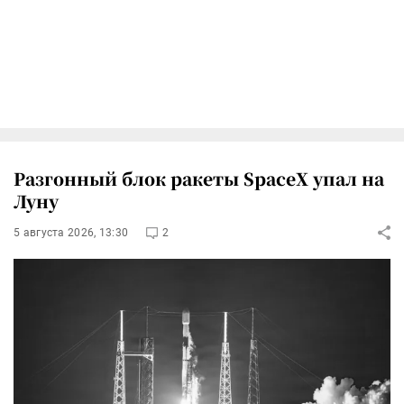
Разгонный блок ракеты SpaceX упал на
Луну
5 августа 2026, 13:30
2