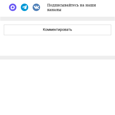
Подписывайтесь на наши
каналы
Комментировать