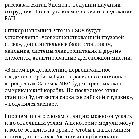
рассказал Натан Эйсмонт, ведущий научный
сотрудник Института космических исследований
РАН.
Спикер напомнил, что на USDV будут
установлены «усовершенствованный грузовой
отсек», дополнительные баки с топливом,
авионика, системы электропитания и другие
элементы, адаптированные для сложной миссии.
«В моем представлении, первоначальное
сведение с орбиты будет проведено с помощью
«Прогресса». Затем к МКС будет пристыкован
американский корабль. На последнем этапе
станцию будет вести снова российский грузовик»,
– поделился эксперт.
Впрочем, по его словам, станцию можно опускать
и по отдельным узлам. А некоторые модули могут
и вовсе оставить на орбите, чтобы в дальнейшем
присоединить их к Российской орбитальной