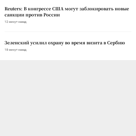
Reuters: В конгрессе США могут заблокировать новые
санкции против России
12 минут назад
Зеленский усилил охрану во время визита в Сербию
18 минут назад