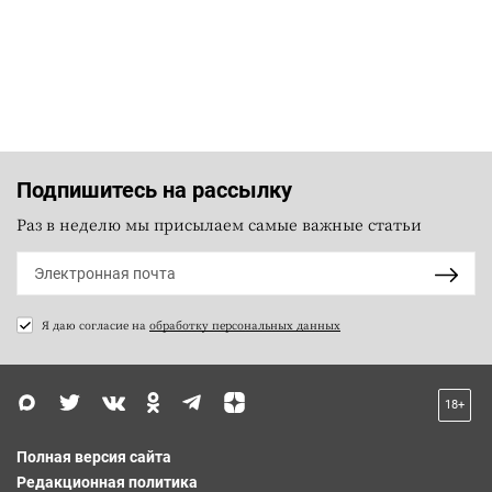
Подпишитесь на рассылку
Раз в неделю мы присылаем самые важные статьи
Я даю согласие на
обработку персональных данных
18+
Полная версия сайта
Редакционная политика