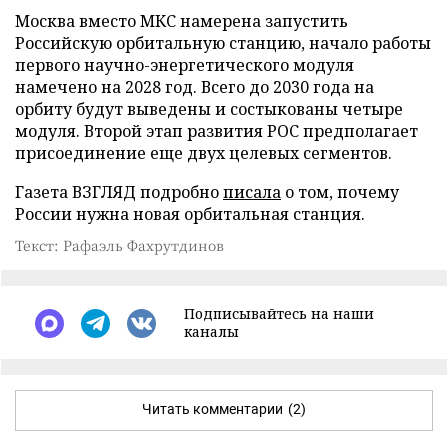
Москва вместо МКС намерена запустить
Российскую орбитальную станцию, начало работы
первого научно-энергетического модуля
намечено на 2028 год. Всего до 2030 года на
орбиту будут выведены и состыкованы четыре
модуля. Второй этап развития РОС предполагает
присоединение еще двух целевых сегментов.
Газета ВЗГЛЯД подробно
писала
о том, почему
России нужна новая орбитальная станция.
Текст: Рафаэль Фахрутдинов
Подписывайтесь на наши
каналы
Читать комментарии
(2)