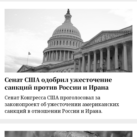
Сенат США одобрил ужесточение
санкций против России и Ирана
Сенат Конгресса США проголосовал за
законопроект об ужесточении американских
санкций в отношении России и Ирана.