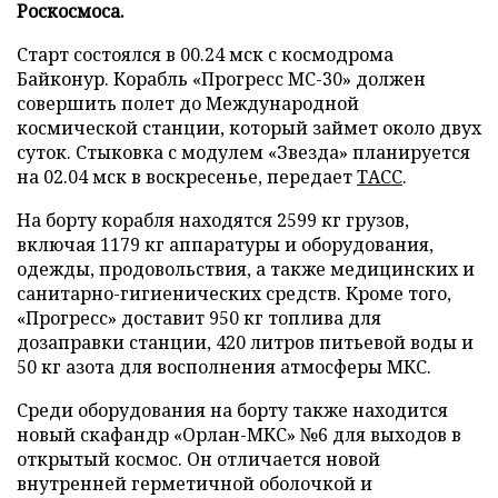
Роскосмоса.
Старт состоялся в 00.24 мск с космодрома
Байконур. Корабль «Прогресс МС-30» должен
совершить полет до Международной
космической станции, который займет около двух
суток. Стыковка с модулем «Звезда» планируется
на 02.04 мск в воскресенье, передает
ТАСС
.
На борту корабля находятся 2599 кг грузов,
включая 1179 кг аппаратуры и оборудования,
одежды, продовольствия, а также медицинских и
санитарно-гигиенических средств. Кроме того,
«Прогресс» доставит 950 кг топлива для
дозаправки станции, 420 литров питьевой воды и
50 кг азота для восполнения атмосферы МКС.
Среди оборудования на борту также находится
новый скафандр «Орлан-МКС» №6 для выходов в
открытый космос. Он отличается новой
внутренней герметичной оболочкой и