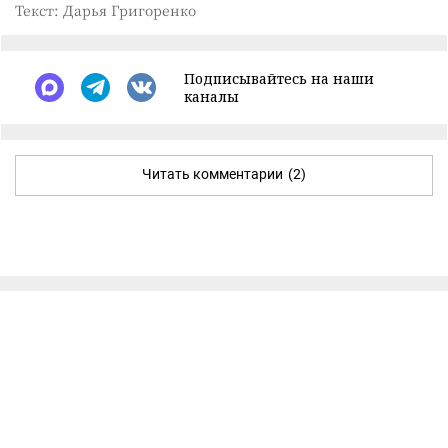
Текст: Дарья Григоренко
Подписывайтесь на наши
каналы
Читать комментарии
(2)