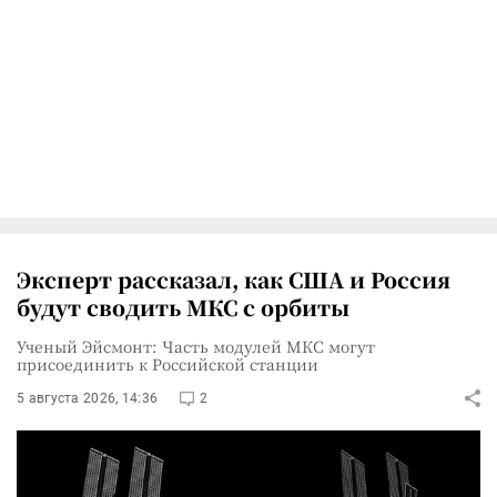
Эксперт рассказал, как США и Россия
будут сводить МКС с орбиты
Ученый Эйсмонт: Часть модулей МКС могут
присоединить к Российской станции
5 августа 2026, 14:36
2