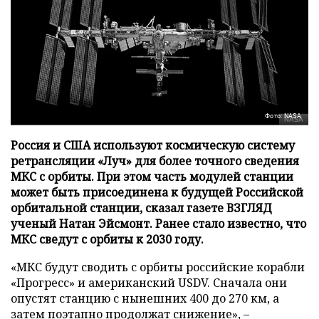
Фото: NASA
Россия и США используют космическую систему
ретрансляции «Луч» для более точного сведения
МКС с орбиты. При этом часть модулей станции
может быть присоединена к будущей Российской
орбитальной станции, сказал газете ВЗГЛЯД
ученый Натан Эйсмонт. Ранее стало известно, что
МКС сведут с орбиты к 2030 году.
«МКС будут сводить с орбиты российские корабли
«Прогресс» и американский USDV. Сначала они
опустят станцию с нынешних 400 до 270 км, а
затем поэтапно продолжат снижение», –