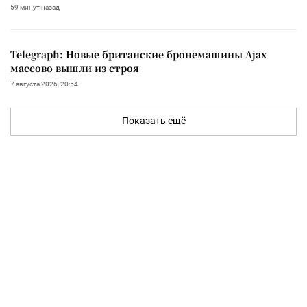
59 минут назад
Telegraph: Новые британские бронемашины Ajax
массово вышли из строя
7 августа 2026, 20:54
Показать ещё