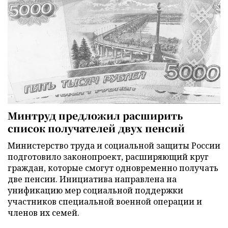
Минтруд предложил расширить
список получателей двух пенсий
Министерство труда и социальной защиты России
подготовило законопроект, расширяющий круг
граждан, которые смогут одновременно получать
две пенсии. Инициатива направлена на
унификацию мер социальной поддержки
участников специальной военной операции и
членов их семей.