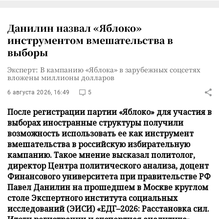
Данилин назвал «Яблоко»
инструментом вмешательства в
выборы
Эксперт: В кампанию «Яблока» в зарубежных соцсетях
вложены миллионы долларов
6 августа 2026, 16:49
5
После регистрации партии «Яблоко» для участия в
выборах иностранные структуры получили
возможность использовать ее как инструмент
вмешательства в российскую избирательную
кампанию. Такое мнение высказал политолог,
директор Центра политического анализа, доцент
Финансового университета при правительстве РФ
Павел Данилин на прошедшем в Москве круглом
столе Экспертного института социальных
исследований (ЭИСИ) «ЕДГ–2026: Расстановка сил.