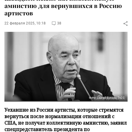
амнистию для вернувшихся в Россию
артистов
22 февраля 2025, 10:18
38
Фото: Сергей Булкин/ТАСС
Уехавшие из России артисты, которые стремятся
вернуться после нормализации отношений с
США, не получат коллективную амнистию, заявил
спецпредставитель президента по