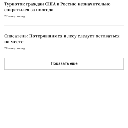
Турпоток граждан США в Россию незначительно
сократился за полгода
27 минут назад
Спасатель: Потерявшимся в лесу следует оставаться
на месте
29 минут назад
Показать ещё