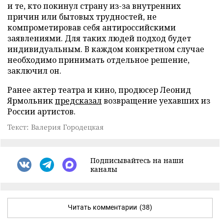
и те, кто покинул страну из-за внутренних
причин или бытовых трудностей, не
компрометировав себя антироссийскими
заявлениями. Для таких людей подход будет
индивидуальным. В каждом конкретном случае
необходимо принимать отдельное решение,
заключил он.
Ранее актер театра и кино, продюсер Леонид
Ярмольник
предсказал
возвращение уехавших из
России артистов.
Текст: Валерия Городецкая
Подписывайтесь на наши
каналы
Читать комментарии
(38)