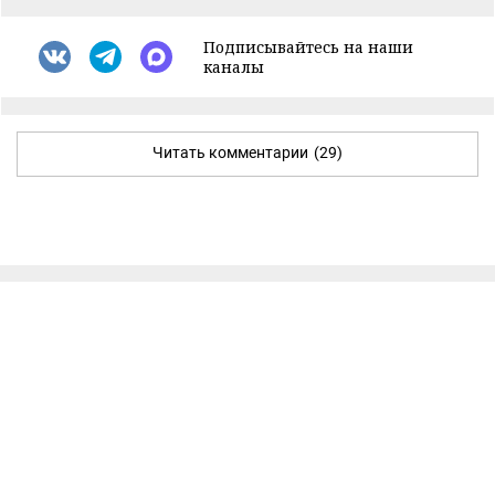
Подписывайтесь на наши
каналы
Читать комментарии
(29)