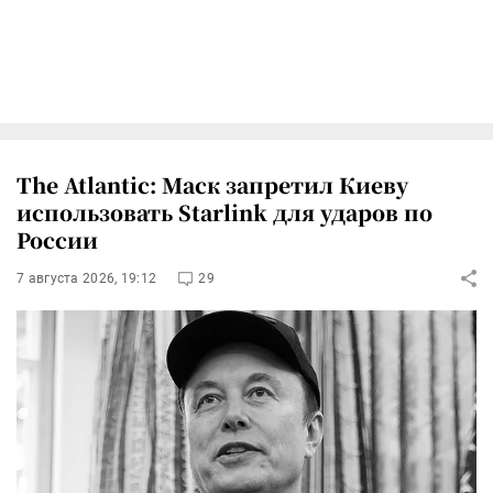
The Atlantic: Маск запретил Киеву
использовать Starlink для ударов по
России
7 августа 2026, 19:12
29