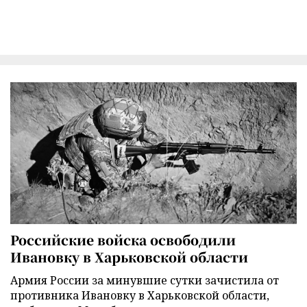
Российские войска освободили
Ивановку в Харьковской области
Армия России за минувшие сутки зачистила от
противника Ивановку в Харьковской области,