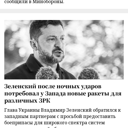
сообщили в Минобороны.
Зеленский после ночных ударов
потребовал у Запада новые ракеты для
различных ЗРК
Глава Украины Владимир Зеленский обратился к
западным партнерам с просьбой предоставить
боеприпасы для широкого спектра систем