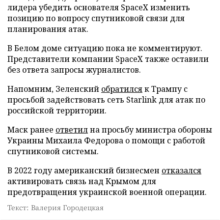
лидера убедить основателя SpaceX изменить
позицию по вопросу спутниковой связи для
планирования атак.
В Белом доме ситуацию пока не комментируют.
Представители компании SpaceX также оставили
без ответа запросы журналистов.
Напомним, Зеленский
обратился
к Трампу с
просьбой задействовать сеть Starlink для атак по
российской территории.
Маск ранее
ответил
на просьбу министра обороны
Украины Михаила Федорова о помощи с работой
спутниковой системы.
В 2022 году американский бизнесмен
отказался
активировать связь над Крымом для
предотвращения украинской военной операции.
Текст: Валерия Городецкая