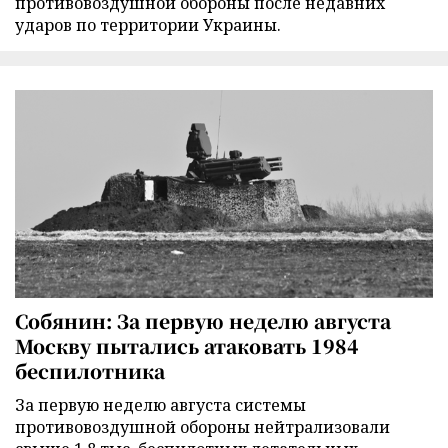
противовоздушной обороны после недавних
ударов по территории Украины.
Собянин: За первую неделю августа
Москву пытались атаковать 1984
беспилотника
За первую неделю августа системы
противовоздушной обороны нейтрализовали