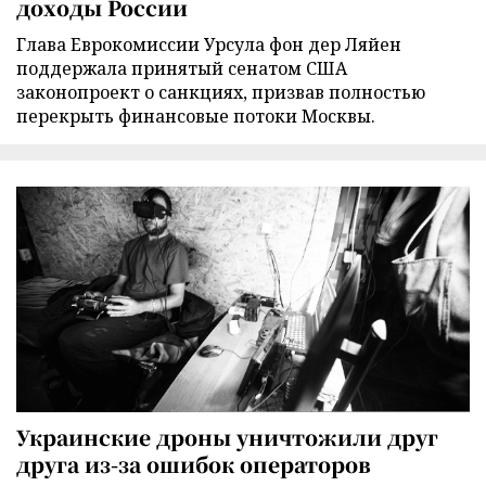
доходы России
Глава Еврокомиссии Урсула фон дер Ляйен
поддержала принятый сенатом США
законопроект о санкциях, призвав полностью
перекрыть финансовые потоки Москвы.
Украинские дроны уничтожили друг
друга из-за ошибок операторов