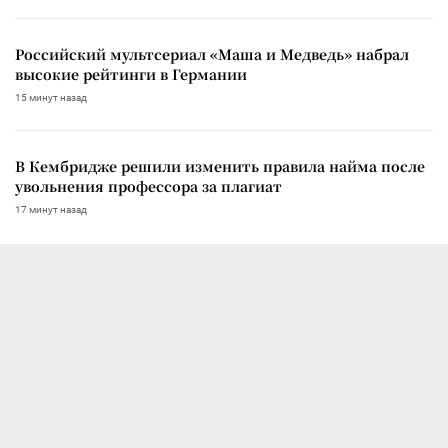
Российский мультсериал «Маша и Медведь» набрал
высокие рейтинги в Германии
15 минут назад
В Кембридже решили изменить правила найма после
увольнения профессора за плагиат
17 минут назад