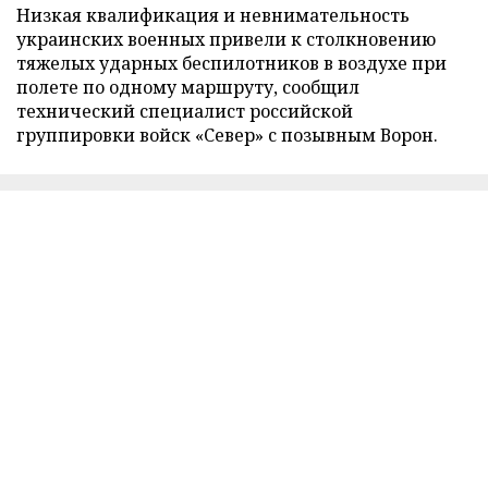
Низкая квалификация и невнимательность
украинских военных привели к столкновению
тяжелых ударных беспилотников в воздухе при
полете по одному маршруту, сообщил
технический специалист российской
группировки войск «Север» с позывным Ворон.