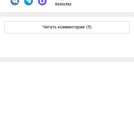
каналы
Читать комментарии
(5)