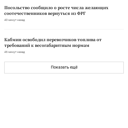
Посольство сообщило о росте числа желающих
соотечественников вернуться из ФРГ
40 минут назад
Кабмин освободил перевозчиков топлива от
требований к весогабаритным нормам
46 минут назад
Показать ещё