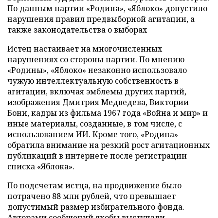
По данным партии «Родина», «Яблоко» допустило
нарушения правил предвыборной агитации, а
также законодательства о выборах
Истец настаивает на многочисленных
нарушениях со стороны партии. По мнению
«Родины», «Яблоко» незаконно использовало
чужую интеллектуальную собственность в
агитации, включая эмблемы других партий,
изображения Дмитрия Медведева, Виктории
Бони, кадры из фильма 1967 года «Война и мир» и
иные материалы, созданные, в том числе, с
использованием ИИ. Кроме того, «Родина»
обратила внимание на резкий рост агитационных
публикаций в интернете после регистрации
списка «Яблока».
По подсчетам истца, на продвижение было
потрачено 88 млн рублей, что превышает
допустимый размер избирательного фонда.
Авторами сообщений якобы выступали