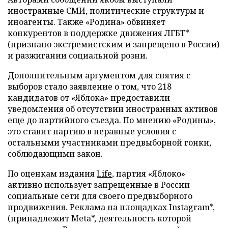
иностранные СМИ, политические структуры и
иноагенты. Также «Родина» обвиняет
конкурентов в поддержке движения ЛГБТ*
(признано экстремистским и запрещено в России)
и разжигании социальной розни.
Дополнительным аргументом для снятия с
выборов стало заявление о том, что 218
кандидатов от «Яблока» предоставили
уведомления об отсутствии иностранных активов
еще до партийного съезда. По мнению «Родины»,
это ставит партию в неравные условия с
остальными участниками предвыборной гонки,
соблюдающими закон.
По оценкам издания
Life
, партия «Яблоко»
активно использует запрещенные в России
социальные сети для своего предвыборного
продвижения. Реклама на площадках Instagram*,
(принадлежит Meta*, деятельность которой