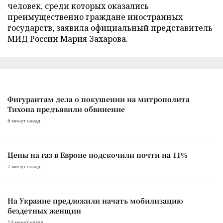
человек, среди которых оказались
преимущественно граждане иностранных
государств, заявила официальный представитель
МИД России Мария Захарова.
Фигурантам дела о покушении на митрополита
Тихона предъявили обвинение
6 минут назад
Цены на газ в Европе подскочили почти на 11%
7 минут назад
На Украине предложили начать мобилизацию
бездетных женщин
14 минут назад