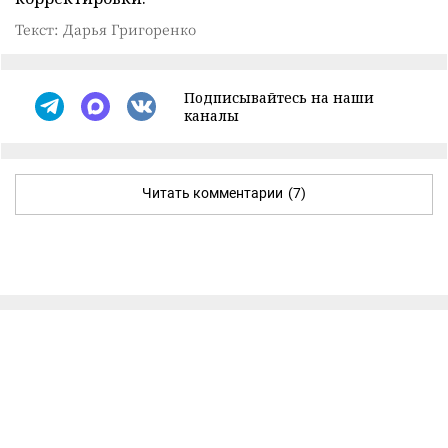
Текст: Дарья Григоренко
Подписывайтесь на наши
каналы
Читать комментарии
(7)