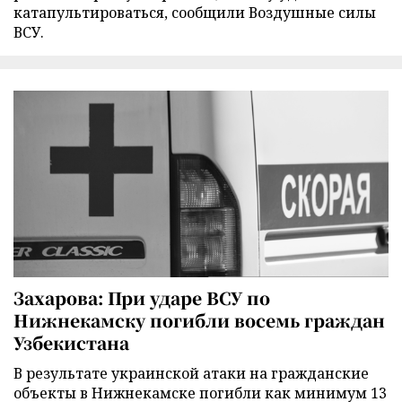
катапультироваться, сообщили Воздушные силы
ВСУ.
Захарова: При ударе ВСУ по
Нижнекамску погибли восемь граждан
Узбекистана
В результате украинской атаки на гражданские
объекты в Нижнекамске погибли как минимум 13