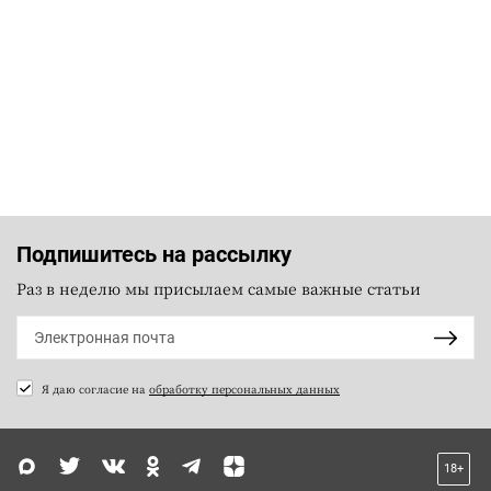
Подпишитесь на рассылку
Раз в неделю мы присылаем самые важные статьи
Я даю согласие на
обработку персональных данных
18+