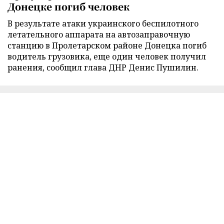
Донецке погиб человек
В результате атаки украинского беспилотного
летательного аппарата на автозаправочную
станцию в Пролетарском районе Донецка погиб
водитель грузовика, еще один человек получил
ранения, сообщил глава ДНР Денис Пушилин.