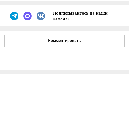
Подписывайтесь на наши
каналы
Комментировать