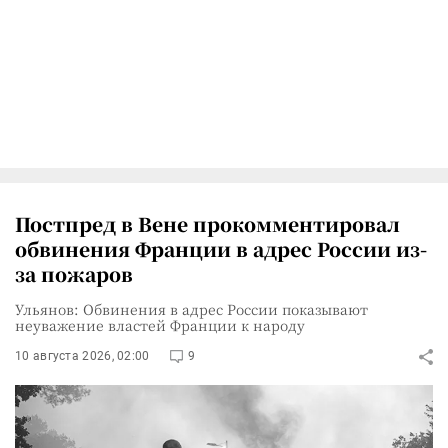
Постпред в Вене прокомментировал
обвинения Франции в адрес России из-
за пожаров
Ульянов: Обвинения в адрес России показывают
неуважение властей Франции к народу
10 августа 2026, 02:00
9