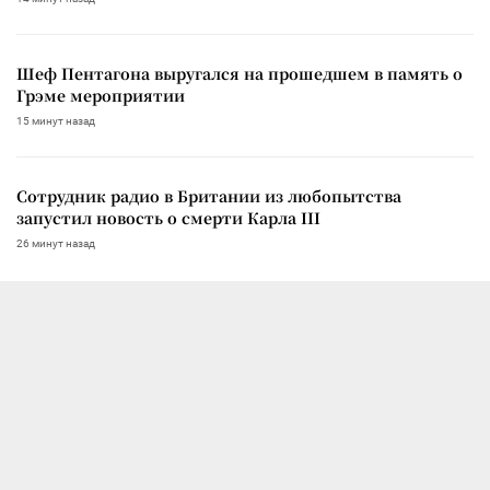
Шеф Пентагона выругался на прошедшем в память о
Грэме мероприятии
15 минут назад
Сотрудник радио в Британии из любопытства
запустил новость о смерти Карла III
26 минут назад