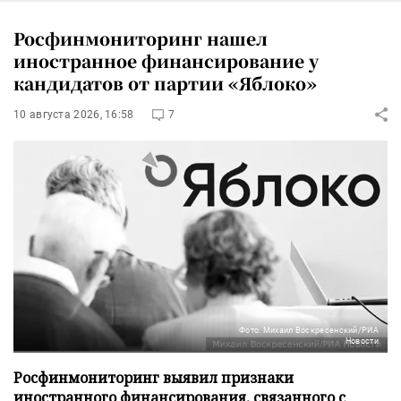
Росфинмониторинг нашел
иностранное финансирование у
кандидатов от партии «Яблоко»
10 августа 2026, 16:58
7
Фото: Михаил Воскресенский/РИА
Новости
Росфинмониторинг выявил признаки
иностранного финансирования, связанного с