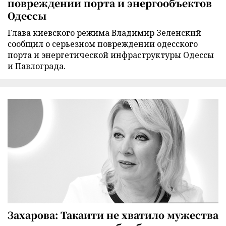
повреждении порта и энергообъектов
Одессы
Глава киевского режима Владимир Зеленский
сообщил о серьезном повреждении одесского
порта и энергетической инфраструктуры Одессы
и Павлограда.
Захарова: Такаити не хватило мужества