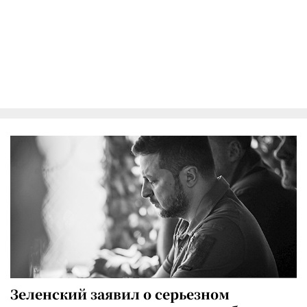
Зеленский заявил о серьезном