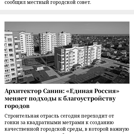
сообщил местный городской совет.
Архитектор Санин: «Единая Россия»
меняет подходы к благоустройству
городов
Строительная отрасль сегодня переходит от
гонки за квадратными метрами к созданию
качественной городской среды, в которой важную