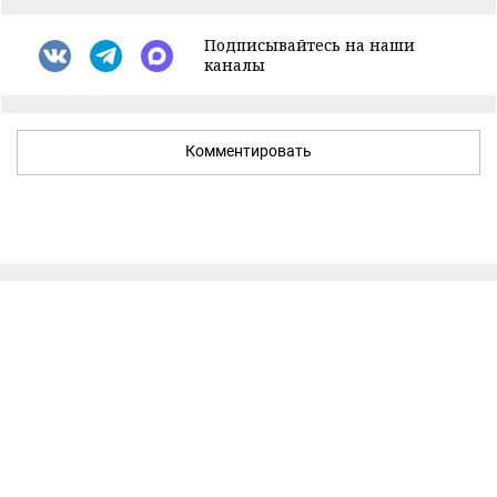
Подписывайтесь на наши
каналы
Комментировать