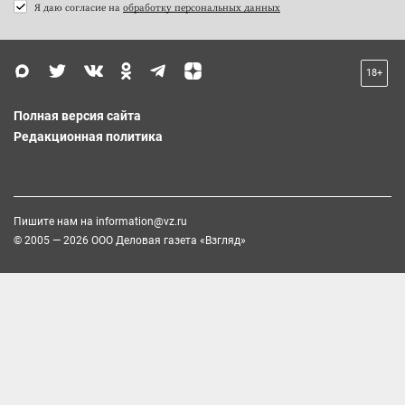
Я даю согласие на
обработку персональных данных
18+
Полная версия сайта
Редакционная политика
Пишите нам на
information@vz.ru
© 2005 — 2026 ООО Деловая газета «Взгляд»