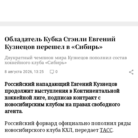
Обладатель Кубка Стэнли Евгений
Кузнецов перешел в «Сибирь»
Двукратный чемпион мира Кузнецов пополнил состав
хоккейного клуба «Сибирь»
8 августа 2026, 13:25
0
Российский нападающий Евгений Кузнецов
продолжит выступления в Континентальной
хоккейной лиге, подписав контракт с
новосибирским клубом на правах свободного
агента.
Российский форвард официально пополнил ряды
новосибирского клуба КХЛ, передает
ТАСС
.