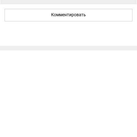
Комментировать