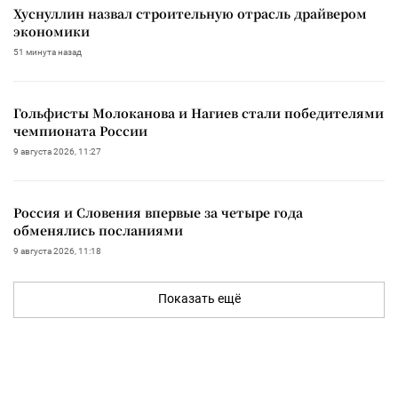
Хуснуллин назвал строительную отрасль драйвером
экономики
51 минута назад
Гольфисты Молоканова и Нагиев стали победителями
чемпионата России
9 августа 2026, 11:27
Россия и Словения впервые за четыре года
обменялись посланиями
9 августа 2026, 11:18
Показать ещё