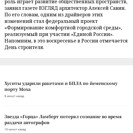
роль играет развитие общественных пространств,
заявил газете ВЗГЛЯД архитектор Алексей Савин.
По его словам, одним из драйверов этих
изменений стал федеральный проект
«Формирование комфортной городской среды»,
реализуемый при участии «Единой России».
Напомним, в это воскресенье в России отмечается
День строителя.
Хуситы ударили ракетами и БПЛА по йеменскому
порту Моха
8 минут назад
Звезда «Горца» Ламберт потерял сознание во время
раздачи автографов
16 минут назад