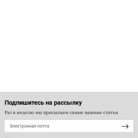
Подпишитесь на рассылку
Раз в неделю мы присылаем самые важные статьи