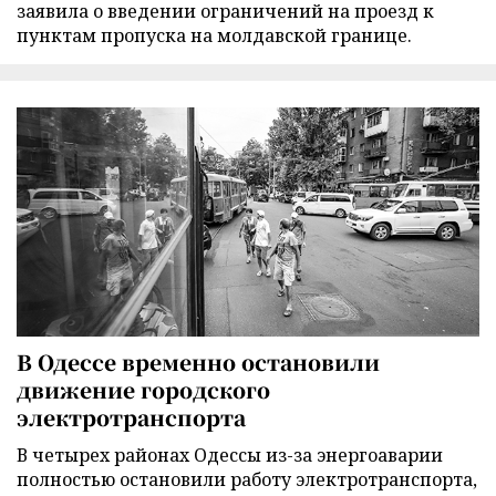
заявила о введении ограничений на проезд к
пунктам пропуска на молдавской границе.
В Одессе временно остановили
движение городского
электротранспорта
В четырех районах Одессы из-за энергоаварии
полностью остановили работу электротранспорта,