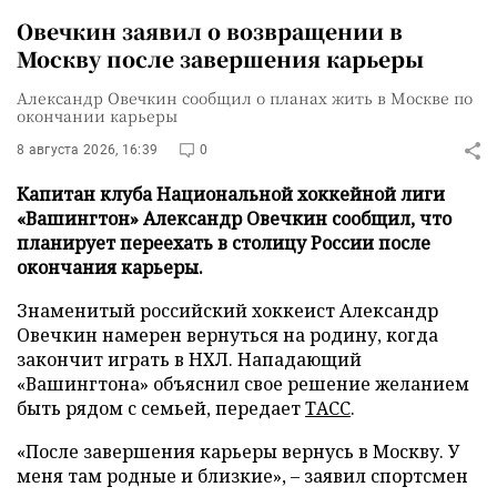
Овечкин заявил о возвращении в
Москву после завершения карьеры
Александр Овечкин сообщил о планах жить в Москве по
окончании карьеры
8 августа 2026, 16:39
0
Капитан клуба Национальной хоккейной лиги
«Вашингтон» Александр Овечкин сообщил, что
планирует переехать в столицу России после
окончания карьеры.
Знаменитый российский хоккеист Александр
Овечкин намерен вернуться на родину, когда
закончит играть в НХЛ. Нападающий
«Вашингтона» объяснил свое решение желанием
быть рядом с семьей, передает
ТАСС
.
«После завершения карьеры вернусь в Москву. У
меня там родные и близкие», – заявил спортсмен