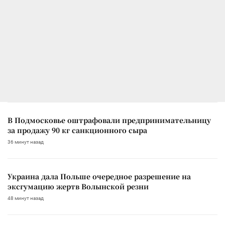
В Подмосковье оштрафовали предпринимательницу
за продажу 90 кг санкционного сыра
36 минут назад
Украина дала Польше очередное разрешение на
эксгумацию жертв Волынской резни
48 минут назад