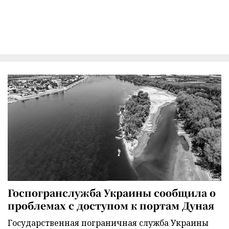
Госпогранслужба Украины сообщила о
проблемах с доступом к портам Дуная
Государственная пограничная служба Украины