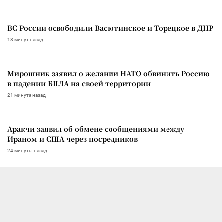
ВС России освободили Васютинское и Торецкое в ДНР
18 минут назад
Мирошник заявил о желании НАТО обвинить Россию
в падении БПЛА на своей территории
21 минута назад
Аракчи заявил об обмене сообщениями между
Ираном и США через посредников
24 минуты назад