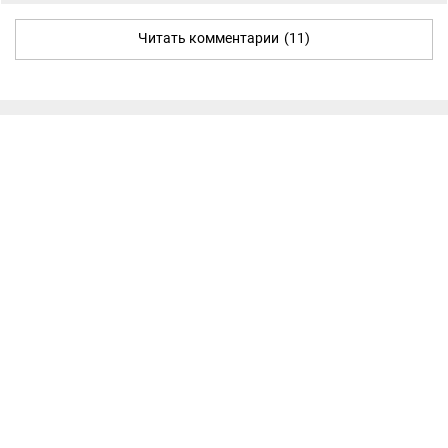
Читать комментарии
(11)