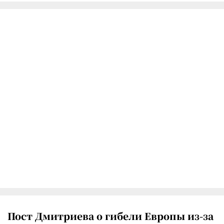
Пост Дмитриева о гибели Европы из-за