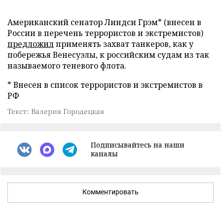
Американский сенатор Линдси Грэм* (внесен в
России в перечень террористов и экстремистов)
предложил
применять захват танкеров, как у
побережья Венесуэлы, к российским судам из так
называемого теневого флота.
* Внесен в список террористов и экстремистов в
РФ
Текст: Валерия Городецкая
Подписывайтесь на наши
каналы
Комментировать