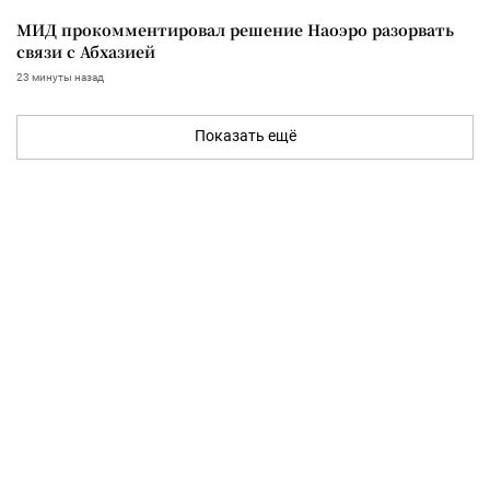
МИД прокомментировал решение Наоэро разорвать
связи с Абхазией
23 минуты назад
Показать ещё