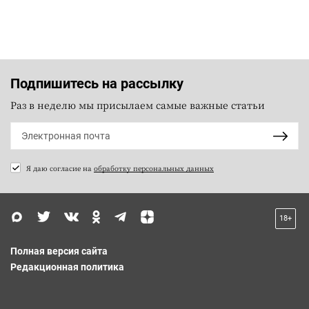
Подпишитесь на рассылку
Раз в неделю мы присылаем самые важные статьи
Я даю согласие на
обработку персональных данных
18+
Полная версия сайта
Редакционная политика