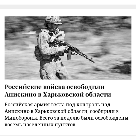
Российские войска освободили
Анискино в Харьковской области
Российская армия взяла под контроль над
Анискино в Харьковской области, сообщили в
Минобороны. Всего за неделю были освобождены
восемь населенных пунктов.