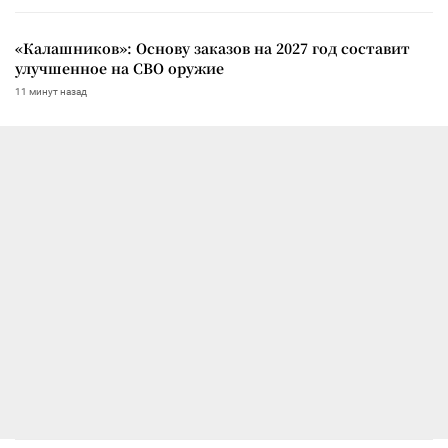
«Калашников»: Основу заказов на 2027 год составит
улучшенное на СВО оружие
11 минут назад