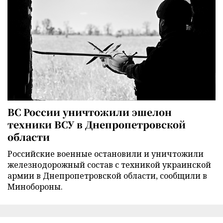
ВС России уничтожили эшелон
техники ВСУ в Днепропетровской
области
Российские военные остановили и уничтожили
железнодорожный состав с техникой украинской
армии в Днепропетровской области, сообщили в
Минобороны.