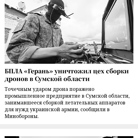
БПЛА «Герань» уничтожил цех сборки
дронов в Сумской области
Точечным ударом дрона поражено
промышленное предприятие в Сумской области,
занимавшееся сборкой летательных аппаратов
для нужд украинской армии, сообщили в
Минобороны.