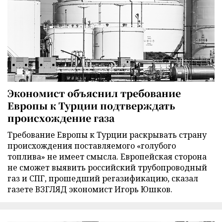
Экономист объяснил требование
Европы к Турции подтверждать
происхождение газа
Требование Европы к Турции раскрывать страну
происхождения поставляемого «голубого
топлива» не имеет смысла. Европейская сторона
не сможет выявить российский трубопроводный
газ и СПГ, прошедший регазификацию, сказал
газете ВЗГЛЯД экономист Игорь Юшков.