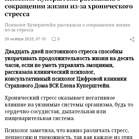
сокращении жизни из-за хронического
стресса
Психолог Куперштейн рассказала о сокращении жизни
из-за стресса
29 ноября 2025, 07:10
0
Двадцать дней постоянного стресса способны
укорачивать продолжительность жизни на десять
часов, если не уметь управлять эмоциями,
рассказала клинический психолог,
консультативный психолог Цифровой клиники
Страхового Дома ВСК Елена Куперштейн.
Хронический стресс оказывает негативное
влияние на уязвимые системы организма, будь то
сердечно-сосудистая, дыхательная или
пищеварительная система.
Психолог заметила, что важно различать стресс,
депрессию и тревожность, так как каждое из этих