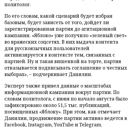
политолог.
По его словам, какой сценарий будет избран
базовым, будет зависеть от того, дойдет ли
зарегистрированная партия до агитационной
кампании. «Яблоко» уже получило «зеленый свет»
во вражеских соцсетях. В них выдача контента
для русскоязычных пользователей
активизируется в контексте тем, связанных с
партией. Ну и такая вишенкой на торте, партия
отказывается подписывать соглашение о честных
выборах», – подчеркивает Данилин.
Эксперт также привел данные о масштабах
информационной кампании вокруг партии. По
словам политолога, с июня по начало августа было
зафиксировано около 51,5 тыс. публикаций,
посвященных «Яблоку». При этом, как отмечает
Данилин, продвижение партии активно ведется в
Facebook, Instagram, YouTube и Telegram.