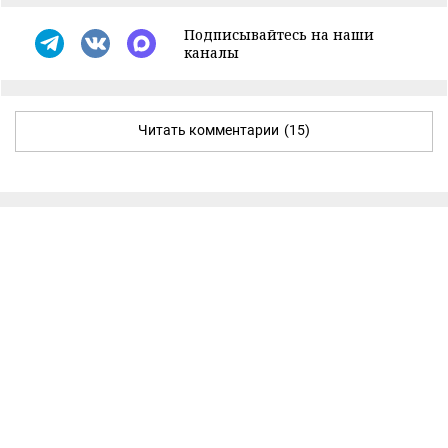
Подписывайтесь на наши
каналы
Читать комментарии
(15)