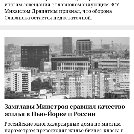
итогам совещания с главнокомандующим ВСУ
Михаилом Драпатым признал, что оборона
Славянска остается недостаточной.
Замглавы Минстроя сравнил качество
жилья в Нью-Йорке и России
Российские многоквартирные дома по многим
параметрам превосходят жилье бизнес-класса в