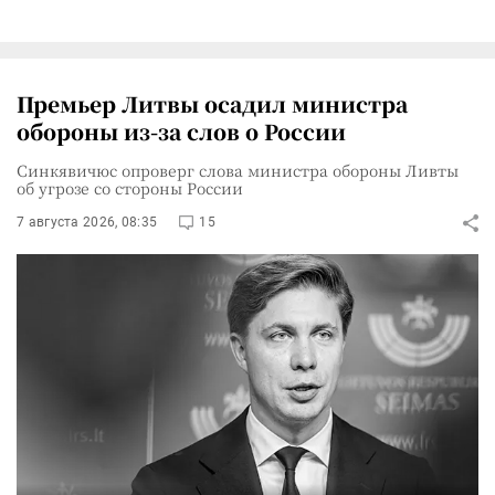
Премьер Литвы осадил министра
обороны из-за слов о России
Синкявичюс опроверг слова министра обороны Ливты
об угрозе со стороны России
7 августа 2026, 08:35
15