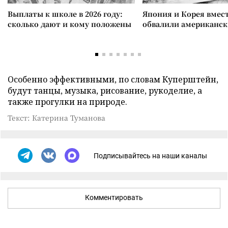
Выплаты к школе в 2026 году:
Япония и Корея вмес
сколько дают и кому положены
обвалили американск
Особенно эффективными, по словам Куперштейн,
будут танцы, музыка, рисование, рукоделие, а
также прогулки на природе.
Текст: Катерина Туманова
Подписывайтесь на наши каналы
Комментировать