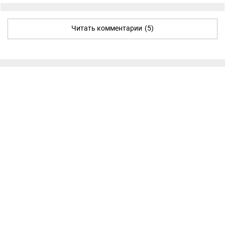
Читать комментарии
(5)