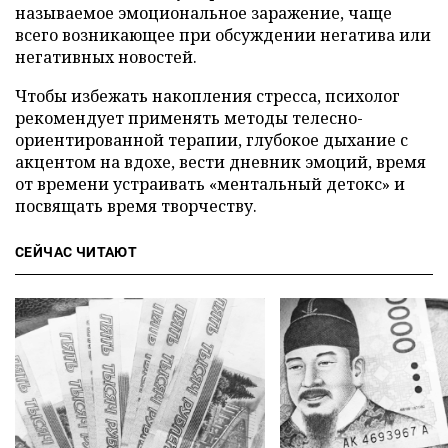
называемое эмоциональное заражение, чаще
всего возникающее при обсуждении негатива или
негативных новостей.
Чтобы избежать накопления стресса, психолог
рекомендует применять методы телесно-
ориентированной терапии, глубокое дыхание с
акцентом на вдохе, вести дневник эмоций, время
от времени устраивать «ментальный детокс» и
посвящать время творчеству.
СЕЙЧАС ЧИТАЮТ