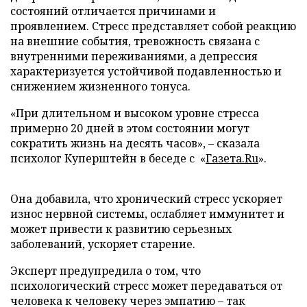
состояний отличается причинами и
проявлением. Стресс представляет собой реакцию
на внешние события, тревожность связана с
внутренними переживаниями, а депрессия
характеризуется устойчивой подавленностью и
снижением жизненного тонуса.
«При длительном и высоком уровне стресса
примерно 20 дней в этом состоянии могут
сократить жизнь на десять часов», – сказала
психолог Куперштейн в беседе с «
Газета.Ru
».
Она добавила, что хронический стресс ускоряет
износ нервной системы, ослабляет иммунитет и
может привести к развитию серьезных
заболеваний, ускоряет старение.
Эксперт предупредила о том, что
психологический стресс может передаваться от
человека к человеку через эмпатию – так