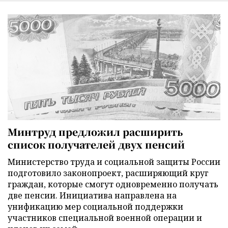
Минтруд предложил расширить
список получателей двух пенсий
Министерство труда и социальной защиты России
подготовило законопроект, расширяющий круг
граждан, которые смогут одновременно получать
две пенсии. Инициатива направлена на
унификацию мер социальной поддержки
участников специальной военной операции и