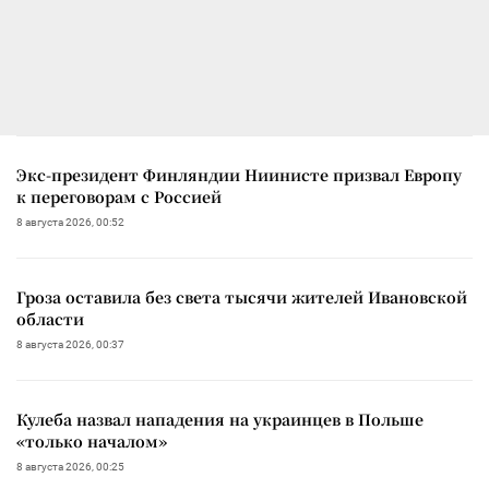
Экс-президент Финляндии Ниинисте призвал Европу
к переговорам с Россией
8 августа 2026, 00:52
Гроза оставила без света тысячи жителей Ивановской
области
8 августа 2026, 00:37
Кулеба назвал нападения на украинцев в Польше
«только началом»
8 августа 2026, 00:25