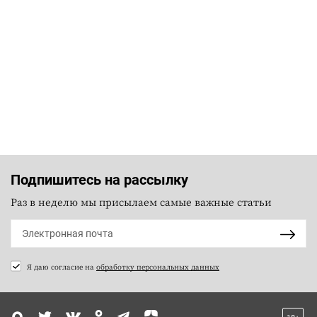
Подпишитесь на рассылку
Раз в неделю мы присылаем самые важные статьи
Я даю согласие на
обработку персональных данных