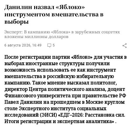
Данилин назвал «Яблоко»
инструментом вмешательства в
выборы
Эксперт: В кампанию «Яблока» в зарубежных соцсетях
вложены миллионы долларов
6 августа 2026, 16:49
5
После регистрации партии «Яблоко» для участия в
выборах иностранные структуры получили
возможность использовать ее как инструмент
вмешательства в российскую избирательную
кампанию. Такое мнение высказал политолог,
директор Центра политического анализа, доцент
Финансового университета при правительстве РФ
Павел Данилин на прошедшем в Москве круглом
столе Экспертного института социальных
исследований (ЭИСИ) «ЕДГ–2026: Расстановка сил.
Итоги регистрации и экспертная аналитика» .