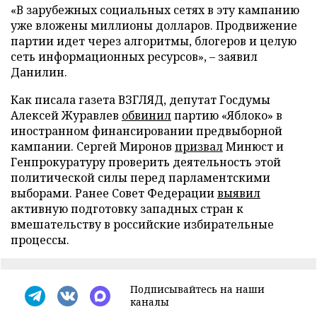
«В зарубежных социальных сетях в эту кампанию
уже вложены миллионы долларов. Продвижение
партии идет через алгоритмы, блогеров и целую
сеть информационных ресурсов», – заявил
Данилин.
Как писала газета ВЗГЛЯД, депутат Госдумы
Алексей Журавлев
обвинил
партию «Яблоко» в
иностранном финансировании предвыборной
кампании. Сергей Миронов
призвал
Минюст и
Генпрокуратуру проверить деятельность этой
политической силы перед парламентскими
выборами. Ранее Совет Федерации
выявил
активную подготовку западных стран к
вмешательству в российские избирательные
процессы.
Подписывайтесь на наши
каналы