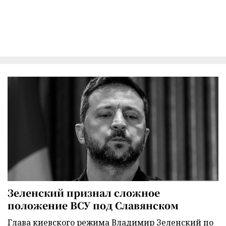
Зеленский признал сложное
положение ВСУ под Славянском
Глава киевского режима Владимир Зеленский по