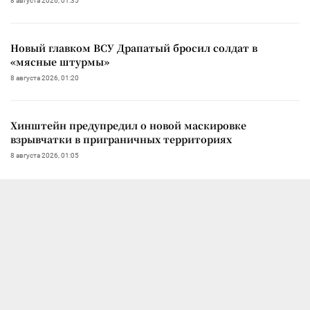
8 августа 2026, 01:35
Новый главком ВСУ Драпатый бросил солдат в
«мясные штурмы»
8 августа 2026, 01:20
Хинштейн предупредил о новой маскировке
взрывчатки в приграничных территориях
8 августа 2026, 01:05