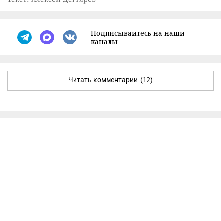
Подписывайтесь на наши
каналы
Читать комментарии
(12)