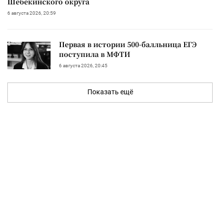
Шебекинского округа
6 августа 2026, 20:59
Первая в истории 500-балльница ЕГЭ
поступила в МФТИ
6 августа 2026, 20:45
Показать ещё