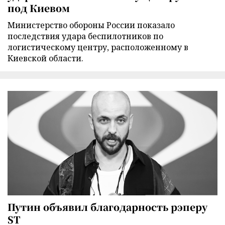
под Киевом
Министерство обороны России показало
последствия удара беспилотников по
логистическому центру, расположенному в
Киевской области.
Путин объявил благодарность рэперу
ST