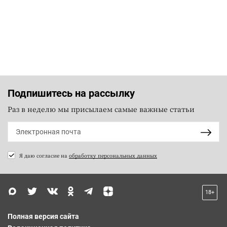
Подпишитесь на рассылку
Раз в неделю мы присылаем самые важные статьи
Я даю согласие на
обработку персональных данных
18+
Полная версия сайта