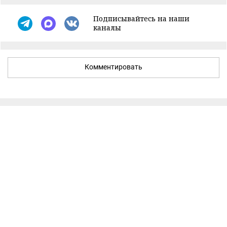
Подписывайтесь на наши
каналы
Комментировать