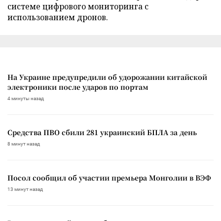
системе цифрового мониторинга с
использованием дронов.
На Украине предупредили об удорожании китайской
электроники после ударов по портам
4 минуты назад
Средства ПВО сбили 281 украинский БПЛА за день
8 минут назад
Посол сообщил об участии премьера Монголии в ВЭФ
13 минут назад