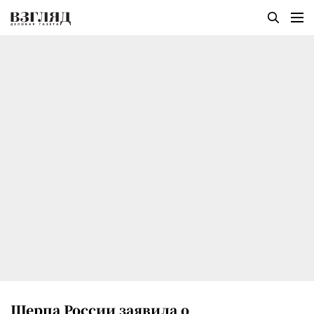
Шерпа России заявила о