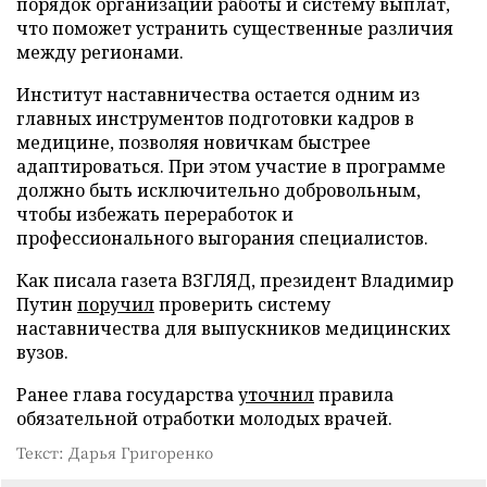
порядок организации работы и систему выплат,
что поможет устранить существенные различия
между регионами.
Институт наставничества остается одним из
главных инструментов подготовки кадров в
медицине, позволяя новичкам быстрее
адаптироваться. При этом участие в программе
должно быть исключительно добровольным,
чтобы избежать переработок и
профессионального выгорания специалистов.
Как писала газета ВЗГЛЯД, президент Владимир
Путин
поручил
проверить систему
наставничества для выпускников медицинских
вузов.
Ранее глава государства
уточнил
правила
обязательной отработки молодых врачей.
Текст: Дарья Григоренко