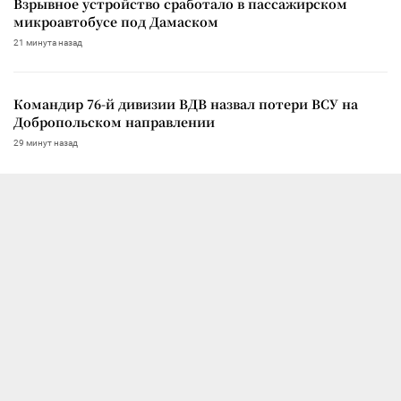
Взрывное устройство сработало в пассажирском
микроавтобусе под Дамаском
21 минута назад
Командир 76-й дивизии ВДВ назвал потери ВСУ на
Добропольском направлении
29 минут назад