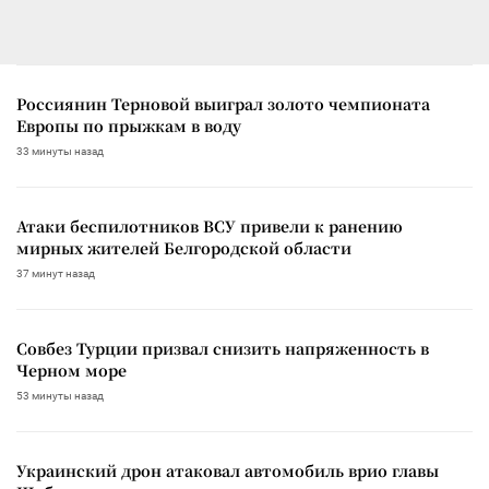
Россиянин Терновой выиграл золото чемпионата
Европы по прыжкам в воду
33 минуты назад
Атаки беспилотников ВСУ привели к ранению
мирных жителей Белгородской области
37 минут назад
Совбез Турции призвал снизить напряженность в
Черном море
53 минуты назад
Украинский дрон атаковал автомобиль врио главы