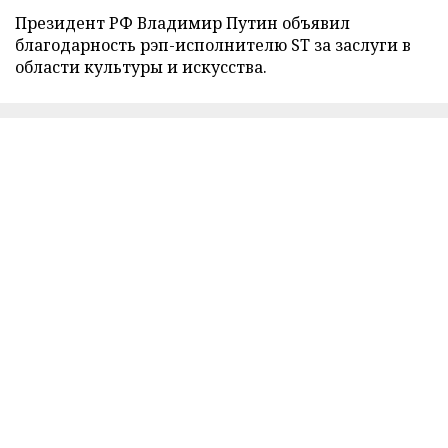
Президент РФ Владимир Путин объявил
благодарность рэп-исполнителю ST за заслуги в
области культуры и искусства.