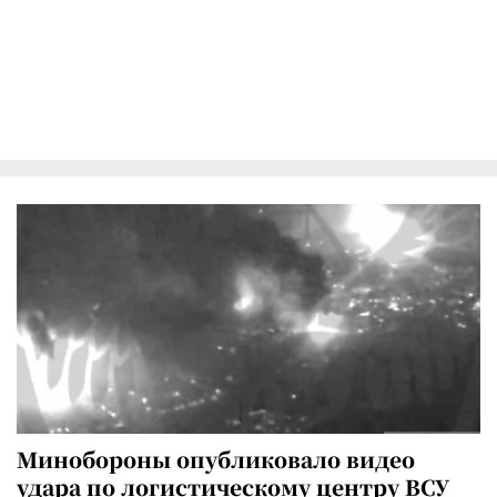
Минобороны опубликовало видео
удара по логистическому центру ВСУ