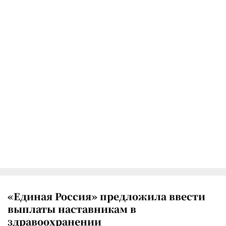
«Единая Россия» предложила ввести
выплаты наставникам в
здравоохранении