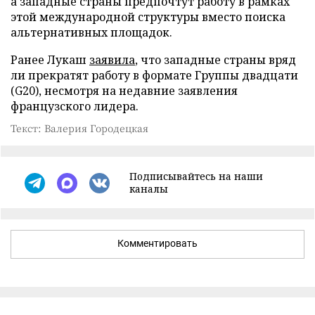
а западные страны предпочтут работу в рамках
этой международной структуры вместо поиска
альтернативных площадок.
Ранее Лукаш
заявила
, что западные страны вряд
ли прекратят работу в формате Группы двадцати
(G20), несмотря на недавние заявления
французского лидера.
Текст: Валерия Городецкая
Подписывайтесь на наши
каналы
Комментировать