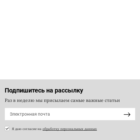
Подпишитесь на рассылку
Раз в неделю мы присылаем самые важные статьи
Я даю согласие на
обработку персональных данных