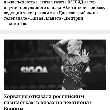
появиться позже, сказал газете ВЗГЛЯД автор
научно-популярного канала «Охотник до грибов»,
ведущий телепрограммы «Царство грибов» на
телеканале «Живая Планета» Дмитрий
Тихомиров.
Хорватия отказала российским
гимнасткам в визах на чемпионат
Европы