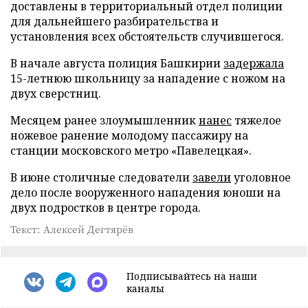
доставлены в территориальный отдел полиции
для дальнейшего разбирательства и
установления всех обстоятельств случившегося.
В начале августа полиция Башкирии
задержала
15-летнюю школьницу за нападение с ножом на
двух сверстниц.
Месяцем ранее злоумышленник
нанес
тяжелое
ножевое ранение молодому пассажиру на
станции московского метро «Павелецкая».
В июне столичные следователи
завели
уголовное
дело после вооруженного нападения юноши на
двух подростков в центре города.
Текст: Алексей Дегтярёв
Подписывайтесь на наши
каналы