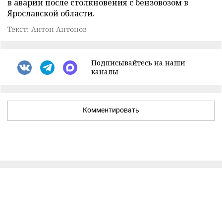
в аварии после столкновения с бензовозом в
Ярославской области.
Текст: Антон Антонов
Подписывайтесь на наши
каналы
Комментировать