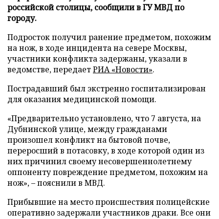
российской столицы, сообщили в ГУ МВД по
городу.
Подросток получил ранение предметом, похожим
на нож, в ходе инцидента на севере Москвы,
участники конфликта задержаны, указали в
ведомстве, передает
РИА «Новости»
.
Пострадавший был экстренно госпитализирован
для оказания медицинской помощи.
«Предварительно установлено, что 7 августа, на
Дубнинской улице, между гражданами
произошел конфликт на бытовой почве,
переросший в потасовку, в ходе которой один из
них причинил своему несовершеннолетнему
оппоненту повреждение предметом, похожим на
нож», – пояснили в МВД.
Прибывшие на место происшествия полицейские
оперативно задержали участников драки. Все они