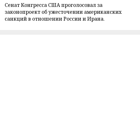
Сенат Конгресса США проголосовал за
законопроект об ужесточении американских
санкций в отношении России и Ирана.