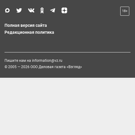
18+
Полная версия сайта
Редакционная политика
Пишите нам на
information@vz.ru
© 2005 — 2026 ООО Деловая газета «Взгляд»