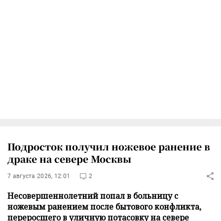
Подросток получил ножевое ранение в
драке на севере Москвы
7 августа 2026, 12:01
2
Несовершеннолетний попал в больницу с
ножевым ранением после бытового конфликта,
переросшего в уличную потасовку на севере