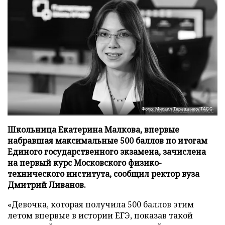
Фото: Михаил Терещенко/ТАСС
Школьница Екатерина Малкова, впервые
набравшая максимальные 500 баллов по итогам
Единого государственного экзамена, зачислена
на первый курс Московского физико-
технического института, сообщил ректор вуза
Дмитрий Ливанов.
«Девочка, которая получила 500 баллов этим
летом впервые в истории ЕГЭ, показав такой