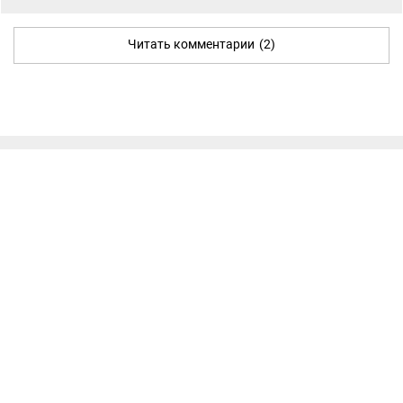
Читать комментарии
(2)