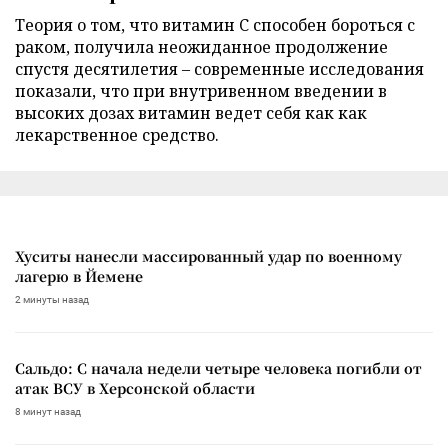
Теория о том, что витамин C способен бороться с
раком, получила неожиданное продолжение
спустя десятилетия – современные исследования
показали, что при внутривенном введении в
высоких дозах витамин ведет себя как как
лекарственное средство.
Хуситы нанесли массированный удар по военному
лагерю в Йемене
2 минуты назад
Сальдо: С начала недели четыре человека погибли от
атак ВСУ в Херсонской области
8 минут назад