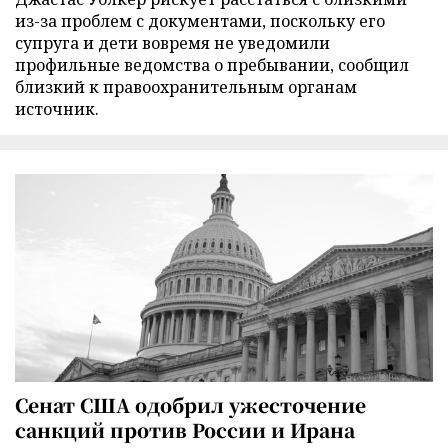
из-за проблем с документами, поскольку его
супруга и дети вовремя не уведомили
профильные ведомства о пребывании, сообщил
близкий к правоохранительным органам
источник.
Сенат США одобрил ужесточение
санкций против России и Ирана