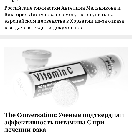
Российские гимнастки Ангелина Мельникова и
Виктория Листунова не смогут выступить на
европейском первенстве в Хорватии из-за отказа
в выдаче въездных документов.
The Conversation: Ученые подтвердили
эффективность витамина C при
лечении рака