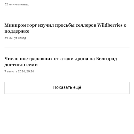
52 минуты назад
Минпромторг изучил просьбы селлеров Wildberries о
поддержке
59 минут назад
Число пострадавших от атаки дрона на Белгород
достигло семи
7 августа 2026, 20:26
Показать ещё