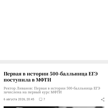
Первая в истории 500-балльница ЕГЭ
поступила в МФТИ
Ректор Ливанов: Первая в истории 500-балльница ЕГЭ
зачислена на первый курс МФТИ
6 августа 2026, 20:45
7