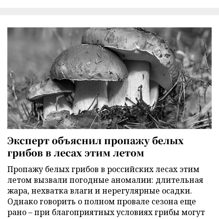
Эксперт объяснил пропажу белых
грибов в лесах этим летом
Пропажу белых грибов в российских лесах этим
летом вызвали погодные аномалии: длительная
жара, нехватка влаги и нерегулярные осадки.
Однако говорить о полном провале сезона еще
рано – при благоприятных условиях грибы могут