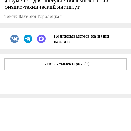
документы для поступления в Московский
физико-технический институт.
Текст: Валерия Городецкая
Подписывайтесь на наши
каналы
Читать комментарии
(7)