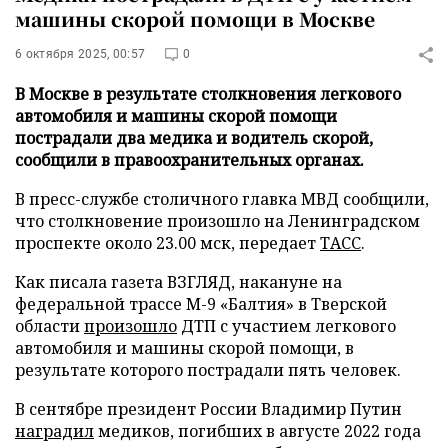
машины скорой помощи в Москве
6 октября 2025, 00:57
0
В Москве в результате столкновения легкового
автомобиля и машины скорой помощи
пострадали два медика и водитель скорой,
сообщили в правоохранительных органах.
В пресс-службе столичного главка МВД сообщили,
что столкновение произошло на Ленинградском
проспекте около 23.00 мск, передает
ТАСС
.
Как писала газета ВЗГЛЯД, накануне на
федеральной трассе М-9 «Балтия» в Тверской
области
произошло
ДТП с участием легкового
автомобиля и машины скорой помощи, в
результате которого пострадали пять человек.
В сентябре президент России Владимир Путин
наградил
медиков, погибших в августе 2022 года