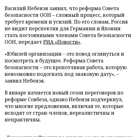
Василий Небензя заявил, что реформа Совета
безопасности ООН – сложный процесс, который
требует времени и усилий. По его словам, Россия
не видит перспектив для Германии и Японии
стать постоянными членами Совета безопасности
ООН, передает
РИА «Новости»
.
«Юбилей организации – это повод оглянуться и
посмотреть в будущее. Реформа Совета
безопасности – это кропотливая работа, которую
невозможно подогнать под знаковую дату», –
заявил Небензя.
В январе начнется новый сезон переговоров по
реформе Совбеза, однако Небензя подчеркнул,
что многие предложения, включая те, которые
исходят от стран-членов, нереалистичны и
непрактичны.