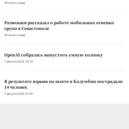
40 минут назад
Развожаев рассказал о работе мобильных огневых
групп в Севастополе
46 минут назад
OpenAI собралась выпустить умную колонку
7 августа 2026, 02:18
В результате взрыва на шахте в Колумбии пострадали
14 человек
7 августа 2026, 01:59