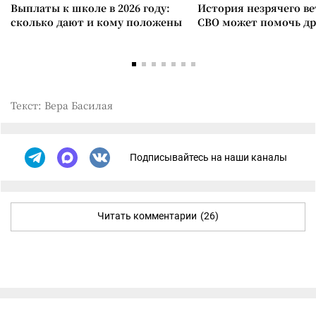
Выплаты к школе в 2026 году:
История незрячего ве
сколько дают и кому положены
СВО может помочь д
Текст: Вера Басилая
Подписывайтесь на наши каналы
Читать комментарии
(26)