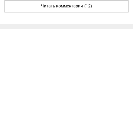
Читать комментарии
(12)