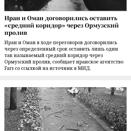
Иран и Оман договорились оставить
«средний коридор» через Ормузский
пролив
Иран и Оман в ходе переговоров договорились
через определенный срок оставить лишь один
так называемый средний коридор через
Ормузский пролив, сообщает иранское агентство
Fars со ссылкой на источник в МИД.