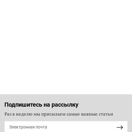
Подпишитесь на рассылку
Раз в неделю мы присылаем самые важные статьи