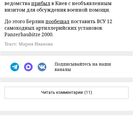
ведомства
прибыл
в Киев с необъявленным
визитом для обсуждения военной помощи.
До этого Берлин
пообещал
поставить ВСУ 12
самоходных артиллерийских установок
Panzerhaubitze 2000.
Текст: Мария Иванова
Подписывайтесь на наши
каналы
Читать комментарии
(11)