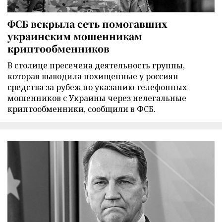
ФСБ вскрыла сеть помогавших
украинским мошенникам
криптообменников
В столице пресечена деятельность группы,
которая выводила похищенные у россиян
средства за рубеж по указанию телефонных
мошенников с Украины через нелегальные
криптообменники, сообщили в ФСБ.