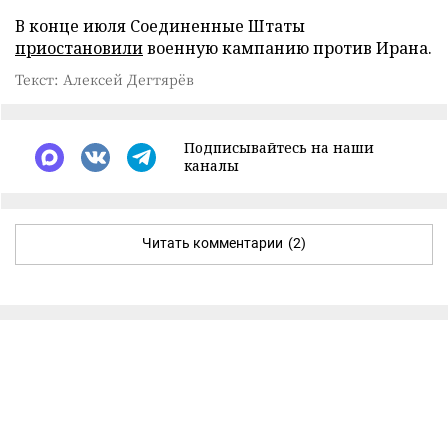
В конце июля Соединенные Штаты
приостановили
военную кампанию против Ирана.
Текст: Алексей Дегтярёв
Подписывайтесь на наши
каналы
Читать комментарии
(2)