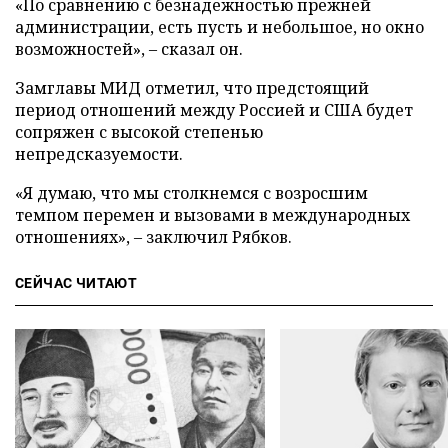
«По сравнению с безнадежностью прежней
администрации, есть пусть и небольшое, но окно
возможностей», – сказал он.
Замглавы МИД отметил, что предстоящий
период отношений между Россией и США будет
сопряжен с высокой степенью
непредсказуемости.
«Я думаю, что мы столкнемся с возросшим
темпом перемен и вызовами в международных
отношениях», – заключил Рябков.
СЕЙЧАС ЧИТАЮТ