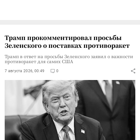
Трамп прокомментировал просьбы
Зеленского о поставках противоракет
Трамп в ответ на просьбы Зеленского заявил о важности
противоракет для самих США
7 августа 2026, 00:49
0