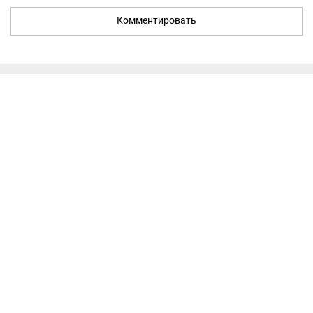
Комментировать