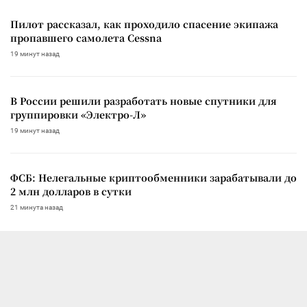
Пилот рассказал, как проходило спасение экипажа
пропавшего самолета Cessna
19 минут назад
В России решили разработать новые спутники для
группировки «Электро-Л»
19 минут назад
ФСБ: Нелегальные криптообменники зарабатывали до
2 млн долларов в сутки
21 минута назад