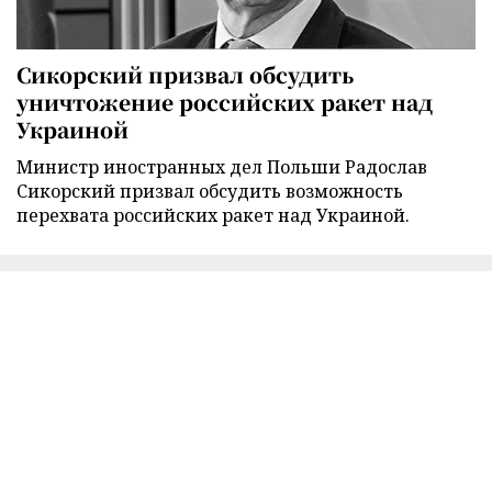
Сикорский призвал обсудить
уничтожение российских ракет над
Украиной
Министр иностранных дел Польши Радослав
Сикорский призвал обсудить возможность
перехвата российских ракет над Украиной.