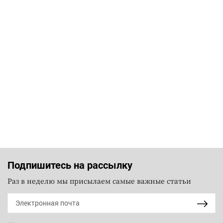
Подпишитесь на рассылку
Раз в неделю мы присылаем самые важные статьи