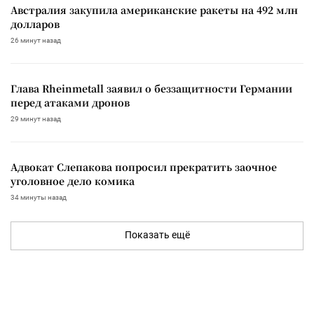
Австралия закупила американские ракеты на 492 млн
долларов
26 минут назад
Глава Rheinmetall заявил о беззащитности Германии
перед атаками дронов
29 минут назад
Адвокат Слепакова попросил прекратить заочное
уголовное дело комика
34 минуты назад
Показать ещё