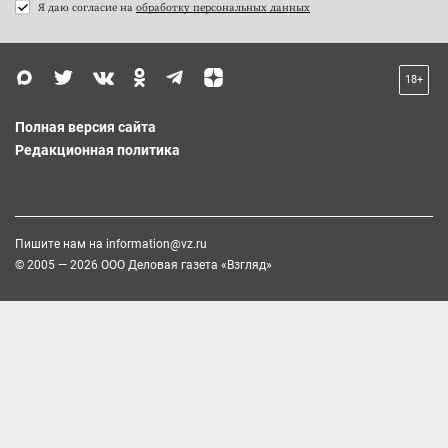
Я даю согласие на
обработку персональных данных
18+
Полная версия сайта
Редакционная политика
Пишите нам на
information@vz.ru
© 2005 — 2026 ООО Деловая газета «Взгляд»