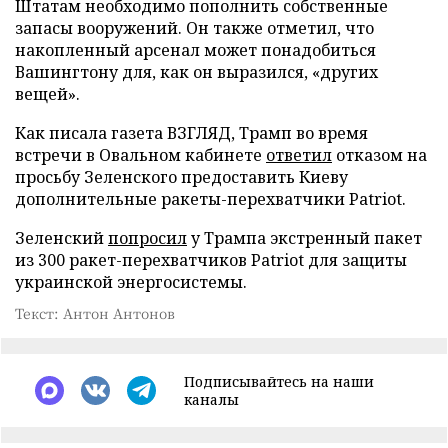
Штатам необходимо пополнить собственные
запасы вооружений. Он также отметил, что
накопленный арсенал может понадобиться
Вашингтону для, как он выразился, «других
вещей».
Как писала газета ВЗГЛЯД, Трамп во время
встречи в Овальном кабинете
ответил
отказом на
просьбу Зеленского предоставить Киеву
дополнительные ракеты-перехватчики Patriot.
Зеленский
попросил
у Трампа экстренный пакет
из 300 ракет-перехватчиков Patriot для защиты
украинской энергосистемы.
Текст: Антон Антонов
Подписывайтесь на наши
каналы