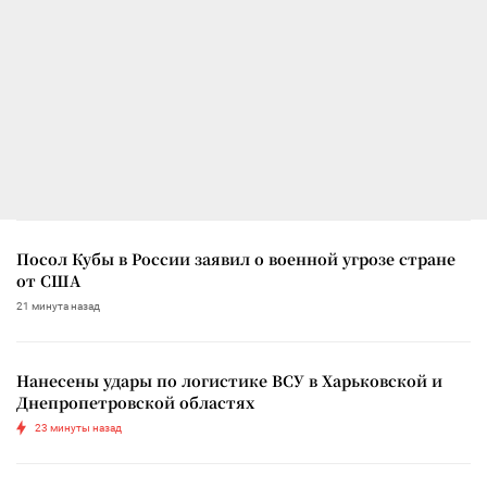
Посол Кубы в России заявил о военной угрозе стране
от США
21 минута назад
Нанесены удары по логистике ВСУ в Харьковской и
Днепропетровской областях
23 минуты назад