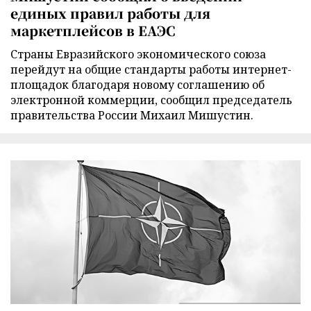
единых правил работы для
маркетплейсов в ЕАЭС
Страны Евразийского экономического союза
перейдут на общие стандарты работы интернет-
площадок благодаря новому соглашению об
электронной коммерции, сообщил председатель
правительства России Михаил Мишустин.