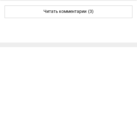
Читать комментарии
(3)