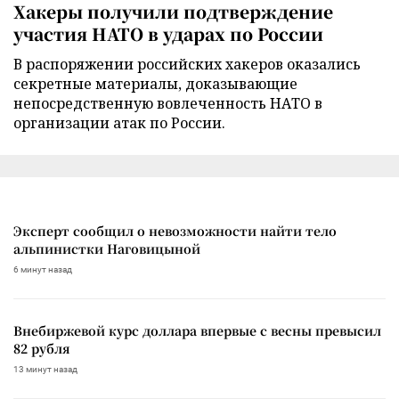
Хакеры получили подтверждение
участия НАТО в ударах по России
В распоряжении российских хакеров оказались
секретные материалы, доказывающие
непосредственную вовлеченность НАТО в
организации атак по России.
Эксперт сообщил о невозможности найти тело
альпинистки Наговицыной
6 минут назад
Внебиржевой курс доллара впервые с весны превысил
82 рубля
13 минут назад