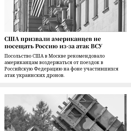
США призвали американцев не
посещать Россию из-за атак ВСУ
Посольство США в Москве рекомендовало
американцам воздержаться от поездок в
Российскую Федерацию на фоне участившихся
атак украинских дронов.