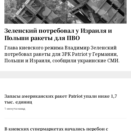
Зеленский потребовал у Израиля и
Польши ракеты для ПВО
Глава киевского режима Владимир Зеленский
потребовал ракеты для ЗРК Patriot у Германии,
Польши и Израиля, сообщили украинские СМИ.
Запасы американских ракет Patriot упали ниже 1,7
тыс. единиц
1 минута назад
В киевских супермаркетах начались перебои с