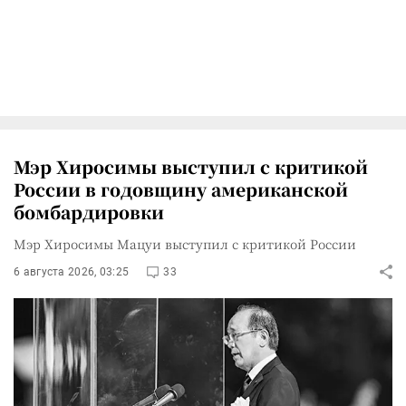
Мэр Хиросимы выступил с критикой
России в годовщину американской
бомбардировки
Мэр Хиросимы Мацуи выступил с критикой России
6 августа 2026, 03:25
33