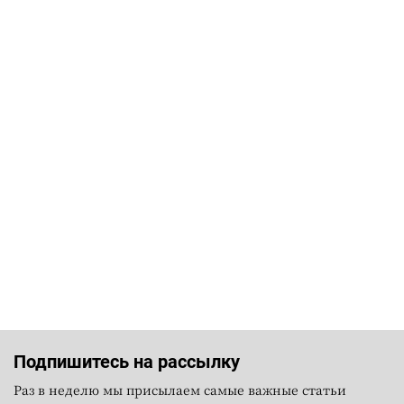
Подпишитесь на рассылку
Раз в неделю мы присылаем самые важные статьи