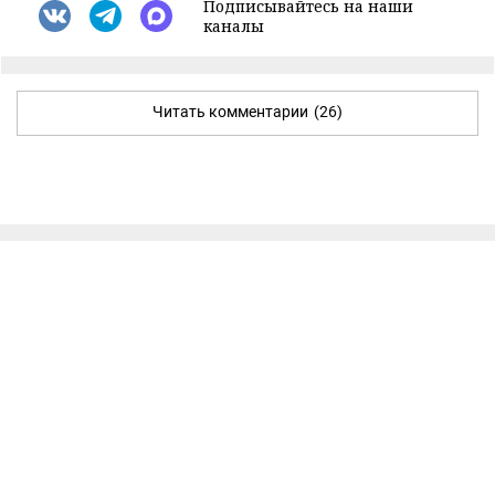
Подписывайтесь на наши
каналы
Читать комментарии
(26)