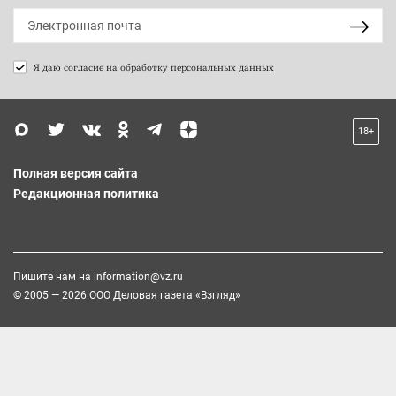
Я даю согласие на
обработку персональных данных
18+
Полная версия сайта
Редакционная политика
Пишите нам на
information@vz.ru
© 2005 — 2026 ООО Деловая газета «Взгляд»