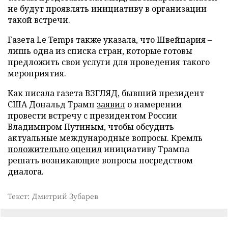
не будут проявлять инициативу в организации
такой встречи.
Газета Le Temps также указала, что Швейцария –
лишь одна из списка стран, которые готовы
предложить свои услуги для проведения такого
мероприятия.
Как писала газета ВЗГЛЯД, бывший президент
США Дональд Трамп
заявил
о намерении
провести встречу с президентом России
Владимиром Путиным, чтобы обсудить
актуальные международные вопросы. Кремль
положительно оценил
инициативу Трампа
решать возникающие вопросы посредством
диалога.
Текст: Дмитрий Зубарев