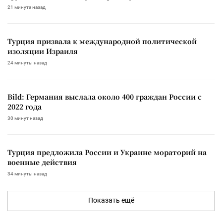
21 минута назад
Турция призвала к международной политической
изоляции Израиля
24 минуты назад
Bild: Германия выслала около 400 граждан России с
2022 года
30 минут назад
Турция предложила России и Украине мораторий на
военные действия
34 минуты назад
Показать ещё