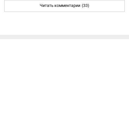
Читать комментарии
(33)