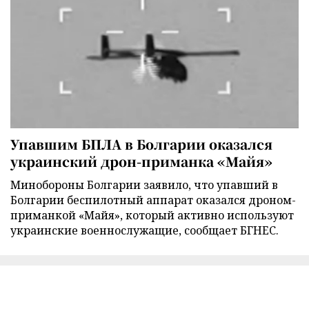
Упавшим БПЛА в Болгарии оказался
украинский дрон-приманка «Майя»
Минобороны Болгарии заявило, что упавший в
Болгарии беспилотный аппарат оказался дроном-
приманкой «Майя», который активно используют
украинские военнослужащие, сообщает БГНЕС.