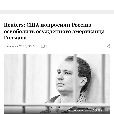
Reuters: США попросили Россию
освободить осужденного американца
Гилмана
7 августа 2026, 05:46
27
Фото: Андрей Архипов/РИА Новости