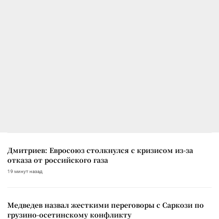
Дмитриев: Евросоюз столкнулся с кризисом из-за
отказа от российского газа
19 минут назад
Медведев назвал жесткими переговоры с Саркози по
грузино-осетинскому конфликту