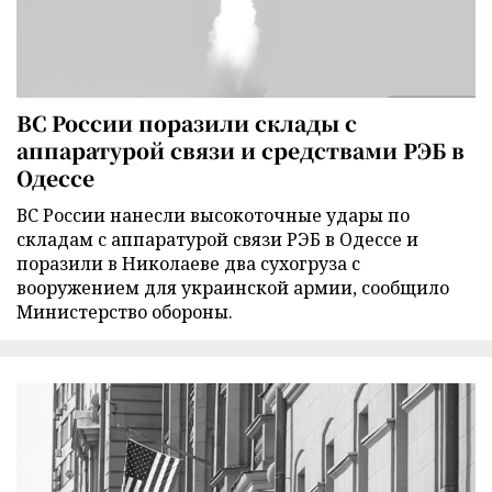
ВС России поразили склады с
аппаратурой связи и средствами РЭБ в
Одессе
ВС России нанесли высокоточные удары по
складам с аппаратурой связи РЭБ в Одессе и
поразили в Николаеве два сухогруза с
вооружением для украинской армии, сообщило
Министерство обороны.