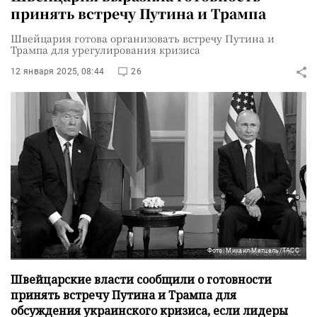
принять встречу Путина и Трампа
Швейцария готова организовать встречу Путина и
Трампа для урегулирования кризиса
12 января 2025, 08:44
26
Фото: Михаил Метцель/ТАСС
Швейцарские власти сообщили о готовности
принять встречу Путина и Трампа для
обсуждения украинского кризиса, если лидеры