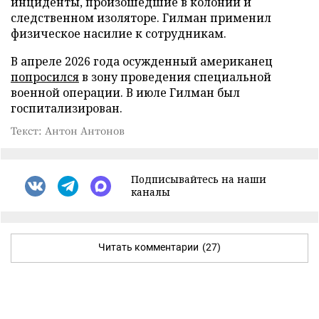
инциденты, произошедшие в колонии и
следственном изоляторе. Гилман применил
физическое насилие к сотрудникам.
В апреле 2026 года осужденный американец
попросился
в зону проведения специальной
военной операции. В июле Гилман был
госпитализирован.
Текст: Антон Антонов
Подписывайтесь на наши
каналы
Читать комментарии
(27)