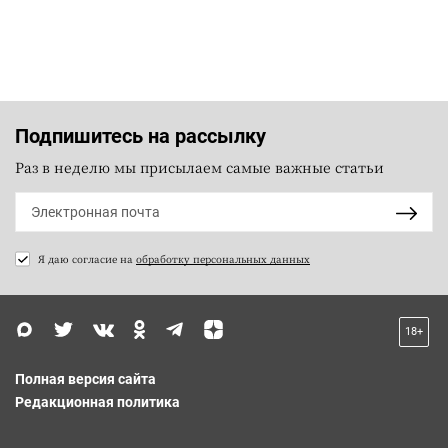
Подпишитесь на рассылку
Раз в неделю мы присылаем самые важные статьи
Я даю согласие на
обработку персональных данных
18+
Полная версия сайта
Редакционная политика