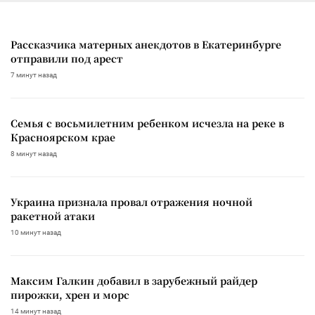
Рассказчика матерных анекдотов в Екатеринбурге
отправили под арест
7 минут назад
Семья с восьмилетним ребенком исчезла на реке в
Красноярском крае
8 минут назад
Украина признала провал отражения ночной
ракетной атаки
10 минут назад
Максим Галкин добавил в зарубежный райдер
пирожки, хрен и морс
14 минут назад