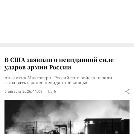
В США заявили о невиданной силе
ударов армии России
Аналитик Макговерн: Российские войска начали
атаковать с ранее невиданной мощью
5 августа 2026, 11:09
6