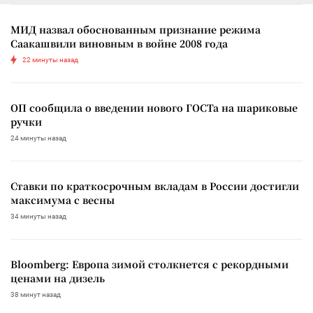
МИД назвал обоснованным признание режима
Саакашвили виновным в войне 2008 года
22 минуты назад
ОП сообщила о введении нового ГОСТа на шариковые
ручки
24 минуты назад
Ставки по краткосрочным вкладам в России достигли
максимума с весны
34 минуты назад
Bloomberg: Европа зимой столкнется с рекордными
ценами на дизель
38 минут назад