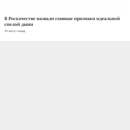
В Роскачестве назвали главные признаки идеальной
спелой дыни
20 минут назад