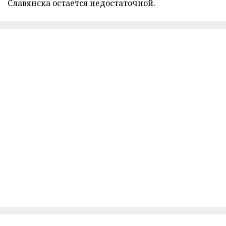
Славянска остается недостаточной.