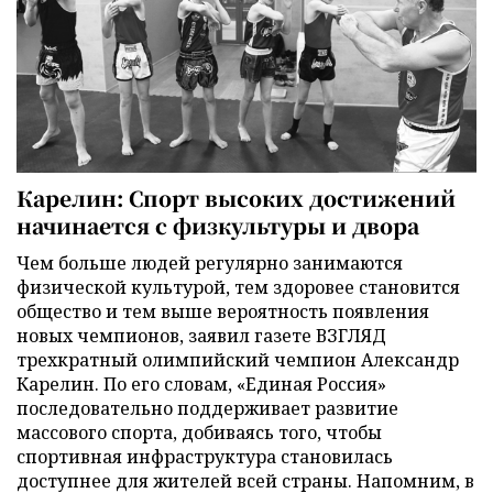
Карелин: Спорт высоких достижений
начинается с физкультуры и двора
Чем больше людей регулярно занимаются
физической культурой, тем здоровее становится
общество и тем выше вероятность появления
новых чемпионов, заявил газете ВЗГЛЯД
трехкратный олимпийский чемпион Александр
Карелин. По его словам, «Единая Россия»
последовательно поддерживает развитие
массового спорта, добиваясь того, чтобы
спортивная инфраструктура становилась
доступнее для жителей всей страны. Напомним, в