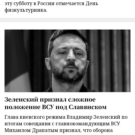
эту субботу в России отмечается День
физкультурника.
Зеленский признал сложное
положение ВСУ под Славянском
Глава киевского режима Владимир Зеленский по
итогам совещания с главнокомандующим ВСУ
Михаилом Драпатым признал, что оборона