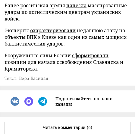
Ранее российская армия
нанесла
массированные
удары по логистическим центрам украинских
войск.
Эксперты
охарактеризовали
недавнюю атаку на
объекты ВПК в Киеве как один из самых мощных
баллистических ударов.
Вооруженные силы России
сформировали
позиции для начала освобождения Славянска и
Краматорска.
Текст: Вера Басилая
Подписывайтесь на наши
каналы
Читать комментарии
(6)