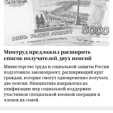
Минтруд предложил расширить
список получателей двух пенсий
Министерство труда и социальной защиты России
подготовило законопроект, расширяющий круг
граждан, которые смогут одновременно получать
две пенсии. Инициатива направлена на
унификацию мер социальной поддержки
участников специальной военной операции и
членов их семей.