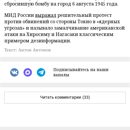
сбросившую бомбу на город 6 августа 1945 года.
МИД России
выражал
решительный протест
против обвинений со стороны Токио в «ядерных
угрозах» и называло замалчивание американской
атаки на Хиросиму и Нагасаки классическим
примером дезинформации.
Текст: Антон Антонов
Подписывайтесь на наши
каналы
Читать комментарии
(33)