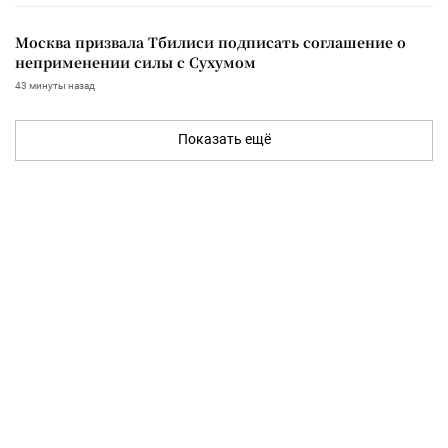
Москва призвала Тбилиси подписать соглашение о
неприменении силы с Сухумом
43 минуты назад
Показать ещё