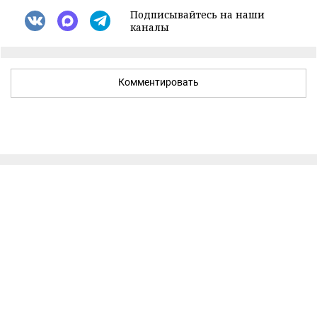
Подписывайтесь на наши
каналы
Комментировать