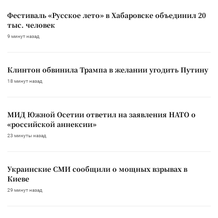
Фестиваль «Русское лето» в Хабаровске объединил 20
тыс. человек
9 минут назад
Клинтон обвинила Трампа в желании угодить Путину
18 минут назад
МИД Южной Осетии ответил на заявления НАТО о
«российской аннексии»
23 минуты назад
Украинские СМИ сообщили о мощных взрывах в
Киеве
29 минут назад