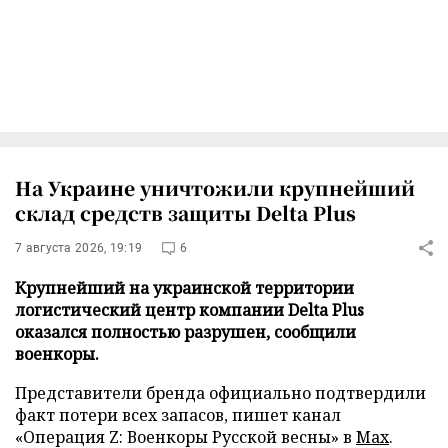
На Украине уничтожили крупнейший
склад средств защиты Delta Plus
7 августа 2026, 19:19
6
Крупнейший на украинской территории
логистический центр компании Delta Plus
оказался полностью разрушен, сообщили
военкоры.
Представители бренда официально подтвердили
факт потери всех запасов, пишет канал
«Операция Z: Военкоры Русской весны» в
Max
.