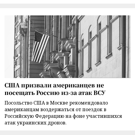
США призвали американцев не
посещать Россию из-за атак ВСУ
Посольство США в Москве рекомендовало
американцам воздержаться от поездок в
Российскую Федерацию на фоне участившихся
атак украинских дронов.