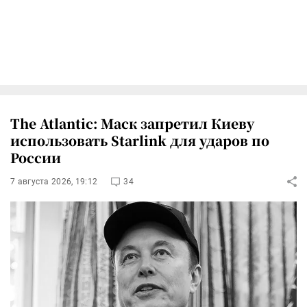
The Atlantic: Маск запретил Киеву
использовать Starlink для ударов по
России
7 августа 2026, 19:12
34