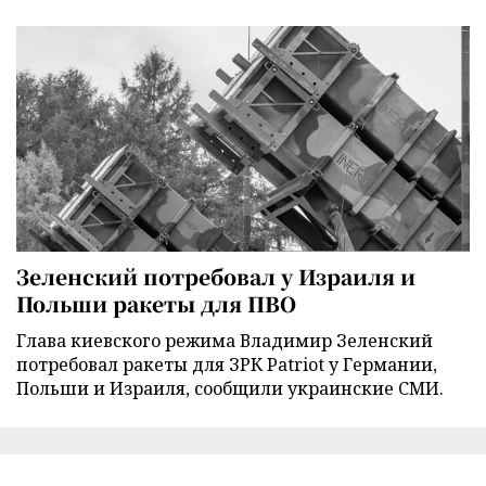
Зеленский потребовал у Израиля и
Польши ракеты для ПВО
Глава киевского режима Владимир Зеленский
потребовал ракеты для ЗРК Patriot у Германии,
Польши и Израиля, сообщили украинские СМИ.