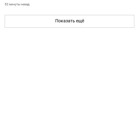
52 минуты назад
Показать ещё