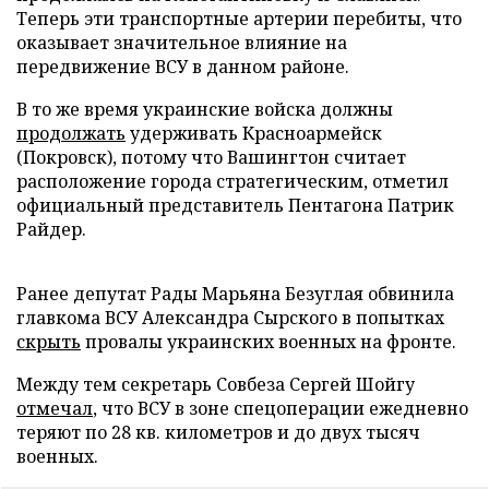
Теперь эти транспортные артерии перебиты, что
оказывает значительное влияние на
передвижение ВСУ в данном районе.
В то же время украинские войска должны
продолжать
удерживать Красноармейск
(Покровск), потому что Вашингтон считает
расположение города стратегическим, отметил
официальный представитель Пентагона Патрик
Райдер.
Ранее депутат Рады Марьяна Безуглая обвинила
главкома ВСУ Александра Сырского в попытках
скрыть
провалы украинских военных на фронте.
Между тем секретарь Совбеза Сергей Шойгу
отмечал
, что ВСУ в зоне спецоперации ежедневно
теряют по 28 кв. километров и до двух тысяч
военных.