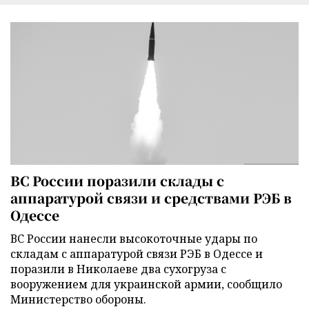
ВС России поразили склады с
аппаратурой связи и средствами РЭБ в
Одессе
ВС России нанесли высокоточные удары по
складам с аппаратурой связи РЭБ в Одессе и
поразили в Николаеве два сухогруза с
вооружением для украинской армии, сообщило
Министерство обороны.