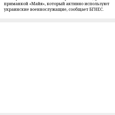
приманкой «Майя», который активно используют
украинские военнослужащие, сообщает БГНЕС.