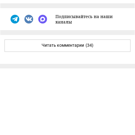
Подписывайтесь на наши
каналы
Читать комментарии
(34)