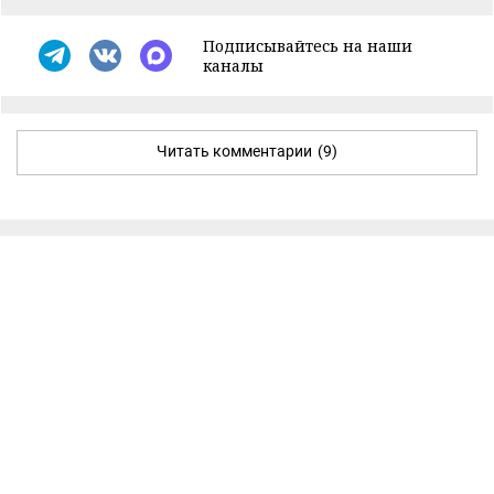
Подписывайтесь на наши
каналы
Читать комментарии
(9)