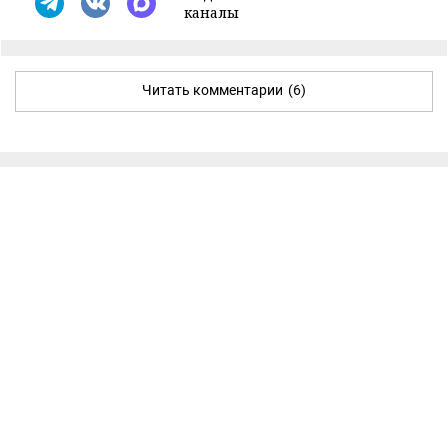
каналы
Читать комментарии
(6)