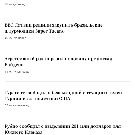
38 минут назад
ВВС Латвии решили закупить бразильские
штурмовики Super Tucano
40 минут назад
Агрессивный рак поразил половину организма
Байдена
44 минуты назад
Турагент сообщил о безвыходной ситуации отелей
Турции из-за политики США
52 минуты назад
Рубио сообщил о выделении 201 млн долларов для
Южного Кавказа