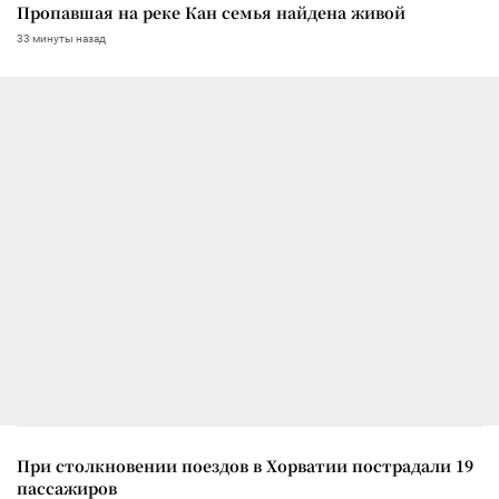
Пропавшая на реке Кан семья найдена живой
33 минуты назад
При столкновении поездов в Хорватии пострадали 19
пассажиров