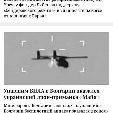
Урсулу фон дер Ляйен за поддержку
«бендеровского режима» и «наплевательского»
отношения к Европе.
Упавшим БПЛА в Болгарии оказался
украинский дрон-приманка «Майя»
Минобороны Болгарии заявило, что упавший в
Болгарии беспилотный аппарат оказался дроном-