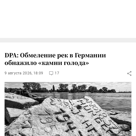
DPA: Обмеление рек в Германии
обнажило «камни голода»
9 августа 2026, 18:09
17