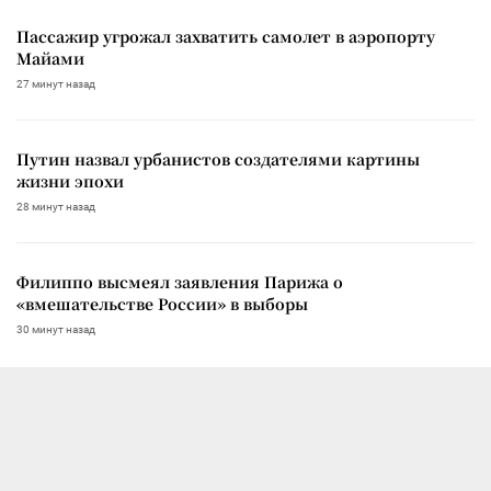
Пассажир угрожал захватить самолет в аэропорту
Майами
27 минут назад
Путин назвал урбанистов создателями картины
жизни эпохи
28 минут назад
Филиппо высмеял заявления Парижа о
«вмешательстве России» в выборы
30 минут назад