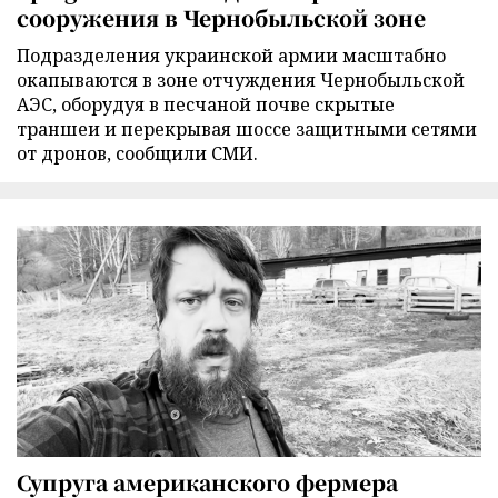
сооружения в Чернобыльской зоне
Подразделения украинской армии масштабно
окапываются в зоне отчуждения Чернобыльской
АЭС, оборудуя в песчаной почве скрытые
траншеи и перекрывая шоссе защитными сетями
от дронов, сообщили СМИ.
Супруга американского фермера