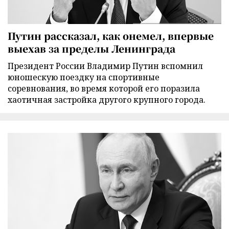
Путин рассказал, как онемел, впервые
выехав за пределы Ленинграда
Президент России Владимир Путин вспомнил
юношескую поездку на спортивные
соревнования, во время которой его поразила
хаотичная застройка другого крупного города.