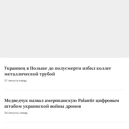
Украинец в Польше до полусмерти избил коллег
металлической трубой
31 минута назад
Медведчук назвал американскую Palantir цифровым
штабом украинской войны дронов
34 минуты назад