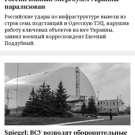
парализован
Российские удары по инфраструктуре вывели из
строя семь подстанций и Одесскую ТЭЦ, нарушив
работу ключевых объектов на юге Украины,
заявил военный корреспондент Евгений
Поддубный.
Spiegel: ВСУ возводят оборонительные