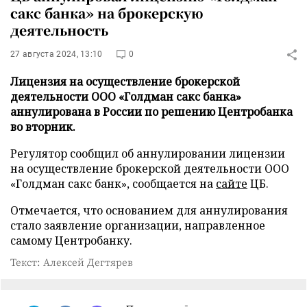
сакс банка» на брокерскую
деятельность
27 августа 2024, 13:10
0
Лицензия на осуществление брокерской
деятельности ООО «Голдман сакс банка»
аннулирована в России по решению Центробанка
во вторник.
Регулятор сообщил об аннулировании лицензии
на осуществление брокерской деятельности ООО
«Голдман сакс банк», сообщается на
сайте
ЦБ.
Отмечается, что основанием для аннулирования
стало заявление организации, направленное
самому Центробанку.
Текст: Алексей Дегтярев