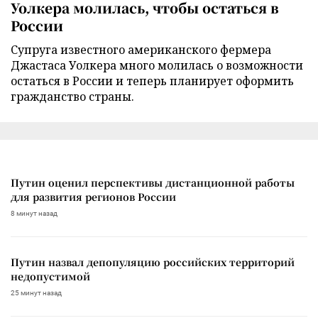
Уолкера молилась, чтобы остаться в
России
Супруга известного американского фермера
Джастаса Уолкера много молилась о возможности
остаться в России и теперь планирует оформить
гражданство страны.
Путин оценил перспективы дистанционной работы
для развития регионов России
8 минут назад
Путин назвал депопуляцию российских территорий
недопустимой
25 минут назад