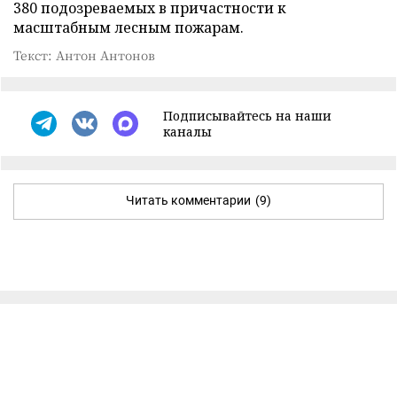
380 подозреваемых в причастности к
масштабным лесным пожарам.
Текст: Антон Антонов
Подписывайтесь на наши
каналы
Читать комментарии
(9)