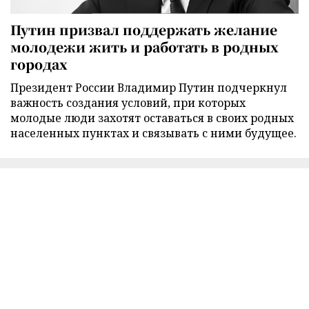
Путин призвал поддержать желание
молодежи жить и работать в родных
городах
Президент России Владимир Путин подчеркнул
важность создания условий, при которых
молодые люди захотят оставаться в своих родных
населенных пунктах и связывать с ними будущее.