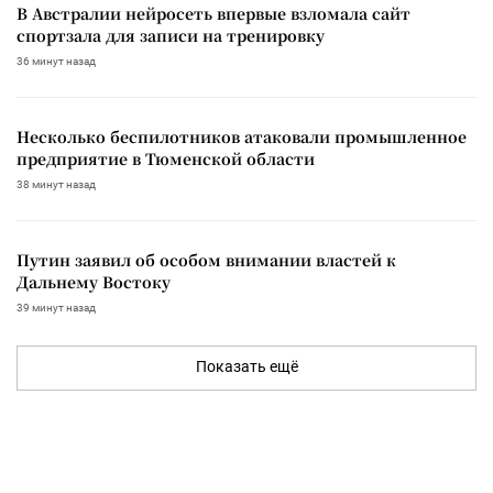
В Австралии нейросеть впервые взломала сайт
спортзала для записи на тренировку
36 минут назад
Несколько беспилотников атаковали промышленное
предприятие в Тюменской области
38 минут назад
Путин заявил об особом внимании властей к
Дальнему Востоку
39 минут назад
Показать ещё