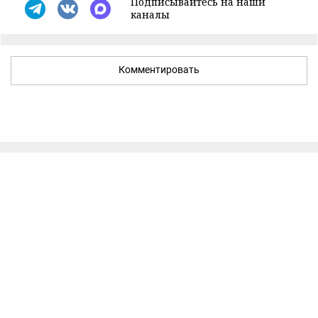
Подписывайтесь на наши
каналы
Комментировать