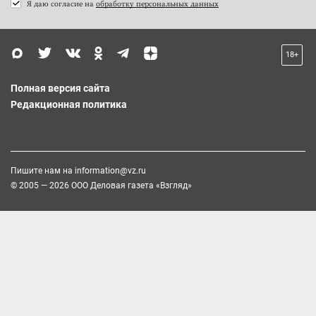
Я даю согласие на
обработку персональных данных
18+
Полная версия сайта
Редакционная политика
Пишите нам на
information@vz.ru
© 2005 — 2026 ООО Деловая газета «Взгляд»