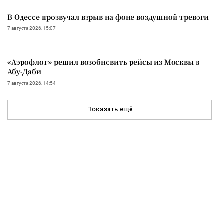
В Одессе прозвучал взрыв на фоне воздушной тревоги
7 августа 2026, 15:07
«Аэрофлот» решил возобновить рейсы из Москвы в
Абу-Даби
7 августа 2026, 14:54
Показать ещё