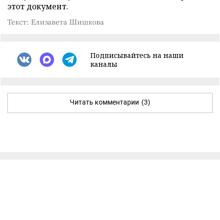
этот документ.
Текст: Елизавета Шишкова
Подписывайтесь на наши
каналы
Читать комментарии
(3)