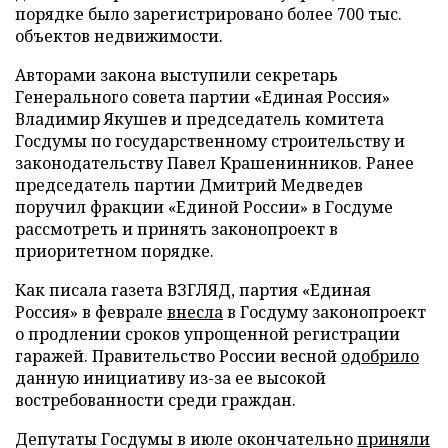
порядке было зарегистрировано более 700 тыс.
объектов недвижимости.
Авторами закона выступили секретарь
Генерального совета партии «Единая Россия»
Владимир Якушев и председатель комитета
Госдумы по государственному строительству и
законодательству Павел Крашенинников. Ранее
председатель партии Дмитрий Медведев
поручил фракции «Единой России» в Госдуме
рассмотреть и принять законопроект в
приоритетном порядке.
Как писала газета ВЗГЛЯД, партия «Единая
Россия» в феврале
внесла
в Госдуму законопроект
о продлении сроков упрощенной регистрации
гаражей. Правительство России весной
одобрило
данную инициативу из-за ее высокой
востребованности среди граждан.
Депутаты Госдумы в июле окончательно
приняли