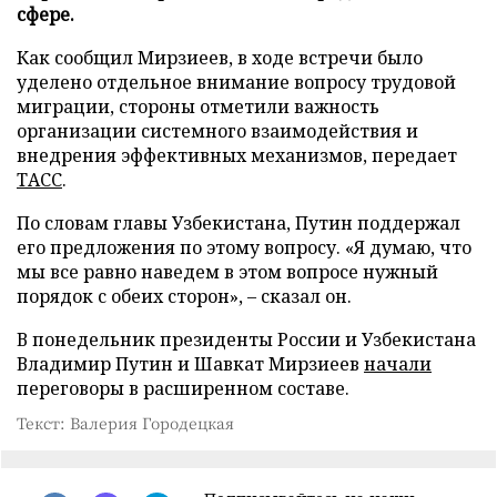
сфере.
Как сообщил Мирзиеев, в ходе встречи было
уделено отдельное внимание вопросу трудовой
миграции, стороны отметили важность
организации системного взаимодействия и
внедрения эффективных механизмов, передает
ТАСС
.
По словам главы Узбекистана, Путин поддержал
его предложения по этому вопросу. «Я думаю, что
мы все равно наведем в этом вопросе нужный
порядок с обеих сторон», – сказал он.
В понедельник президенты России и Узбекистана
Владимир Путин и Шавкат Мирзиеев
начали
переговоры в расширенном составе.
Текст: Валерия Городецкая