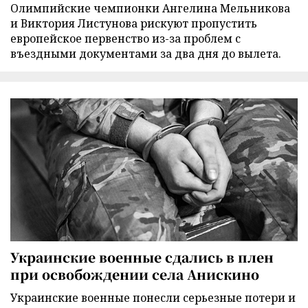
Олимпийские чемпионки Ангелина Мельникова
и Виктория Листунова рискуют пропустить
европейское первенство из-за проблем с
въездными документами за два дня до вылета.
Украинские военные сдались в плен
при освобождении села Анискино
Украинские военные понесли серьезные потери и