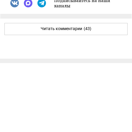
Подписывайтесь на наши
каналы
Читать комментарии
(43)