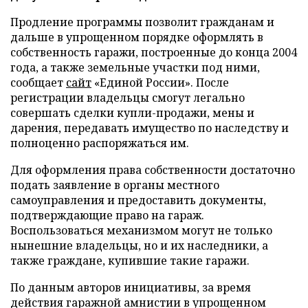
Продление программы позволит гражданам и
дальше в упрощенном порядке оформлять в
собственность гаражи, построенные до конца 2004
года, а также земельные участки под ними,
сообщает
сайт
«Единой России». После
регистрации владельцы смогут легально
совершать сделки купли-продажи, мены и
дарения, передавать имущество по наследству и
полноценно распоряжаться им.
Для оформления права собственности достаточно
подать заявление в органы местного
самоуправления и предоставить документы,
подтверждающие право на гараж.
Воспользоваться механизмом могут не только
нынешние владельцы, но и их наследники, а
также граждане, купившие такие гаражи.
По данным авторов инициативы, за время
действия гаражной амнистии в упрощенном