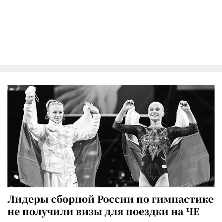
Лидеры сборной России по гимнастике
не получили визы для поездки на ЧЕ