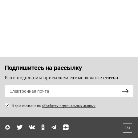
Подпишитесь на рассылку
Раз в неделю мы присылаем самые важные статьи
Я даю согласие на
обработку персональных данных
18+