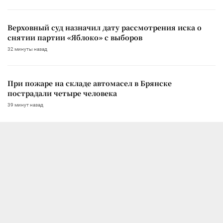
Верховный суд назначил дату рассмотрения иска о
снятии партии «Яблоко» с выборов
32 минуты назад
При пожаре на складе автомасел в Брянске
пострадали четыре человека
39 минут назад