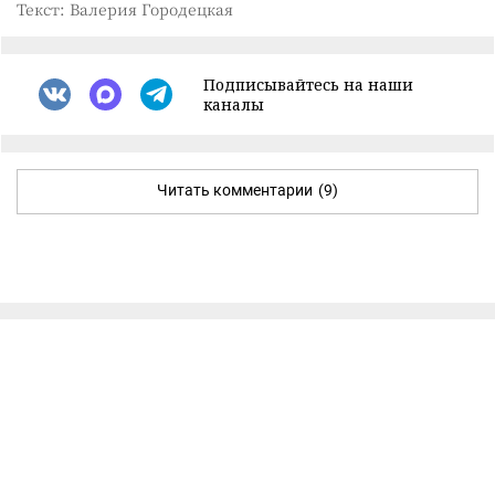
Текст: Валерия Городецкая
Подписывайтесь на наши
каналы
Читать комментарии
(9)