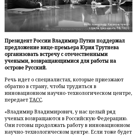
Фото: Александр Казаков/пресс-
служба президента РФ/ТАСС
Президент России Владимир Путин поддержал
предложение вице-премьера Юрия Трутнева
организовать встречу с отечественными
учеными, возвращающимися для работы на
острове Русский.
Речь идет о специалистах, которые приезжают
обратно в страну, чтобы трудиться в
инновационном научно-технологическом центре,
передает
ТАСС
.
«Владимир Владимирович, у нас целый ряд
ученых возвращаются в Российскую Федерацию.
Они готовы продолжать работу в инновационном
научно-технологическом центре. Если тоже будет