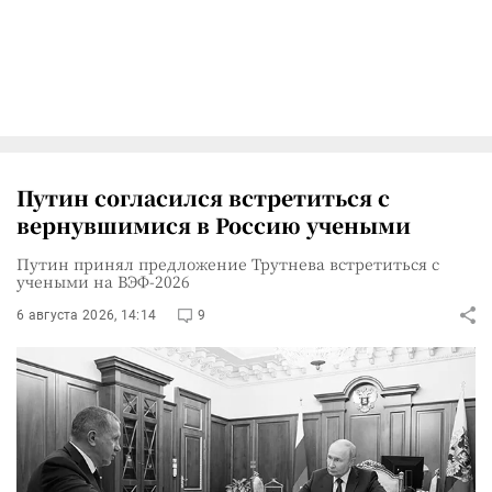
Путин согласился встретиться с
вернувшимися в Россию учеными
Путин принял предложение Трутнева встретиться с
учеными на ВЭФ-2026
6 августа 2026, 14:14
9