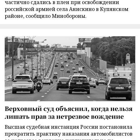
частично сдались в плен при освобождении
российской армией села Анискино в Купянском
районе, сообщило Минобороны.
Верховный суд объяснил, когда нельзя
лишать прав за нетрезвое вождение
Высшая судебная инстанция России постановила
прекратить практику наказания автомобилистов