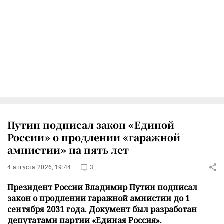
Путин подписал закон «Единой
России» о продлении «гаражной
амнистии» на пять лет
4 августа 2026, 19:44
3
Президент России Владимир Путин подписал
закон о продлении гаражной амнистии до 1
сентября 2031 года. Документ был разработан
депутатами партии «Единая Россия».