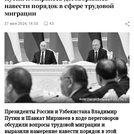
навести порядок в сфере трудовой
миграции
27 мая 2024, 14:53
43
Фото: Сергей Бобылев/POOL/ТАСС
Президенты России и Узбекистана Владимир
Путин и Шавкат Мирзиеев в ходе переговоров
обсудили вопросы трудовой миграции и
выразили намерение навести порядок в этой