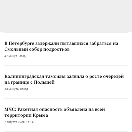
В Петербурге задержали пытавшихся забраться на
Смольный собор подростков
47 минут назад
Калининградская таможня заявила о росте очередей
на границе с Польшей
53 минуты назад
МЧС: Ракетная опасность объявлена на всей
территории Крыма
7 августа 2026, 15:14